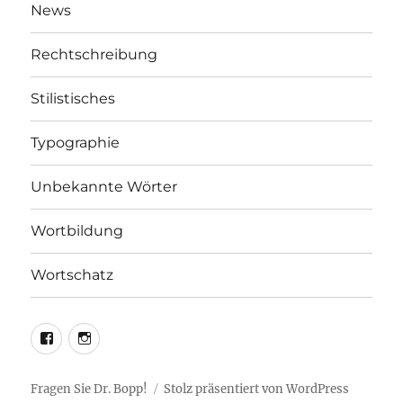
News
Rechtschreibung
Stilistisches
Typographie
Unbekannte Wörter
Wortbildung
Wortschatz
LEO@Facebook
LEO@Instagram
Fragen Sie Dr. Bopp!
Stolz präsentiert von WordPress