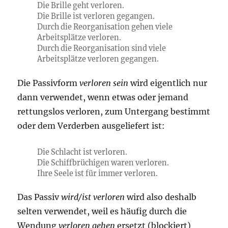
Die Brille geht verloren.
Die Brille ist verloren gegangen.
Durch die Reorganisation gehen viele
Arbeitsplätze verloren.
Durch die Reorganisation sind viele
Arbeitsplätze verloren gegangen.
Die Passivform
verloren sein
wird eigentlich nur
dann verwendet, wenn etwas oder jemand
rettungslos verloren, zum Untergang bestimmt
oder dem Verderben ausgeliefert ist:
Die Schlacht ist verloren.
Die Schiffbrüchigen waren verloren.
Ihre Seele ist für immer verloren.
Das Passiv
wird/ist verloren
wird also deshalb
selten verwendet, weil es häufig durch die
Wendung
verloren gehen
ersetzt (blockiert)