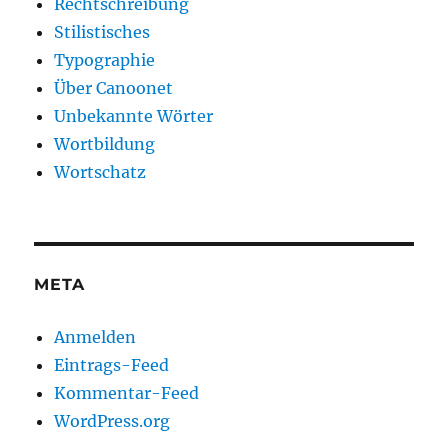
Rechtschreibung
Stilistisches
Typographie
Über Canoonet
Unbekannte Wörter
Wortbildung
Wortschatz
META
Anmelden
Eintrags-Feed
Kommentar-Feed
WordPress.org