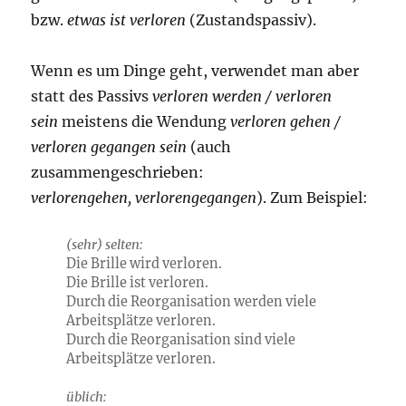
bzw.
etwas ist verloren
(Zustandspassiv).
Wenn es um Dinge geht, verwendet man aber
statt des Passivs
verloren werden / verloren
sein
meistens die Wendung
verloren gehen /
verloren gegangen sein
(auch
zusammengeschrieben:
verlorengehen,
verlorengegangen
). Zum Beispiel:
(sehr) selten:
Die Brille wird verloren.
Die Brille ist verloren.
Durch die Reorganisation werden viele
Arbeitsplätze verloren.
Durch die Reorganisation sind viele
Arbeitsplätze verloren.
üblich: