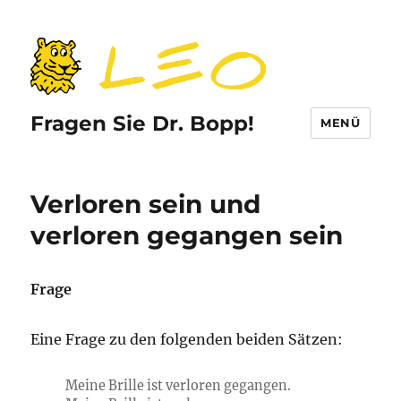
Fragen Sie Dr. Bopp!
MENÜ
Verloren sein und
verloren gegangen sein
Frage
Eine Frage zu den folgenden beiden Sätzen:
Meine Brille ist verloren gegangen.