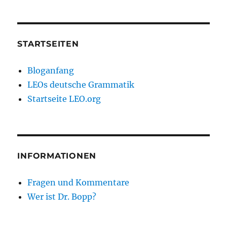
STARTSEITEN
Bloganfang
LEOs deutsche Grammatik
Startseite LEO.org
INFORMATIONEN
Fragen und Kommentare
Wer ist Dr. Bopp?