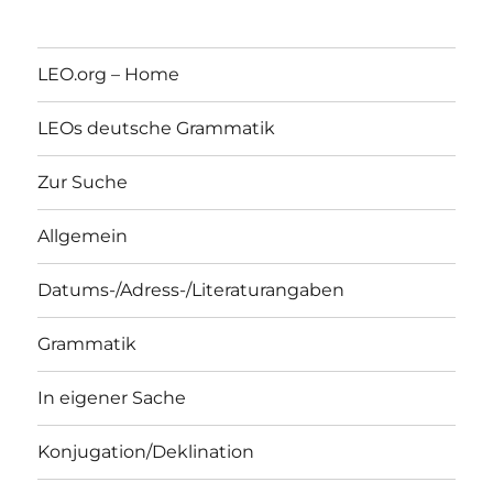
LEO.org – Home
LEOs deutsche Grammatik
Zur Suche
Allgemein
Datums-/Adress-/Literaturangaben
Grammatik
In eigener Sache
Konjugation/Deklination