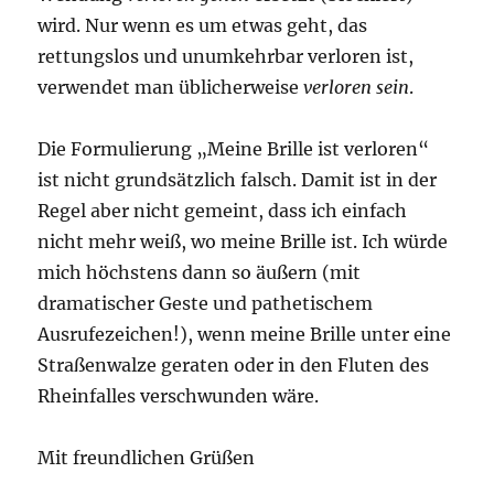
wird. Nur wenn es um etwas geht, das
rettungslos und unumkehrbar verloren ist,
verwendet man üblicherweise
verloren sein
.
Die Formulierung „Meine Brille ist verloren“
ist nicht grundsätzlich falsch. Damit ist in der
Regel aber nicht gemeint, dass ich einfach
nicht mehr weiß, wo meine Brille ist. Ich würde
mich höchstens dann so äußern (mit
dramatischer Geste und pathetischem
Ausrufezeichen!), wenn meine Brille unter eine
Straßenwalze geraten oder in den Fluten des
Rheinfalles verschwunden wäre.
Mit freundlichen Grüßen