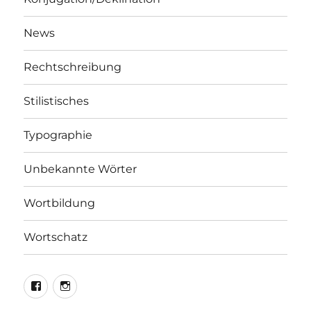
News
Rechtschreibung
Stilistisches
Typographie
Unbekannte Wörter
Wortbildung
Wortschatz
LEO@Facebook
LEO@Instagram