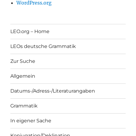
WordPress.org
LEO.org – Home
LEOs deutsche Grammatik
Zur Suche
Allgemein
Datums-/Adress-/Literaturangaben
Grammatik
In eigener Sache
Konjugation/Deklination