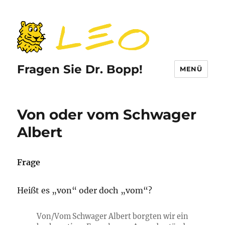
Fragen Sie Dr. Bopp!
MENÜ
Von oder vom Schwager
Albert
Frage
Heißt es „von“ oder doch „vom“?
Von/Vom Schwager Albert borgten wir ein