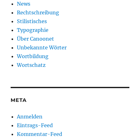
News
Rechtschreibung
Stilistisches
Typographie
Über Canoonet
Unbekannte Wörter
Wortbildung
Wortschatz
META
Anmelden
Eintrags-Feed
Kommentar-Feed