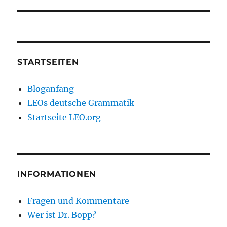
STARTSEITEN
Bloganfang
LEOs deutsche Grammatik
Startseite LEO.org
INFORMATIONEN
Fragen und Kommentare
Wer ist Dr. Bopp?