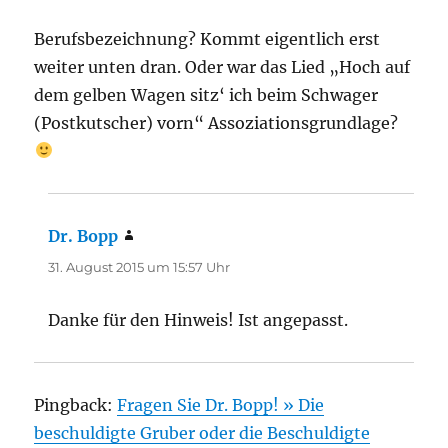
Berufsbezeichnung? Kommt eigentlich erst
weiter unten dran. Oder war das Lied „Hoch auf
dem gelben Wagen sitz‘ ich beim Schwager
(Postkutscher) vorn“ Assoziationsgrundlage?
Dr. Bopp
sagt:
31. August 2015 um 15:57 Uhr
Danke für den Hinweis! Ist angepasst.
Pingback:
Fragen Sie Dr. Bopp! » Die
beschuldigte Gruber oder die Beschuldigte