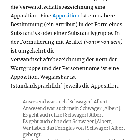
die Verwandtschaftsbezeichnung eine
Apposition. Eine
Apposition
ist ein nähere
Bestimmung (ein Attribut) in der Form eines
Substantivs oder einer Substantivgruppe. In
der Formulierung mit Artikel
(vom = von dem)
ist umgekehrt die
Verwandtschaftsbezeichnung der Kern der
Wortgruppe und der Personenname ist eine
Apposition. Weglassbar ist
(standardsprachlich) jeweils die Apposition:
Anwesend war auch [Schwager] Albert.
Anwesend war auch mein Schwager [Albert].
Es geht auch ohne [Schwager] Albert.
Es geht auch ohne den Schwager [Albert].
Wir haben das Fernglas von [Schwager] Albert
geborgt.