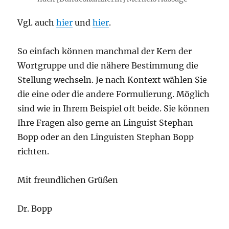
Vgl. auch
hier
und
hier
.
So einfach können manchmal der Kern der
Wortgruppe und die nähere Bestimmung die
Stellung wechseln. Je nach Kontext wählen Sie
die eine oder die andere Formulierung. Möglich
sind wie in Ihrem Beispiel oft beide. Sie können
Ihre Fragen also gerne an Linguist Stephan
Bopp oder an den Linguisten Stephan Bopp
richten.
Mit freundlichen Grüßen
Dr. Bopp