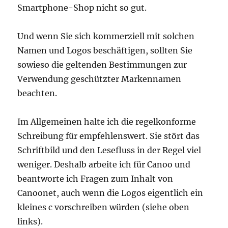
Smartphone-Shop nicht so gut.
Und wenn Sie sich kommerziell mit solchen
Namen und Logos beschäftigen, sollten Sie
sowieso die geltenden Bestimmungen zur
Verwendung geschützter Markennamen
beachten.
Im Allgemeinen halte ich die regelkonforme
Schreibung für empfehlenswert. Sie stört das
Schriftbild und den Lesefluss in der Regel viel
weniger. Deshalb arbeite ich für Canoo und
beantworte ich Fragen zum Inhalt von
Canoonet, auch wenn die Logos eigentlich ein
kleines c vorschreiben würden (siehe oben
links).