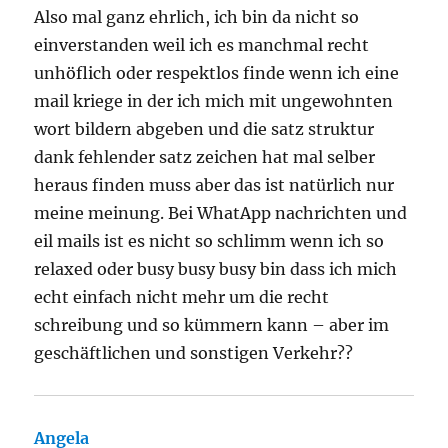
Also mal ganz ehrlich, ich bin da nicht so
einverstanden weil ich es manchmal recht
unhöflich oder respektlos finde wenn ich eine
mail kriege in der ich mich mit ungewohnten
wort bildern abgeben und die satz struktur
dank fehlender satz zeichen hat mal selber
heraus finden muss aber das ist natürlich nur
meine meinung. Bei WhatApp nachrichten und
eil mails ist es nicht so schlimm wenn ich so
relaxed oder busy busy busy bin dass ich mich
echt einfach nicht mehr um die recht
schreibung und so kümmern kann – aber im
geschäftlichen und sonstigen Verkehr??
Angela
sagt: