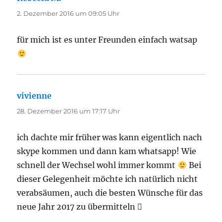
2. Dezember 2016 um 09:05 Uhr
für mich ist es unter Freunden einfach watsap
vivienne
sagt:
28. Dezember 2016 um 17:17 Uhr
ich dachte mir früher was kann eigentlich nach
skype kommen und dann kam whatsapp! Wie
schnell der Wechsel wohl immer kommt
Bei
dieser Gelegenheit möchte ich natürlich nicht
verabsäumen, auch die besten Wünsche für das
neue Jahr 2017 zu übermitteln 