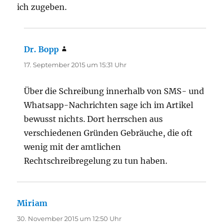
ich zugeben.
Dr. Bopp
sagt:
17. September 2015 um 15:31 Uhr
Über die Schreibung innerhalb von SMS- und
Whatsapp-Nachrichten sage ich im Artikel
bewusst nichts. Dort herrschen aus
verschiedenen Gründen Gebräuche, die oft
wenig mit der amtlichen
Rechtschreibregelung zu tun haben.
Miriam
sagt:
30. November 2015 um 12:50 Uhr