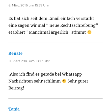
8. März 2016 um 15:59 Uhr
Es hat sich seit dem Email einfach verstärkt
eine sagen wir mal “ neue Rechtsschreibung“
etabliert“ Manchmal ärgerlich.. stimmt
Renate
sagt:
11. März 2016 um 10:17 Uhr
‚Also ich find es gerade bei Whatsapp
Nachrichten sehr schlimm
Sehr guter
Beitrag!
Tanja
sagt: