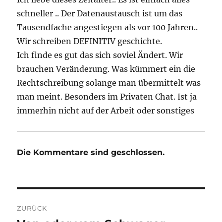
schneller .. Der Datenaustausch ist um das
Tausendfache angestiegen als vor 100 Jahren..
Wir schreiben DEFINITIV geschichte.
Ich finde es gut das sich soviel Ändert. Wir
brauchen Veränderung. Was kümmert ein die
Rechtschreibung solange man übermittelt was
man meint. Besonders im Privaten Chat. Ist ja
immerhin nicht auf der Arbeit oder sonstiges
Die Kommentare sind geschlossen.
Beitragsnavigation
ZURÜCK