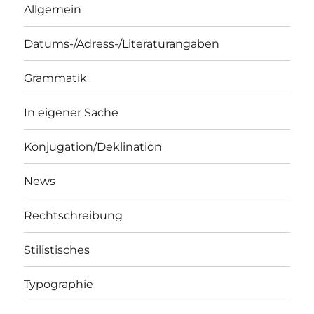
Allgemein
Datums-/Adress-/Literaturangaben
Grammatik
In eigener Sache
Konjugation/Deklination
News
Rechtschreibung
Stilistisches
Typographie