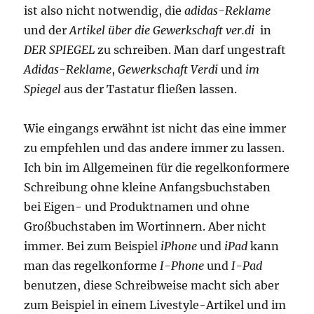
ist also nicht notwendig, die
adidas-Reklame
und der
Artikel über die Gewerkschaft ver.di
in
DER SPIEGEL
zu schreiben. Man darf ungestraft
Adidas-Reklame
,
Gewerkschaft Verdi
und
im
Spiegel
aus der Tastatur fließen lassen.
Wie eingangs erwähnt ist nicht das eine immer
zu empfehlen und das andere immer zu lassen.
Ich bin im Allgemeinen für die regelkonformere
Schreibung ohne kleine Anfangsbuchstaben
bei Eigen- und Produktnamen und ohne
Großbuchstaben im Wortinnern. Aber nicht
immer. Bei zum Beispiel
iPhone
und
iPad
kann
man das regelkonforme
I-Phone
und
I-Pad
benutzen, diese Schreibweise macht sich aber
zum Beispiel in einem Livestyle-Artikel und im