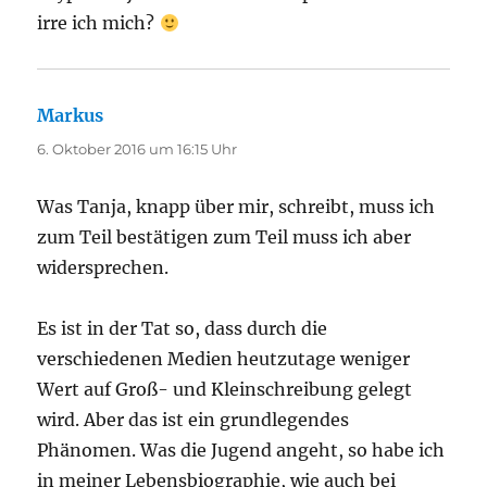
irre ich mich?
Markus
sagt:
6. Oktober 2016 um 16:15 Uhr
Was Tanja, knapp über mir, schreibt, muss ich
zum Teil bestätigen zum Teil muss ich aber
widersprechen.
Es ist in der Tat so, dass durch die
verschiedenen Medien heutzutage weniger
Wert auf Groß- und Kleinschreibung gelegt
wird. Aber das ist ein grundlegendes
Phänomen. Was die Jugend angeht, so habe ich
in meiner Lebensbiographie, wie auch bei