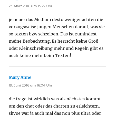
23. März 2016 um 15:27 Uhr
je neuer das Medium desto weniger achten die
vorzugsweise jungen Menschen darauf, was sie
so texten bzw schreiben. Das ist zumindest
meine Beobachtung. Es herrscht keine Groß-
oder Kleinschreibung mehr und Regeln gibt es
auch keine mehr beim Texten!
Mary Anne
sagt:
19. Juni 2016 um 16:04 Uhr
die frage ist wirklich was als nächstes kommt
um den chat oder das chatten zu erleichtern.
skype war ja auch mal das non plus ultra oder