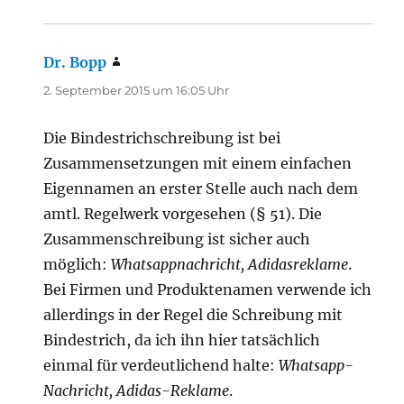
Dr. Bopp
sagt:
2. September 2015 um 16:05 Uhr
Die Bindestrichschreibung ist bei
Zusammensetzungen mit einem einfachen
Eigennamen an erster Stelle auch nach dem
amtl. Regelwerk vorgesehen (§ 51). Die
Zusammenschreibung ist sicher auch
möglich:
Whatsappnachricht, Adidasreklame
.
Bei Firmen und Produktenamen verwende ich
allerdings in der Regel die Schreibung mit
Bindestrich, da ich ihn hier tatsächlich
einmal für verdeutlichend halte:
Whatsapp-
Nachricht, Adidas-Reklame
.