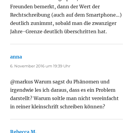
Freunden bemerkt, dann der Wert der
Rechtschreibung (auch auf dem Smartphone…)
deutlich zunimmt, sobald man die zwanziger
Jahre-Grenze deutlich überschritten hat.
anna
sagt:
6. November 2016 um 19:39 Uhr
@markus Warum sagst du Phänomen und
irgendwie les ich daraus, dass es ein Problem
darstellt? Warum soltle man nicht vereinfacht
in reiner kleinschrift schreiben können?
Rebecca M.
sagt: