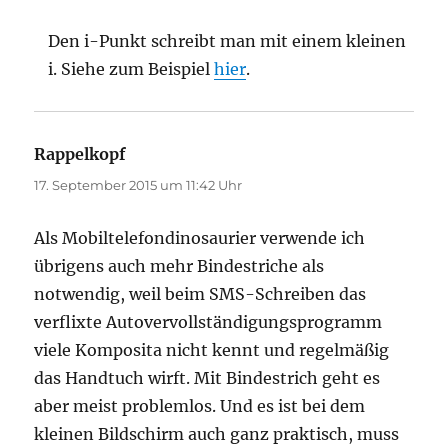
Den i-Punkt schreibt man mit einem kleinen
i. Siehe zum Beispiel
hier
.
Rappelkopf
sagt:
17. September 2015 um 11:42 Uhr
Als Mobiltelefondinosaurier verwende ich
übrigens auch mehr Bindestriche als
notwendig, weil beim SMS-Schreiben das
verflixte Autovervollständigungsprogramm
viele Komposita nicht kennt und regelmäßig
das Handtuch wirft. Mit Bindestrich geht es
aber meist problemlos. Und es ist bei dem
kleinen Bildschirm auch ganz praktisch, muss