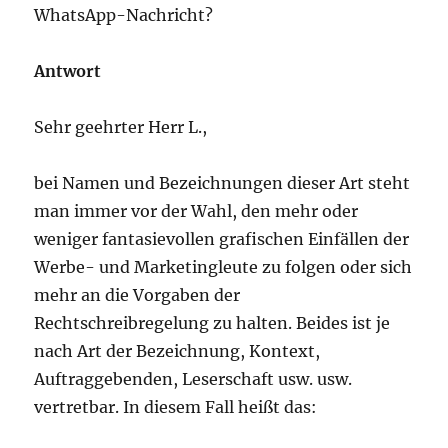
WhatsApp-Nachricht?
Antwort
Sehr geehrter Herr L.,
bei Namen und Bezeichnungen dieser Art steht
man immer vor der Wahl, den mehr oder
weniger fantasievollen grafischen Einfällen der
Werbe- und Marketingleute zu folgen oder sich
mehr an die Vorgaben der
Rechtschreibregelung zu halten. Beides ist je
nach Art der Bezeichnung, Kontext,
Auftraggebenden, Leserschaft usw. usw.
vertretbar. In diesem Fall heißt das: