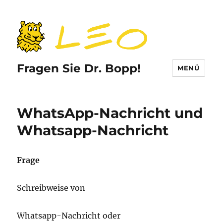
Fragen Sie Dr. Bopp!
MENÜ
WhatsApp-Nachricht und
Whatsapp-Nachricht
Frage
Schreibweise von
Whatsapp-Nachricht oder