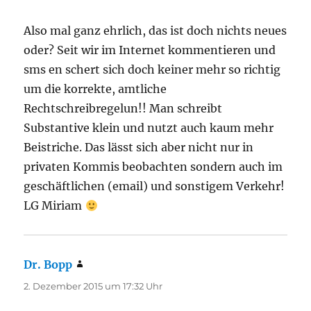
Also mal ganz ehrlich, das ist doch nichts neues
oder? Seit wir im Internet kommentieren und
sms en schert sich doch keiner mehr so richtig
um die korrekte, amtliche
Rechtschreibregelun!! Man schreibt
Substantive klein und nutzt auch kaum mehr
Beistriche. Das lässt sich aber nicht nur in
privaten Kommis beobachten sondern auch im
geschäftlichen (email) und sonstigem Verkehr!
LG Miriam
Dr. Bopp
sagt:
2. Dezember 2015 um 17:32 Uhr