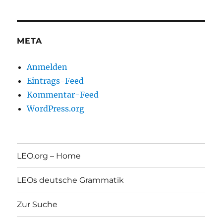
META
Anmelden
Eintrags-Feed
Kommentar-Feed
WordPress.org
LEO.org – Home
LEOs deutsche Grammatik
Zur Suche