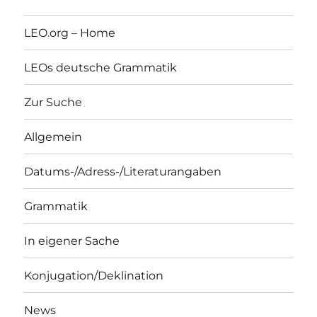
LEO.org – Home
LEOs deutsche Grammatik
Zur Suche
Allgemein
Datums-/Adress-/Literaturangaben
Grammatik
In eigener Sache
Konjugation/Deklination
News