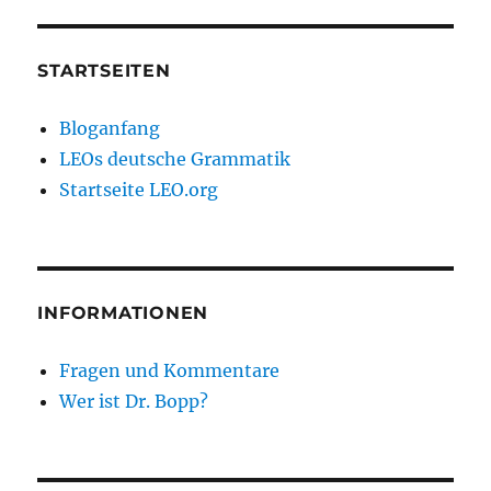
STARTSEITEN
Bloganfang
LEOs deutsche Grammatik
Startseite LEO.org
INFORMATIONEN
Fragen und Kommentare
Wer ist Dr. Bopp?