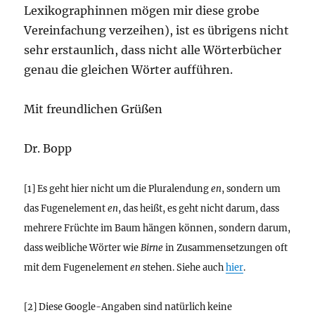
Lexikographinnen mögen mir diese grobe
Vereinfachung verzeihen), ist es übrigens nicht
sehr erstaunlich, dass nicht alle Wörterbücher
genau die gleichen Wörter aufführen.
Mit freundlichen Grüßen
Dr. Bopp
[1] Es geht hier nicht um die Pluralendung
en
, sondern um
das Fugenelement
en
, das heißt, es geht nicht darum, dass
mehrere Früchte im Baum hängen können, sondern darum,
dass weibliche Wörter wie
Birne
in Zusammensetzungen oft
mit dem Fugenelement
en
stehen. Siehe auch
hier
.
[2] Diese Google-Angaben sind natürlich keine