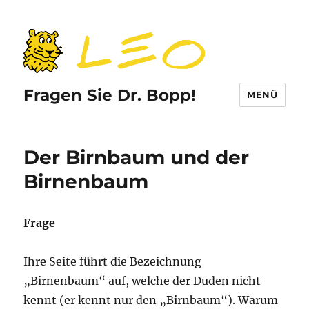
Fragen Sie Dr. Bopp!
MENÜ
Der Birnbaum und der
Birnenbaum
Frage
Ihre Seite führt die Bezeichnung
„Birnenbaum“ auf, welche der Duden nicht
kennt (er kennt nur den „Birnbaum“). Warum