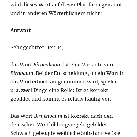
wird dieses Wort auf dieser Plattform genannt
und in anderen Wörterbüchern nicht?
Antwort
Sehr geehrter Herr P.,
das Wort
Birnenbaum
ist eine Variante von
Birnbaum
. Bei der Entscheidung, ob ein Wort in
das Wörterbuch aufgenommen wird, spielen
u. a. zwei Dinge eine Rolle: Ist es korrekt
gebildet und kommt es relativ häufig vor.
Das Wort
Birnenbaum
ist korrekt nach den
deutschen Wortbildungsregeln gebildet.
Schwach gebeugte weibliche Substantive (sie