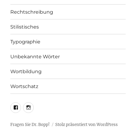
Rechtschreibung
Stilistisches
Typographie
Unbekannte Wörter
Wortbildung
Wortschatz
LEO@Facebook
LEO@Instagram
Fragen Sie Dr. Bopp!
Stolz präsentiert von WordPress