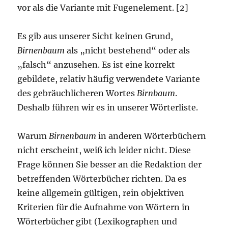
vor als die Variante mit Fugenelement. [2]
Es gib aus unserer Sicht keinen Grund,
Birnenbaum
als „nicht bestehend“ oder als
„falsch“ anzusehen. Es ist eine korrekt
gebildete, relativ häufig verwendete Variante
des gebräuchlicheren Wortes
Birnbaum
.
Deshalb führen wir es in unserer Wörterliste.
Warum
Birnenbaum
in anderen Wörterbüchern
nicht erscheint, weiß ich leider nicht. Diese
Frage können Sie besser an die Redaktion der
betreffenden Wörterbücher richten. Da es
keine allgemein gültigen, rein objektiven
Kriterien für die Aufnahme von Wörtern in
Wörterbücher gibt (Lexikographen und