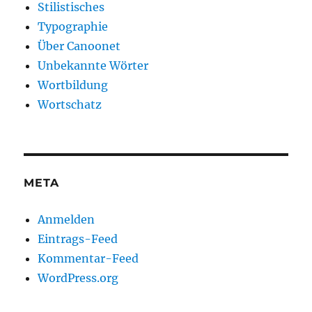
Stilistisches
Typographie
Über Canoonet
Unbekannte Wörter
Wortbildung
Wortschatz
META
Anmelden
Eintrags-Feed
Kommentar-Feed
WordPress.org