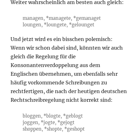
Weiter wahrscheinlich am besten auch gleich:
managen, *managete, *gemanaget
loungen, *loungete, *gelounget
Und jetzt wird es ein bisschen polemisch:
Wenn wir schon dabei sind, könnten wir auch
gleich die Regelung für die
Konsonantenverdoppelung aus dem
Englischen übernehmen, um ebenfalls sehr
häufig vorkommende Schreibungen zu
rechtfertigen, die nach der heutigen deutschen
Rechtschreibregelung nicht korrekt sind:
bloggen, *blogte, *geblogt
joggen, *jogte, *gejogt
shoppen, *shopte, *geshopt