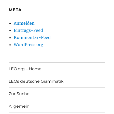
META
Anmelden
Eintrags-Feed
Kommentar-Feed
WordPress.org
LEO.org – Home
LEOs deutsche Grammatik
Zur Suche
Allgemein