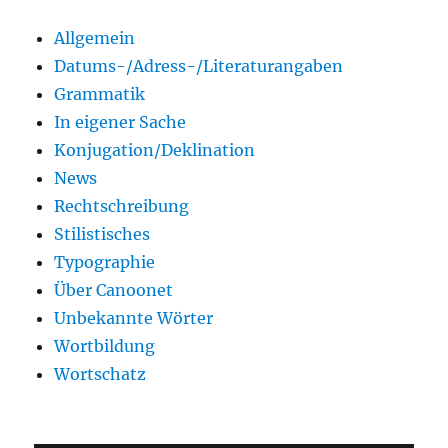
Allgemein
Datums-/Adress-/Literaturangaben
Grammatik
In eigener Sache
Konjugation/Deklination
News
Rechtschreibung
Stilistisches
Typographie
Über Canoonet
Unbekannte Wörter
Wortbildung
Wortschatz