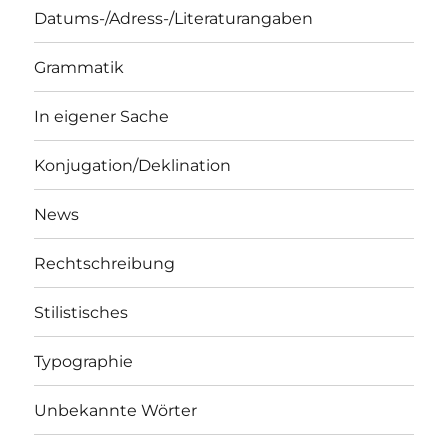
Datums-/Adress-/Literaturangaben
Grammatik
In eigener Sache
Konjugation/Deklination
News
Rechtschreibung
Stilistisches
Typographie
Unbekannte Wörter