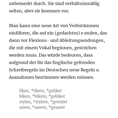
unbemerkt durch. Sie sind verhältnismäßig
selten, aber sie kommen vor.
Man kann eine neue Art von Verbstämmen
einführen, die auf ein (gedachtes) e enden, das
dann vor Flexions- und Ableitungsendungen,
die mit einem Vokal beginnen, gestrichen
werden muss. Das würde bedeuten, dass
aufgrund der für das Englische geltenden
Schreibregeln im Deutschen neue Regeln o.
Ausnahmen bestimmen werden müssen.
liken, *likete, *geliket
biken, *bikete, *gebiket
stylen, *stylete, *gestylet
saven, *savete, *gesavet