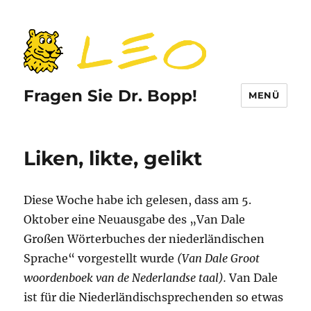
Fragen Sie Dr. Bopp!
MENÜ
Liken, likte, gelikt
Diese Woche habe ich gelesen, dass am 5.
Oktober eine Neuausgabe des „Van Dale
Großen Wörterbuches der niederländischen
Sprache“ vorgestellt wurde
(Van Dale Groot
woordenboek van de Nederlandse taal).
Van Dale
ist für die Niederländischsprechenden so etwas