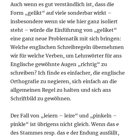
Auch wenn es gut verständlich ist, dass die
Form „gelikt“ auf viele sonderbar wirkt –
insbesondere wenn sie wie hier ganz isoliert
steht – würde die Einführung von „geliket“
eine ganz neue Problematik mit sich bringen:
Welche englischen Schreibregeln übernehmen
wir für welche Verben, um Lehnwörter für ans
Englische gewöhnte Augen „richtig“ zu
schreiben? Ich finde es einfacher, die englische
Orthografie zu negieren, sich einfach an die
allgemeinen Regel zu halten und sich ans
Schriftbild zu gewöhnen.
Der Fall von „leiern – leire“ und „pinkeln –
pinkle“ ist übrigens nicht gleich. Wenn das e
des Stammes resp. das e der Endung ausfällt,