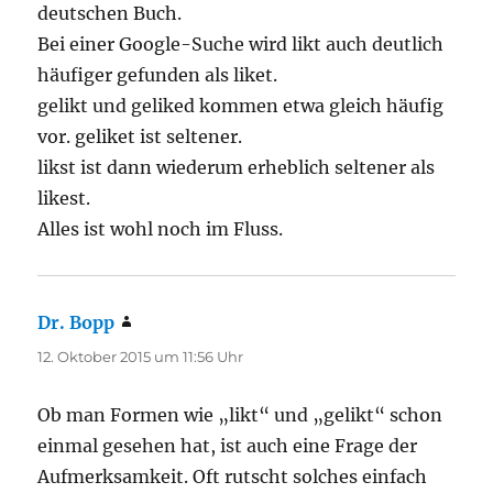
deutschen Buch.
Bei einer Google-Suche wird likt auch deutlich
häufiger gefunden als liket.
gelikt und geliked kommen etwa gleich häufig
vor. geliket ist seltener.
likst ist dann wiederum erheblich seltener als
likest.
Alles ist wohl noch im Fluss.
Dr. Bopp
sagt:
12. Oktober 2015 um 11:56 Uhr
Ob man Formen wie „likt“ und „gelikt“ schon
einmal gesehen hat, ist auch eine Frage der
Aufmerksamkeit. Oft rutscht solches einfach