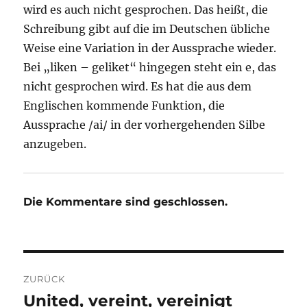
wird es auch nicht gesprochen. Das heißt, die
Schreibung gibt auf die im Deutschen übliche
Weise eine Variation in der Aussprache wieder.
Bei „liken – geliket“ hingegen steht ein e, das
nicht gesprochen wird. Es hat die aus dem
Englischen kommende Funktion, die
Aussprache /ai/ in der vorhergehenden Silbe
anzugeben.
Die Kommentare sind geschlossen.
Beitragsnavigation
ZURÜCK
United, vereint, vereinigt
Vorheriger