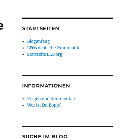
e
STARTSEITEN
Bloganfang
LEOs deutsche Grammatik
Startseite LEO.org
INFORMATIONEN
Fragen und Kommentare
Wer ist Dr. Bopp?
SUCHE IM BLOG