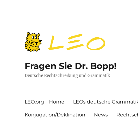
Fragen Sie Dr. Bopp!
Deutsche Rechtschreibung und Grammatik
LEO.org – Home
LEOs deutsche Grammati
Konjugation/Deklination
News
Rechtsc