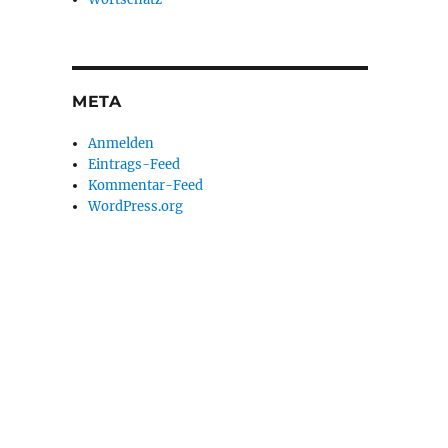
META
Anmelden
Eintrags-Feed
Kommentar-Feed
WordPress.org