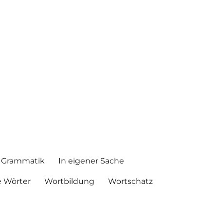
Grammatik
In eigener Sache
 Wörter
Wortbildung
Wortschatz