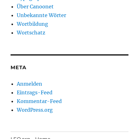
Über Canoonet
Unbekannte Wörter
Wortbildung
Wortschatz
META
Anmelden
Eintrags-Feed
Kommentar-Feed
WordPress.org