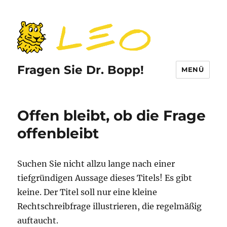
Fragen Sie Dr. Bopp!
MENÜ
Offen bleibt, ob die Frage
offenbleibt
Suchen Sie nicht allzu lange nach einer
tiefgründigen Aussage dieses Titels! Es gibt
keine. Der Titel soll nur eine kleine
Rechtschreibfrage illustrieren, die regelmäßig
auftaucht.