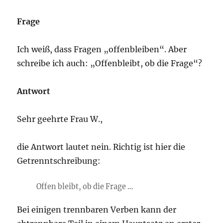
Frage
Ich weiß, dass Fragen „offenbleiben“. Aber
schreibe ich auch: „Offenbleibt, ob die Frage“?
Antwort
Sehr geehrte Frau W.,
die Antwort lautet nein. Richtig ist hier die
Getrenntschreibung:
Offen bleibt, ob die Frage …
Bei einigen trennbaren Verben kann der