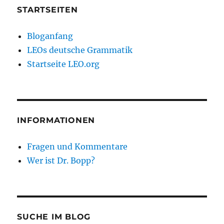
STARTSEITEN
Bloganfang
LEOs deutsche Grammatik
Startseite LEO.org
INFORMATIONEN
Fragen und Kommentare
Wer ist Dr. Bopp?
SUCHE IM BLOG