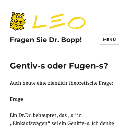
Fragen Sie Dr. Bopp!
MENÜ
Gentiv-s oder Fugen-s?
Auch heute eine ziemlich theoretische Frage:
Frage
Ein Dr.Dr. behauptet, das „s“ in
„Einkaufswagen“ sei ein Genitiv-s. Ich denke