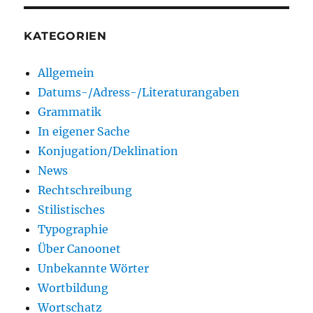
KATEGORIEN
Allgemein
Datums-/Adress-/Literaturangaben
Grammatik
In eigener Sache
Konjugation/Deklination
News
Rechtschreibung
Stilistisches
Typographie
Über Canoonet
Unbekannte Wörter
Wortbildung
Wortschatz