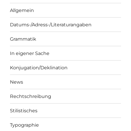
Allgemein
Datums-/Adress-/Literaturangaben
Grammatik
In eigener Sache
Konjugation/Deklination
News
Rechtschreibung
Stilistisches
Typographie