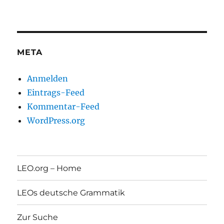
META
Anmelden
Eintrags-Feed
Kommentar-Feed
WordPress.org
LEO.org – Home
LEOs deutsche Grammatik
Zur Suche