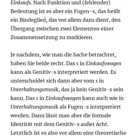
Einkaufs
. Nach Funktion und (fehlender)
Bedeutung ist es aber ein Fugen-s, das heißt
ein Bindeglied, das vor allem dazu dient, den
Übergang zwischen zwei Elementen einer
Zusammensetzung zu markieren.
Je nachdem, wie man die Sache betrachtet,
haben Sie beide recht. Das
s
in
Einkaufswagen
kann als Genitiv-s interpretiert werden. Es
unterscheidet sich dann aber vom
s
in
Unterhaltungsmusik
, das ja kein Genitiv-s sein
kann. Das
s
in
Einkaufswagen
kann auch wie in
Unterhaltungsmusik
als Fugen-s interpretiert
werden. Dann lässt man aber die formale
Identität mit dem Genitiv-s außer Acht.
Letztlich ist es also vor allem eine theoretische