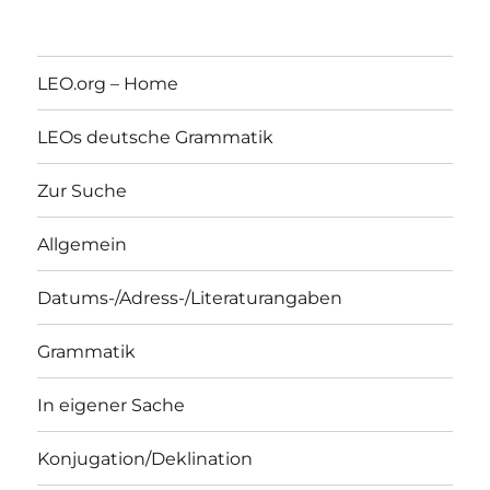
LEO.org – Home
LEOs deutsche Grammatik
Zur Suche
Allgemein
Datums-/Adress-/Literaturangaben
Grammatik
In eigener Sache
Konjugation/Deklination