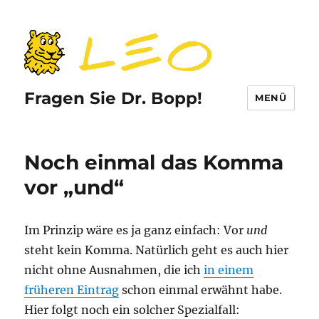
Fragen Sie Dr. Bopp!
MENÜ
Noch einmal das Komma
vor „und“
Im Prinzip wäre es ja ganz einfach: Vor
und
steht kein Komma. Natürlich geht es auch hier
nicht ohne Ausnahmen, die ich
in einem
früheren Eintrag
schon einmal erwähnt habe.
Hier folgt noch ein solcher Spezialfall: