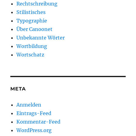
Rechtschreibung
Stilistisches
Typographie
Über Canoonet
Unbekannte Wörter
Wortbildung
Wortschatz
META
Anmelden
Eintrags-Feed
Kommentar-Feed
WordPress.org