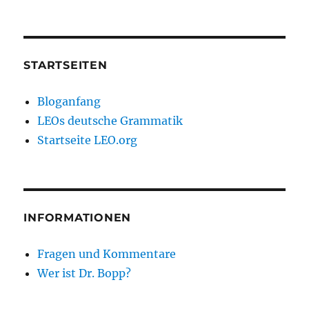
STARTSEITEN
Bloganfang
LEOs deutsche Grammatik
Startseite LEO.org
INFORMATIONEN
Fragen und Kommentare
Wer ist Dr. Bopp?