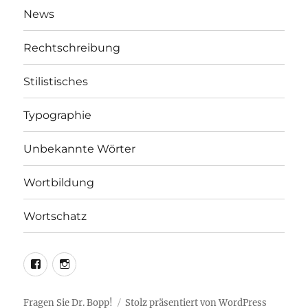
News
Rechtschreibung
Stilistisches
Typographie
Unbekannte Wörter
Wortbildung
Wortschatz
LEO@Facebook
LEO@Instagram
Fragen Sie Dr. Bopp!
Stolz präsentiert von WordPress