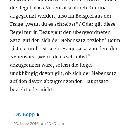
die Regel, dass Nebensätze durch Komma
abgegrenzt werden, also im Beispiel aus der
Frage „wenn du es schreibst“? Oder gilt diese
Regel nur in Bezug auf den übergeordneten
Satz, auf den sich der Nebensatz bezieht? Denn
„ist es rund“ ist ja ein Hauptsatz, von dem der
Nebensatz „wenn du es schreibst“
abzugrenzen wäre, sofern die Regel
unabhängig davon gilt, ob sich der Nebensatz
auf den davon abzugrenzenden Hauptsatz
bezieht oder nicht.
Dr. Bopp
sagt:
10. März 2016 um 10:47 Uhr