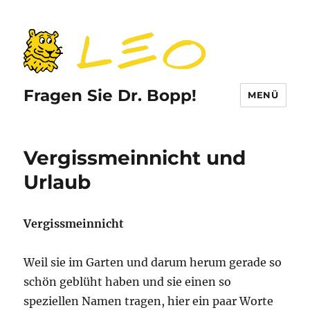
Fragen Sie Dr. Bopp!
MENÜ
Vergissmeinnicht und
Urlaub
Vergissmeinnicht
Weil sie im Garten und darum herum gerade so
schön geblüht haben und sie einen so
speziellen Namen tragen, hier ein paar Worte