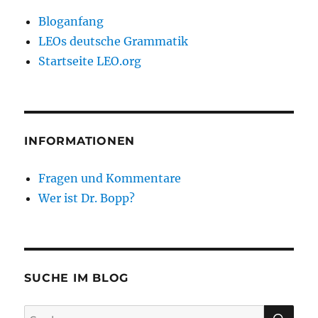
Bloganfang
LEOs deutsche Grammatik
Startseite LEO.org
INFORMATIONEN
Fragen und Kommentare
Wer ist Dr. Bopp?
SUCHE IM BLOG
SU
Suchen