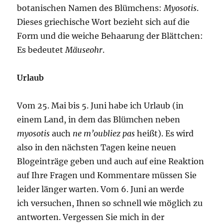
botanischen Namen des Blümchens:
Myosotis
.
Dieses griechische Wort bezieht sich auf die
Form und die weiche Behaarung der Blättchen:
Es bedeutet
Mäuseohr
.
Urlaub
Vom 25. Mai bis 5. Juni habe ich Urlaub (in
einem Land, in dem das Blümchen neben
myosotis
auch
ne m’oubliez pas
heißt). Es wird
also in den nächsten Tagen keine neuen
Blogeinträge geben und auch auf eine Reaktion
auf Ihre Fragen und Kommentare müssen Sie
leider länger warten. Vom 6. Juni an werde
ich versuchen, Ihnen so schnell wie möglich zu
antworten. Vergessen Sie mich in der