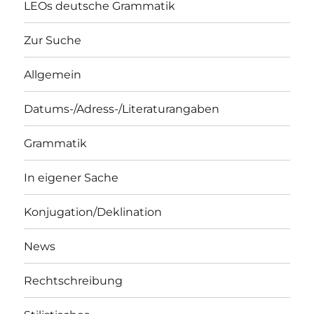
LEOs deutsche Grammatik
Zur Suche
Allgemein
Datums-/Adress-/Literaturangaben
Grammatik
In eigener Sache
Konjugation/Deklination
News
Rechtschreibung