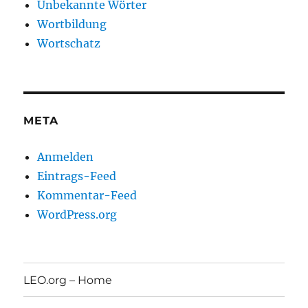
Unbekannte Wörter
Wortbildung
Wortschatz
META
Anmelden
Eintrags-Feed
Kommentar-Feed
WordPress.org
LEO.org – Home