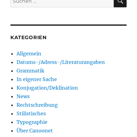
nach:
KATEGORIEN
Allgemein
Datums-/Adress-/Literaturangaben
Grammatik
In eigener Sache
Konjugation/Deklination
News
Rechtschreibung
Stilistisches
Typographie
Über Canoonet