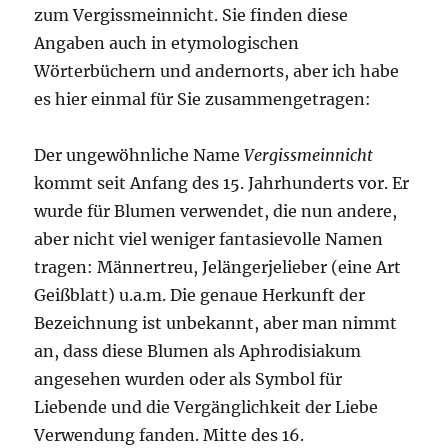
zum Vergissmeinnicht. Sie finden diese
Angaben auch in etymologischen
Wörterbüchern und andernorts, aber ich habe
es hier einmal für Sie zusammengetragen:
Der ungewöhnliche Name
Vergissmeinnicht
kommt seit Anfang des 15. Jahrhunderts vor. Er
wurde für Blumen verwendet, die nun andere,
aber nicht viel weniger fantasievolle Namen
tragen: Männertreu, Jelängerjelieber (eine Art
Geißblatt) u.a.m. Die genaue Herkunft der
Bezeichnung ist unbekannt, aber man nimmt
an, dass diese Blumen als Aphrodisiakum
angesehen wurden oder als Symbol für
Liebende und die Vergänglichkeit der Liebe
Verwendung fanden. Mitte des 16.