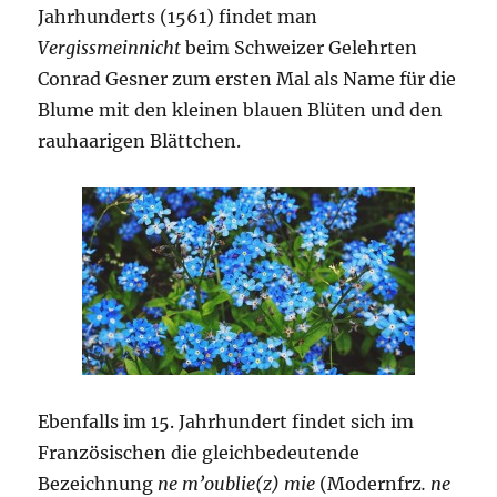
Jahrhunderts (1561) findet man
Vergissmeinnicht
beim Schweizer Gelehrten
Conrad Gesner zum ersten Mal als Name für die
Blume mit den kleinen blauen Blüten und den
rauhaarigen Blättchen.
Ebenfalls im 15. Jahrhundert findet sich im
Französischen die gleichbedeutende
Bezeichnung
ne m’oublie(z) mie
(Modernfrz
. ne