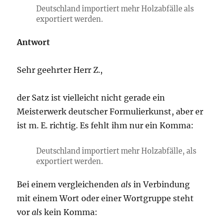
Deutschland importiert mehr Holzabfälle als
exportiert werden.
Antwort
Sehr geehrter Herr Z.,
der Satz ist vielleicht nicht gerade ein
Meisterwerk deutscher Formulierkunst, aber er
ist m. E. richtig. Es fehlt ihm nur ein Komma:
Deutschland importiert mehr Holzabfälle, als
exportiert werden.
Bei einem vergleichenden
als
in Verbindung
mit einem Wort oder einer Wortgruppe steht
vor
als
kein Komma: