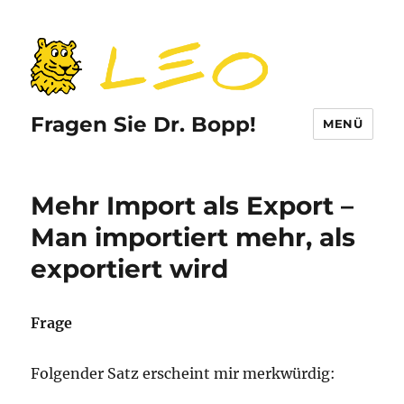
Fragen Sie Dr. Bopp!
MENÜ
Mehr Import als Export –
Man importiert mehr, als
exportiert wird
Frage
Folgender Satz erscheint mir merkwürdig: