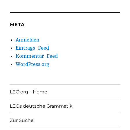
META
Anmelden
Eintrags-Feed
Kommentar-Feed
WordPress.org
LEO.org – Home
LEOs deutsche Grammatik
Zur Suche