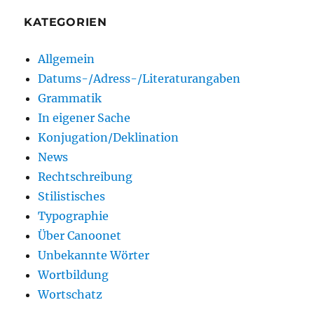
KATEGORIEN
Allgemein
Datums-/Adress-/Literaturangaben
Grammatik
In eigener Sache
Konjugation/Deklination
News
Rechtschreibung
Stilistisches
Typographie
Über Canoonet
Unbekannte Wörter
Wortbildung
Wortschatz