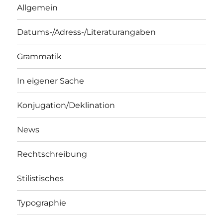
Allgemein
Datums-/Adress-/Literaturangaben
Grammatik
In eigener Sache
Konjugation/Deklination
News
Rechtschreibung
Stilistisches
Typographie