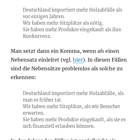
Deutschland importiert mehr Holzabfälle als
vor einigen Jahren.
Wir haben mehr Sitzplätze als nötig.
Sie haben mehr Produkte eingekauft als ihre
Konkurrenz.
Man setzt dann ein Komma, wenn
als
einen
Nebensatz einleitet (vgl.
hier
). In diesen Fällen
sind die Nebensätze problemlos als solche zu
erkennen:
Deutschland importiert mehr Holzabfälle, als
man es früher tat.
Wir haben mehr Sitzplätze, als wir Besucher
erwarten.
Sie haben mehr Produkte eingekauft, als sie es
sich finanziell erlauben können.