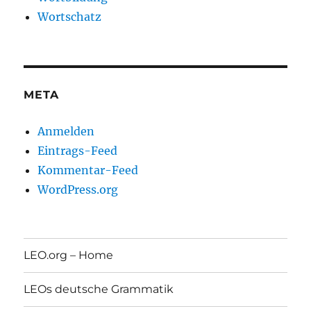
Wortschatz
META
Anmelden
Eintrags-Feed
Kommentar-Feed
WordPress.org
LEO.org – Home
LEOs deutsche Grammatik