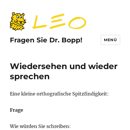
Fragen Sie Dr. Bopp!
MENÜ
Wiedersehen und wieder
sprechen
Eine kleine orthografische Spitzfindigkeit:
Frage
Wie würden Sie schreiben: