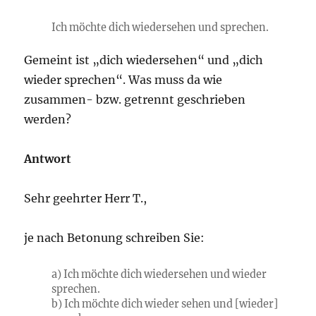
Ich möchte dich wiedersehen und sprechen.
Gemeint ist „dich wiedersehen“ und „dich
wieder sprechen“. Was muss da wie
zusammen- bzw. getrennt geschrieben
werden?
Antwort
Sehr geehrter Herr T.,
je nach Betonung schreiben Sie:
a) Ich möchte dich wiedersehen und wieder
sprechen.
b) Ich möchte dich wieder sehen und [wieder]