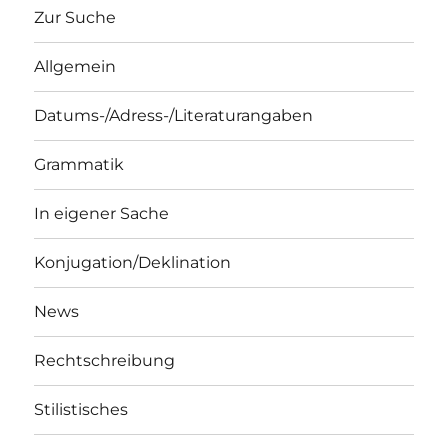
Zur Suche
Allgemein
Datums-/Adress-/Literaturangaben
Grammatik
In eigener Sache
Konjugation/Deklination
News
Rechtschreibung
Stilistisches