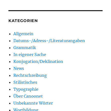
KATEGORIEN
Allgemein
Datums-/Adress-/Literaturangaben
Grammatik
In eigener Sache
Konjugation/Deklination
News
Rechtschreibung
Stilistisches
Typographie
Über Canoonet
Unbekannte Wörter
Wortbildung