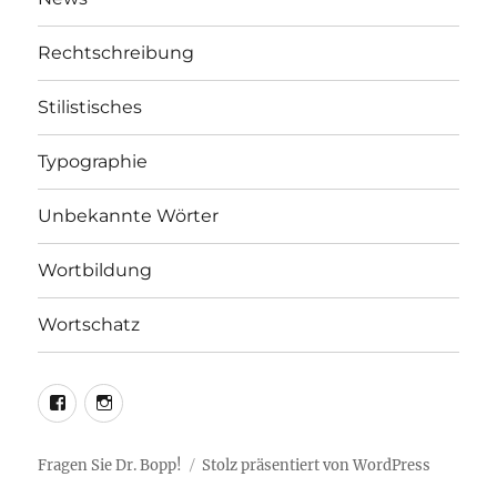
Rechtschreibung
Stilistisches
Typographie
Unbekannte Wörter
Wortbildung
Wortschatz
LEO@Facebook
LEO@Instagram
Fragen Sie Dr. Bopp!
Stolz präsentiert von WordPress