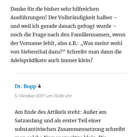
Danke für die bisher sehr hilfreichen
Ausführungen! Der Vollständigkeit halber –
und weil ich gerade danach gefragt wurde –
noch die Frage nach den Familiennamen, wenn
der Vorname fehlt, also z.B.: „Was meint wohl
von Siebenthal dazu?“ Schreibt man dann die
Adelsprädikate auch immer klein?
Dr. Bopp
sagt:
5. Oktober 2017 um 15:08 Uhr
Am Ende des Artikels steht: Außer am
Satzanfang und als erster Teil einer
substantivischen Zusammensetzung schreibt