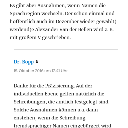
Es gibt aber Ausnahmen, wenn Namen die
Sprachregion wechseln. Der schon einmal und
hoffentlich auch im Dezember wieder gewählt(
werdend)e Alexander Van der Bellen wird z. B.
mit großem V geschrieben.
Dr. Bopp
sagt:
15. Oktober 2016 um 12:41 Uhr
Danke für die Präzisierung. Auf der
individuellen Ebene gelten natürlich die
Schreibungen, die amtlich festgelegt sind.
Solche Ausnahmen können u.a. dann
enstehen, wenn die Schreibung
fremdsprachiger Namen eingebürgert wird,