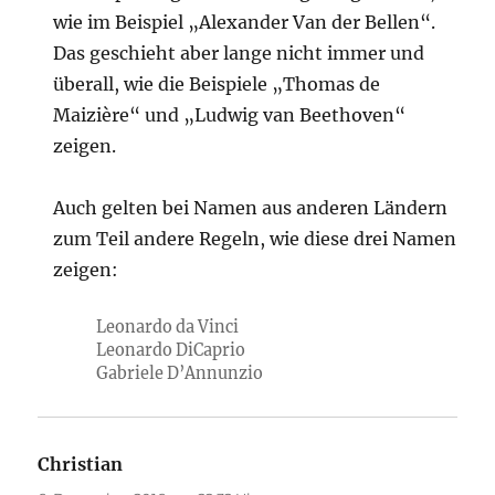
wie im Beispiel „Alexander Van der Bellen“.
Das geschieht aber lange nicht immer und
überall, wie die Beispiele „Thomas de
Maizière“ und „Ludwig van Beethoven“
zeigen.
Auch gelten bei Namen aus anderen Ländern
zum Teil andere Regeln, wie diese drei Namen
zeigen:
Leonardo da Vinci
Leonardo DiCaprio
Gabriele D’Annunzio
Christian
sagt: