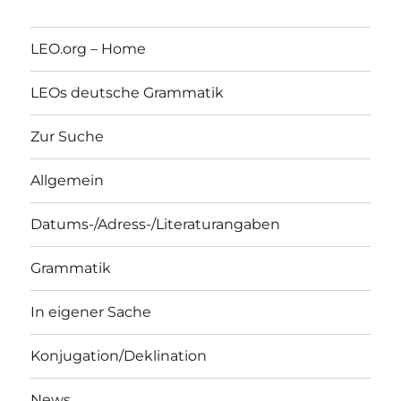
LEO.org – Home
LEOs deutsche Grammatik
Zur Suche
Allgemein
Datums-/Adress-/Literaturangaben
Grammatik
In eigener Sache
Konjugation/Deklination
News