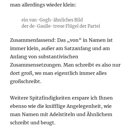
man allerdings wieder klein:
ein van-Gogh-ähnliches Bild
der de-Gaulle-treue Flügel der Partei
Zusammenfassend: Das „von“ in Namen ist
immer klein, außer am Satzanfang und am
Anfang von substantivischen
Zusammensetzungen. Man schreibt es also nur
dort groß, wo man eigentlich immer alles
großschreibt.
Weitere Spitzfindigkeiten erspare ich Ihnen
ebenso wie die knifflige Angelegenheit, wie
man Namen mit Adelstiteln und Ähnlichem
schreibt und beugt.