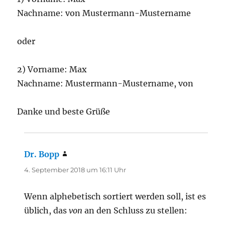
Nachname: von Mustermann-Mustername
oder
2) Vorname: Max
Nachname: Mustermann-Mustername, von
Danke und beste Grüße
Dr. Bopp
sagt:
4. September 2018 um 16:11 Uhr
Wenn alphebetisch sortiert werden soll, ist es
üblich, das
von
an den Schluss zu stellen: