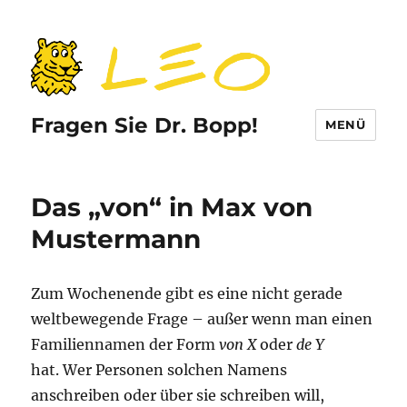
Fragen Sie Dr. Bopp!
MENÜ
Das „von“ in Max von
Mustermann
Zum Wochenende gibt es eine nicht gerade
weltbewegende Frage – außer wenn man einen
Familiennamen der Form
von X
oder
de Y
hat. Wer Personen solchen Namens
anschreiben oder über sie schreiben will,