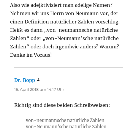
Also wie adejktivisiert man adelige Namen?
Nehmen wir uns Herrn von Neumann vor, der
einen Definition natürlicher Zahlen vorschlug.
Heißt es dann „von-neumannsche natürliche
Zahlen“ oder „von-Neumann’sche natürliche
Zahlen“ oder doch irgendwie anders? Warum?
Danke im Voraus!
Dr. Bopp
sagt:
16. April 2018 um 14:17 Uhr
Richtig sind diese beiden Schreibweisen:
von-neumannsche natürliche Zahlen
von-Neumann’sche natürliche Zahlen