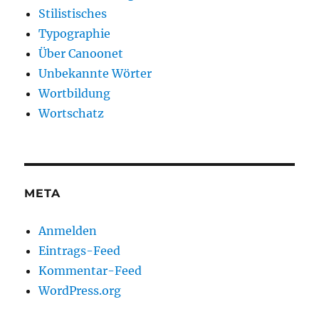
Stilistisches
Typographie
Über Canoonet
Unbekannte Wörter
Wortbildung
Wortschatz
META
Anmelden
Eintrags-Feed
Kommentar-Feed
WordPress.org