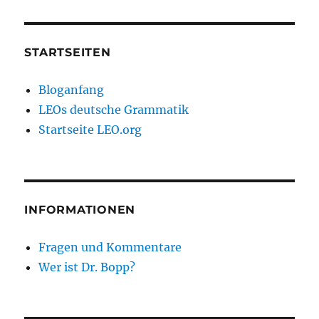
STARTSEITEN
Bloganfang
LEOs deutsche Grammatik
Startseite LEO.org
INFORMATIONEN
Fragen und Kommentare
Wer ist Dr. Bopp?