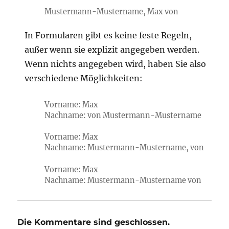
Mustermann-Mustername, Max von
In Formularen gibt es keine feste Regeln,
außer wenn sie explizit angegeben werden.
Wenn nichts angegeben wird, haben Sie also
verschiedene Möglichkeiten:
Vorname: Max
Nachname: von Mustermann-Mustername
Vorname: Max
Nachname: Mustermann-Mustername, von
Vorname: Max
Nachname: Mustermann-Mustername von
Die Kommentare sind geschlossen.