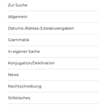
Zur Suche
Allgemein
Datums-/Adress-/Literaturangaben
Grammatik
In eigener Sache
Konjugation/Deklination
News
Rechtschreibung
Stilistisches