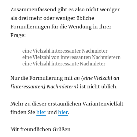
Zusammenfassend gibt es also nicht weniger
als drei mehr oder weniger übliche
Formulierungen für die Wendung in Ihrer
Frage:
eine Vielzahl interessanter Nachmieter
eine Vielzahl von interessanten Nachmietern
eine Vielzahl interessante Nachmieter
Nur die Formulierung mit
an (eine Vielzahl an
[interessanten] Nachmietern)
ist nicht üblich.
Mehr zu dieser erstaunlichen Variantenvielfalt
finden Sie
hier
und
hier
.
Mit freundlichen Grüßen