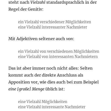
steht nach
Vielzahl
standardsprachlich in der
Regel der Genitiv:
ein Vielzahl verschiedener Möglichkeiten
eine Vielzahl interessanter Nachmieter
Mit Adjektiven seltener auch
von
:
ein Vielzahl von verschiedenen Möglichkeiten
eine Vielzahl von interessanten Nachmietern
Das ist aber immer noch nicht alles: Selten
kommt auch der direkte Anschluss als
Apposition vor, wie dies auch bei zum Beispiel
eine [große] Menge
üblich ist:
eine Vielzahl Möglichkeiten
eine Vielzahl interessante Nachmieter