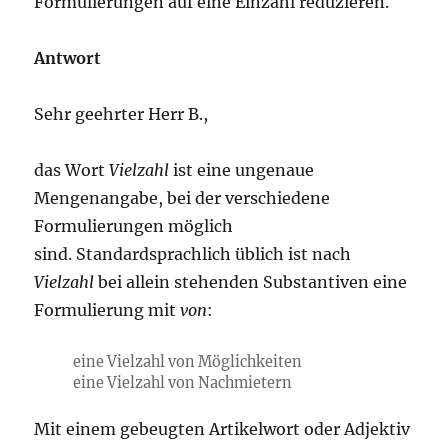
Formulierungen auf eine Einzahl reduzieren.
Antwort
Sehr geehrter Herr B.,
das Wort
Vielzahl
ist eine ungenaue
Mengenangabe, bei der verschiedene
Formulierungen möglich
sind. Standardsprachlich üblich ist nach
Vielzahl
bei allein stehenden Substantiven eine
Formulierung mit
von
:
eine Vielzahl von Möglichkeiten
eine Vielzahl von Nachmietern
Mit einem gebeugten Artikelwort oder Adjektiv