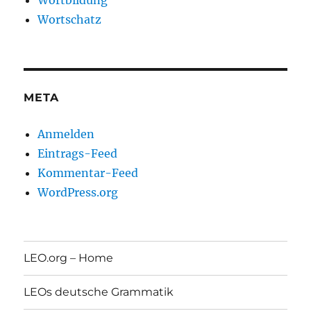
Wortschatz
META
Anmelden
Eintrags-Feed
Kommentar-Feed
WordPress.org
LEO.org – Home
LEOs deutsche Grammatik