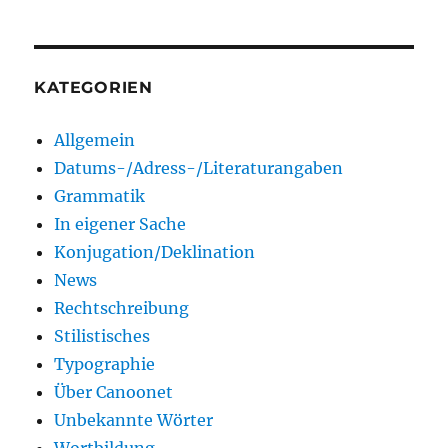
KATEGORIEN
Allgemein
Datums-/Adress-/Literaturangaben
Grammatik
In eigener Sache
Konjugation/Deklination
News
Rechtschreibung
Stilistisches
Typographie
Über Canoonet
Unbekannte Wörter
Wortbildung