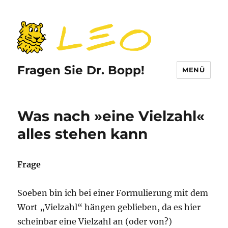
Fragen Sie Dr. Bopp!
MENÜ
Was nach »eine Vielzahl«
alles stehen kann
Frage
Soeben bin ich bei einer Formulierung mit dem
Wort „Vielzahl“ hängen geblieben, da es hier
scheinbar eine Vielzahl an (oder von?)