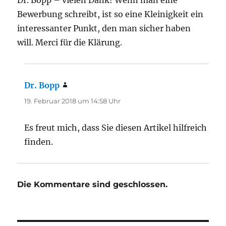
Bewerbung schreibt, ist so eine Kleinigkeit ein
interessanter Punkt, den man sicher haben
will. Merci für die Klärung.
Dr. Bopp
sagt:
19. Februar 2018 um 14:58 Uhr
Es freut mich, dass Sie diesen Artikel hilfreich
finden.
Die Kommentare sind geschlossen.