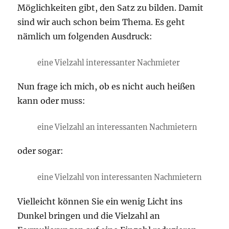
Möglichkeiten gibt, den Satz zu bilden. Damit
sind wir auch schon beim Thema. Es geht
nämlich um folgenden Ausdruck:
eine Vielzahl interessanter Nachmieter
Nun frage ich mich, ob es nicht auch heißen
kann oder muss:
eine Vielzahl an interessanten Nachmietern
oder sogar:
eine Vielzahl von interessanten Nachmietern
Vielleicht können Sie ein wenig Licht ins
Dunkel bringen und die Vielzahl an