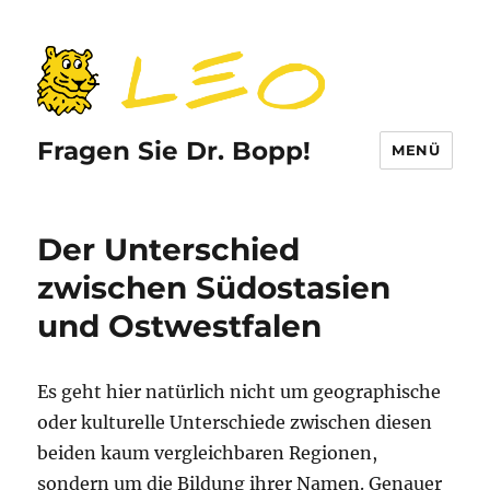
Fragen Sie Dr. Bopp!
MENÜ
Der Unterschied
zwischen Südostasien
und Ostwestfalen
Es geht hier natürlich nicht um geographische
oder kulturelle Unterschiede zwischen diesen
beiden kaum vergleichbaren Regionen,
sondern um die Bildung ihrer Namen. Genauer