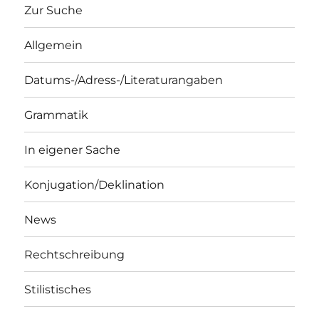
Zur Suche
Allgemein
Datums-/Adress-/Literaturangaben
Grammatik
In eigener Sache
Konjugation/Deklination
News
Rechtschreibung
Stilistisches