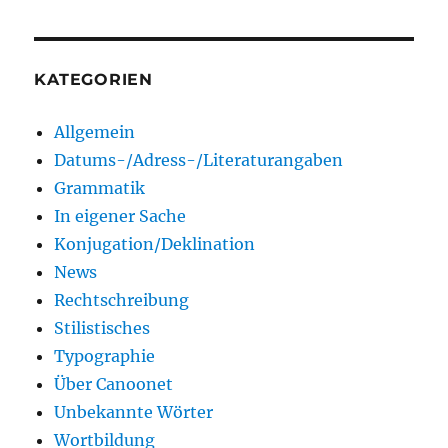
KATEGORIEN
Allgemein
Datums-/Adress-/Literaturangaben
Grammatik
In eigener Sache
Konjugation/Deklination
News
Rechtschreibung
Stilistisches
Typographie
Über Canoonet
Unbekannte Wörter
Wortbildung