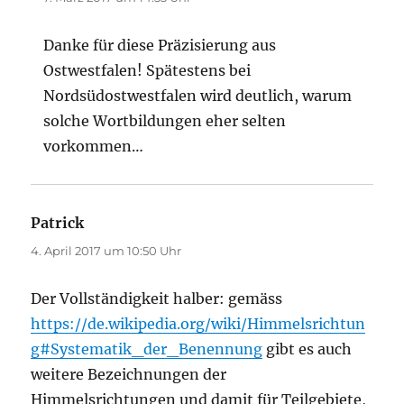
Danke für diese Präzisierung aus
Ostwestfalen! Spätestens bei
Nordsüdostwestfalen wird deutlich, warum
solche Wortbildungen eher selten
vorkommen…
Patrick
sagt:
4. April 2017 um 10:50 Uhr
Der Vollständigkeit halber: gemäss
https://de.wikipedia.org/wiki/Himmelsrichtun
g#Systematik_der_Benennung
gibt es auch
weitere Bezeichnungen der
Himmelsrichtungen und damit für Teilgebiete,