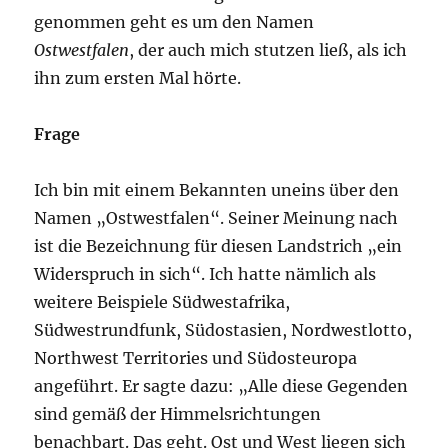
genommen geht es um den Namen
Ostwestfalen
, der auch mich stutzen ließ, als ich
ihn zum ersten Mal hörte.
Frage
Ich bin mit einem Bekannten uneins über den
Namen „Ostwestfalen“. Seiner Meinung nach
ist die Bezeichnung für diesen Landstrich „ein
Widerspruch in sich“. Ich hatte nämlich als
weitere Beispiele Südwestafrika,
Südwestrundfunk, Südostasien, Nordwestlotto,
Northwest Territories und Südosteuropa
angeführt. Er sagte dazu: „Alle diese Gegenden
sind gemäß der Himmelsrichtungen
benachbart. Das geht. Ost und West liegen sich