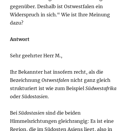
gegenüber. Deshalb ist Ostwestfalen ein
Widerspruch in sich.“ Wie ist Ihre Meinung
dazu?
Antwort
Sehr geehrter Herr M.,
Ihr Bekannter hat insofern recht, als die
Bezeichnung
Ostwestfalen
nicht ganz gleich
strukturiert ist wie zum Beispiel
Südwestafrika
oder
Südostasien
.
Bei
Südostasien
sind die beiden
Himmelsrichtungen gleichrangig: Es ist eine
Region, die im Südosten Asiens liegt, also in