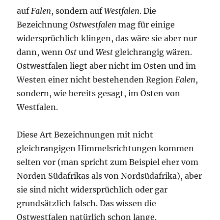
auf
Falen
, sondern auf
Westfalen
. Die
Bezeichnung
Ostwestfalen
mag für einige
widersprüchlich klingen, das wäre sie aber nur
dann, wenn
Ost
und
West
gleichrangig wären.
Ostwestfalen liegt aber nicht im Osten und im
Westen einer nicht bestehenden Region
Falen
,
sondern, wie bereits gesagt, im Osten von
Westfalen.
Diese Art Bezeichnungen mit nicht
gleichrangigen Himmelsrichtungen kommen
selten vor (man spricht zum Beispiel eher vom
Norden Südafrikas als von Nordsüdafrika), aber
sie sind nicht widersprüchlich oder gar
grundsätzlich falsch. Das wissen die
Ostwestfalen natürlich schon lange.