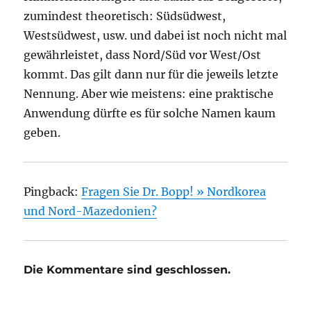
zumindest theoretisch: Südsüdwest,
Westsüdwest, usw. und dabei ist noch nicht mal
gewährleistet, dass Nord/Süd vor West/Ost
kommt. Das gilt dann nur für die jeweils letzte
Nennung. Aber wie meistens: eine praktische
Anwendung dürfte es für solche Namen kaum
geben.
Pingback:
Fragen Sie Dr. Bopp! » Nordkorea
und Nord-Mazedonien?
Die Kommentare sind geschlossen.