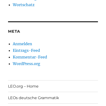
Wortschatz
META
Anmelden
Eintrags-Feed
Kommentar-Feed
WordPress.org
LEO.org – Home
LEOs deutsche Grammatik