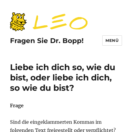
Fragen Sie Dr. Bopp!
MENÜ
Liebe ich dich so, wie du
bist, oder liebe ich dich,
so wie du bist?
Frage
Sind die eingeklammerten Kommas im
folgenden Text freigestellt oder verpflichtet?