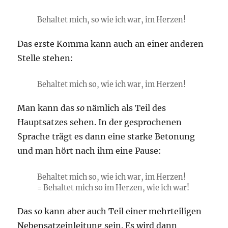
Behaltet mich, so wie ich war, im Herzen!
Das erste Komma kann auch an einer anderen
Stelle stehen:
Behaltet mich so, wie ich war, im Herzen!
Man kann das
so
nämlich als Teil des
Hauptsatzes sehen. In der gesprochenen
Sprache trägt es dann eine starke Betonung
und man hört nach ihm eine Pause:
Behaltet mich
so
, wie ich war, im Herzen!
= Behaltet mich so im Herzen, wie ich war!
Das
so
kann aber auch Teil einer mehrteiligen
Nebensatzeinleitung sein. Es wird dann