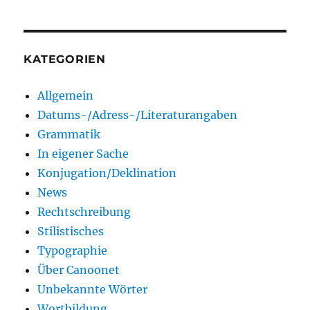
KATEGORIEN
Allgemein
Datums-/Adress-/Literaturangaben
Grammatik
In eigener Sache
Konjugation/Deklination
News
Rechtschreibung
Stilistisches
Typographie
Über Canoonet
Unbekannte Wörter
Wortbildung