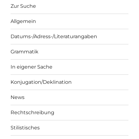
Zur Suche
Allgemein
Datums-/Adress-/Literaturangaben
Grammatik
In eigener Sache
Konjugation/Deklination
News
Rechtschreibung
Stilistisches