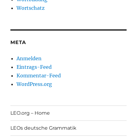
Wortschatz
META
Anmelden
Eintrags-Feed
Kommentar-Feed
WordPress.org
LEO.org – Home
LEOs deutsche Grammatik