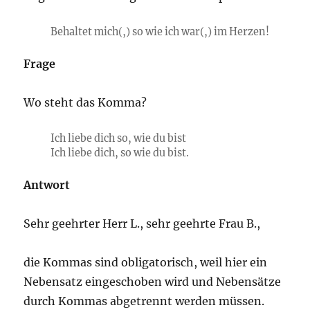
Behaltet mich(,) so wie ich war(,) im Herzen!
Frage
Wo steht das Komma?
Ich liebe dich so, wie du bist
Ich liebe dich, so wie du bist.
Antwort
Sehr geehrter Herr L., sehr geehrte Frau B.,
die Kommas sind obligatorisch, weil hier ein
Nebensatz eingeschoben wird und Nebensätze
durch Kommas abgetrennt werden müssen.