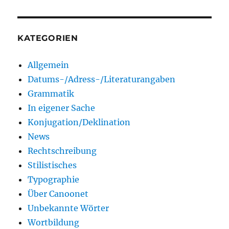
KATEGORIEN
Allgemein
Datums-/Adress-/Literaturangaben
Grammatik
In eigener Sache
Konjugation/Deklination
News
Rechtschreibung
Stilistisches
Typographie
Über Canoonet
Unbekannte Wörter
Wortbildung