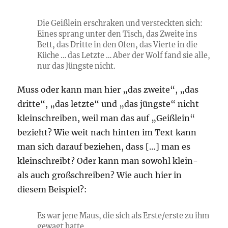
Die Geißlein erschraken und versteckten sich:
Eines sprang unter den Tisch, das Zweite ins
Bett, das Dritte in den Ofen, das Vierte in die
Küche … das Letzte … Aber der Wolf fand sie alle,
nur das Jüngste nicht.
Muss oder kann man hier „das zweite“, „das
dritte“, „das letzte“ und „das jüngste“ nicht
kleinschreiben, weil man das auf „Geißlein“
bezieht? Wie weit nach hinten im Text kann
man sich darauf beziehen, dass […] man es
kleinschreibt? Oder kann man sowohl klein-
als auch großschreiben? Wie auch hier in
diesem Beispiel?:
Es war jene Maus, die sich als Erste/erste zu ihm
gewagt hatte.