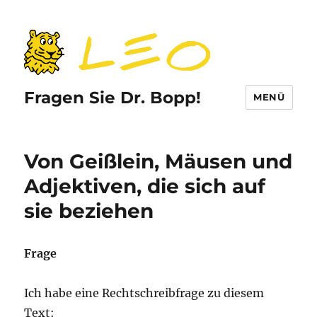
Fragen Sie Dr. Bopp!
MENÜ
Von Geißlein, Mäusen und
Adjektiven, die sich auf
sie beziehen
Frage
Ich habe eine Rechtschreibfrage zu diesem
Text: