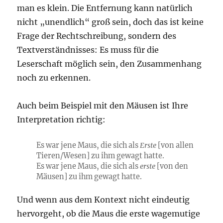
man es klein. Die Entfernung kann natürlich
nicht „unendlich“ groß sein, doch das ist keine
Frage der Rechtschreibung, sondern des
Textverständnisses: Es muss für die
Leserschaft möglich sein, den Zusammenhang
noch zu erkennen.
Auch beim Beispiel mit den Mäusen ist Ihre
Interpretation richtig:
Es war jene Maus, die sich als
Erste
[von allen
Tieren/Wesen] zu ihm gewagt hatte.
Es war jene Maus, die sich als
erste
[von den
Mäusen] zu ihm gewagt hatte.
Und wenn aus dem Kontext nicht eindeutig
hervorgeht, ob die Maus die erste wagemutige