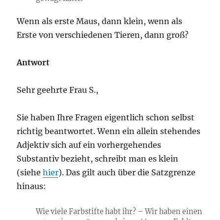
Wenn als erste Maus, dann klein, wenn als
Erste von verschiedenen Tieren, dann groß?
Antwort
Sehr geehrte Frau S.,
Sie haben Ihre Fragen eigentlich schon selbst
richtig beantwortet. Wenn ein allein stehendes
Adjektiv sich auf ein vorhergehendes
Substantiv bezieht, schreibt man es klein
(siehe
hier
). Das gilt auch über die Satzgrenze
hinaus:
Wie viele Farbstifte habt ihr? – Wir haben einen