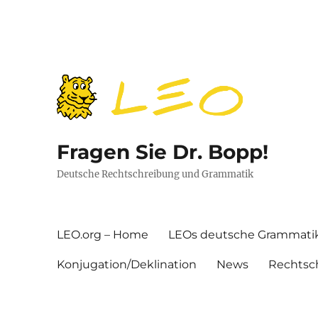
Fragen Sie Dr. Bopp!
Deutsche Rechtschreibung und Grammatik
LEO.org – Home
LEOs deutsche Grammati
Konjugation/Deklination
News
Rechtsc