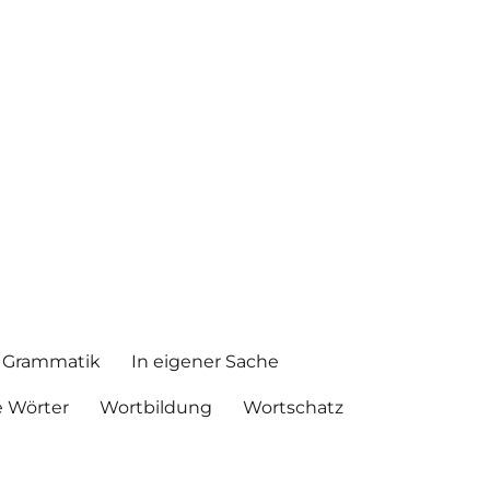
Grammatik
In eigener Sache
 Wörter
Wortbildung
Wortschatz