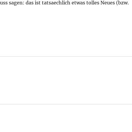
ss sagen: das ist tatsaechlich etwas tolles Neues (bzw.