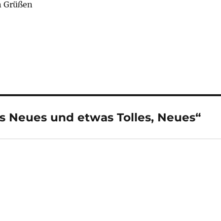
n Grüßen
s Neues und etwas Tolles, Neues“