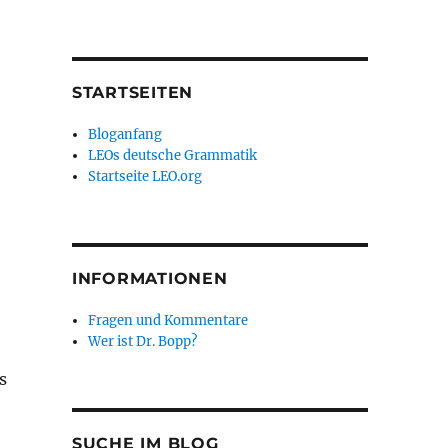
STARTSEITEN
Bloganfang
LEOs deutsche Grammatik
Startseite LEO.org
INFORMATIONEN
Fragen und Kommentare
Wer ist Dr. Bopp?
s
SUCHE IM BLOG