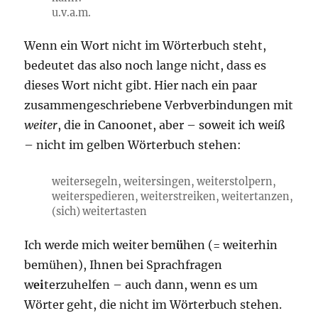
u.v.a.m.
Wenn ein Wort nicht im Wörterbuch steht,
bedeutet das also noch lange nicht, dass es
dieses Wort nicht gibt. Hier nach ein paar
zusammengeschriebene Verbverbindungen mit
weiter
, die in Canoonet, aber – soweit ich weiß
– nicht im gelben Wörterbuch stehen:
weitersegeln, weitersingen, weiterstolpern,
weiterspedieren, weiterstreiken, weitertanzen,
(sich) weitertasten
Ich werde mich weiter bem
ü
hen (= weiterhin
bemühen), Ihnen bei Sprachfragen
w
ei
terzuhelfen – auch dann, wenn es um
Wörter geht, die nicht im Wörterbuch stehen.