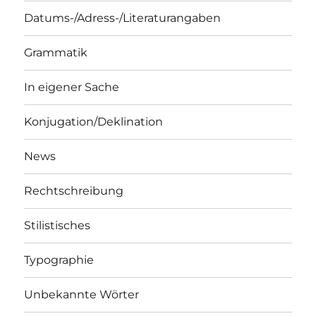
Datums-/Adress-/Literaturangaben
Grammatik
In eigener Sache
Konjugation/Deklination
News
Rechtschreibung
Stilistisches
Typographie
Unbekannte Wörter