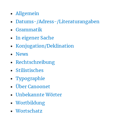
Allgemein
Datums-/Adress-/Literaturangaben
Grammatik
In eigener Sache
Konjugation/Deklination
News
Rechtschreibung
Stilistisches
Typographie
Über Canoonet
Unbekannte Wörter
Wortbildung
Wortschatz