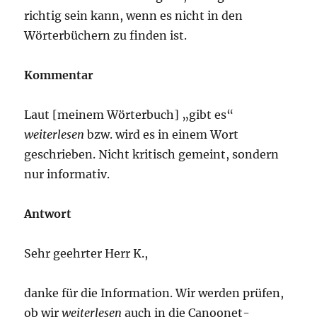
richtig sein kann, wenn es nicht in den
Wörterbüchern zu finden ist.
Kommentar
Laut [meinem Wörterbuch] „gibt es“
weiterlesen
bzw. wird es in einem Wort
geschrieben. Nicht kritisch gemeint, sondern
nur informativ.
Antwort
Sehr geehrter Herr K.,
danke für die Information. Wir werden prüfen,
ob wir
weiterlesen
auch in die Canoonet-