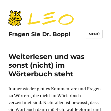
Fragen Sie Dr. Bopp!
MENÜ
Weiterlesen und was
sonst (nicht) im
Wörterbuch steht
Immer wieder gibt es Kommentare und Fragen
zu Wörtern, die nicht im Wörterbuch
verzeichnet sind. Nicht allen ist bewusst, dass
ein Wort auch dann möglich, wohlgeformt und