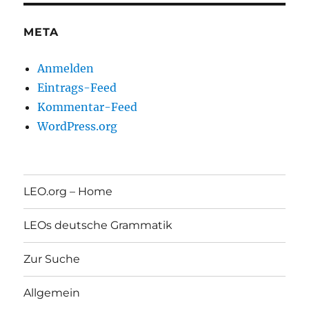
META
Anmelden
Eintrags-Feed
Kommentar-Feed
WordPress.org
LEO.org – Home
LEOs deutsche Grammatik
Zur Suche
Allgemein