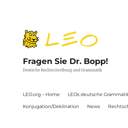
Fragen Sie Dr. Bopp!
Deutsche Rechtschreibung und Grammatik
LEO.org – Home
LEOs deutsche Grammati
Konjugation/Deklination
News
Rechtsc