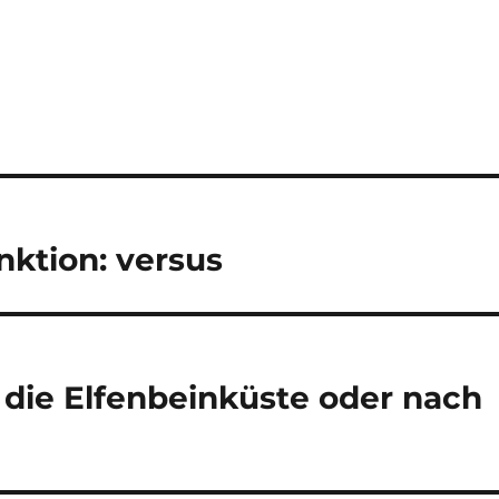
nktion: versus
n die Elfenbeinküste oder nach