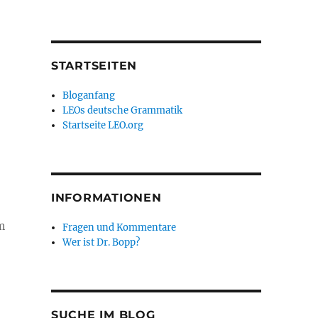
STARTSEITEN
Bloganfang
LEOs deutsche Grammatik
Startseite LEO.org
INFORMATIONEN
m
Fragen und Kommentare
Wer ist Dr. Bopp?
SUCHE IM BLOG