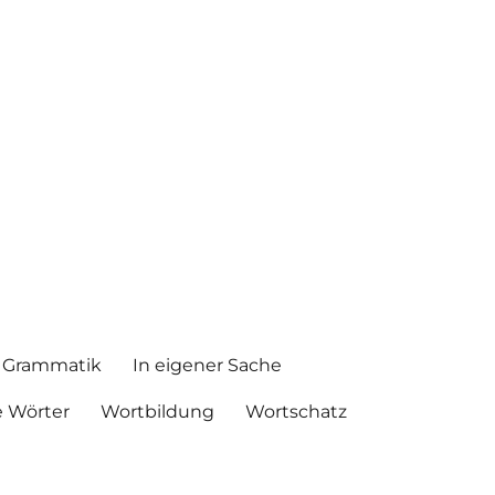
Grammatik
In eigener Sache
 Wörter
Wortbildung
Wortschatz