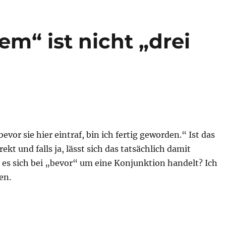
m“ ist nicht „drei
vor sie hier eintraf, bin ich fertig geworden.“ Ist das
kt und falls ja, lässt sich das tatsächlich damit
 es sich bei „bevor“ um eine Konjunktion handelt? Ich
en.