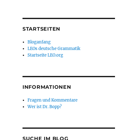
STARTSEITEN
Bloganfang
LEOs deutsche Grammatik
Startseite LEO.org
INFORMATIONEN
Fragen und Kommentare
Wer ist Dr. Bopp?
SUCHE IM BLOG