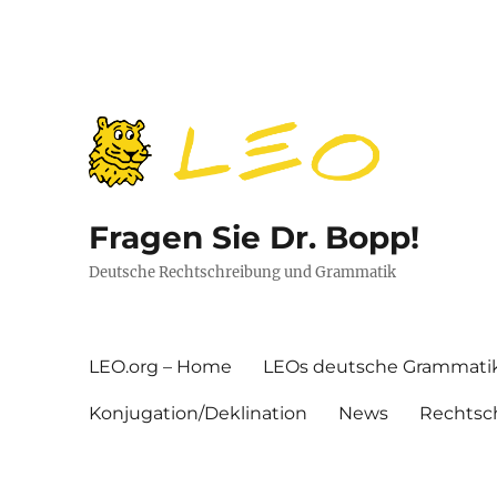
Fragen Sie Dr. Bopp!
Deutsche Rechtschreibung und Grammatik
LEO.org – Home
LEOs deutsche Grammati
Konjugation/Deklination
News
Rechtsc