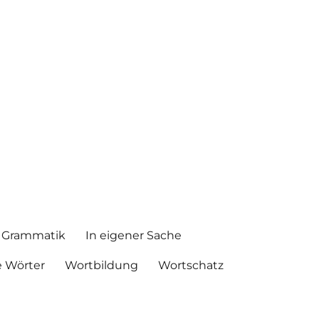
Grammatik
In eigener Sache
 Wörter
Wortbildung
Wortschatz