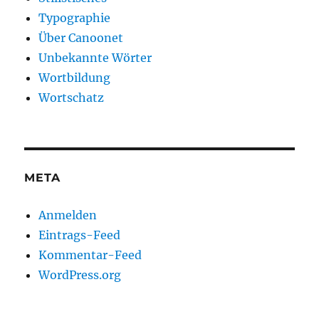
Typographie
Über Canoonet
Unbekannte Wörter
Wortbildung
Wortschatz
META
Anmelden
Eintrags-Feed
Kommentar-Feed
WordPress.org