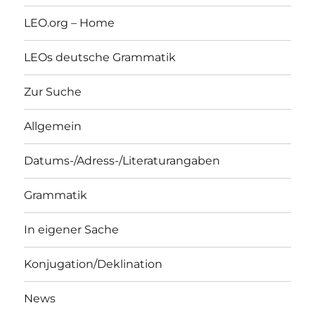
LEO.org – Home
LEOs deutsche Grammatik
Zur Suche
Allgemein
Datums-/Adress-/Literaturangaben
Grammatik
In eigener Sache
Konjugation/Deklination
News