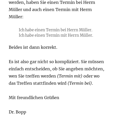
werden, haben Sie einen Termin bei Herrn
Müller und auch einen Termin mit Herrn
Müller:
Ich habe einen Termin bei Herrn Müller.
Ich habe einen Termin mit Herrn Müller.
Beides ist dann korrekt.
Es ist also gar nicht so kompliziert. Sie müssen
einfach entscheiden, ob Sie angeben möchten,
wen Sie treffen werden
(Termin mit)
oder wo
das Treffen stattfinden wird
(Termin bei)
.
Mit freundlichen Grüßen
Dr. Bopp