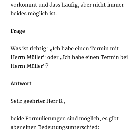
vorkommt und dass häufig, aber nicht immer
beides möglich ist.
Frage
Was ist richtig: „Ich habe einen Termin mit
Herrn Müller“ oder „Ich habe einen Termin bei
Herrn Müller“?
Antwort
Sehr geehrter Herr B.,
beide Formulierungen sind möglich, es gibt
aber einen Bedeutungsunterschied: