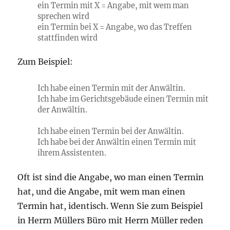
ein Termin mit X = Angabe, mit wem man
sprechen wird
ein Termin bei X = Angabe, wo das Treffen
stattfinden wird
Zum Beispiel:
Ich habe einen Termin mit der Anwältin.
Ich habe im Gerichtsgebäude einen Termin mit
der Anwältin.
Ich habe einen Termin bei der Anwältin.
Ich habe bei der Anwältin einen Termin mit
ihrem Assistenten.
Oft ist sind die Angabe, wo man einen Termin
hat, und die Angabe, mit wem man einen
Termin hat, identisch. Wenn Sie zum Beispiel
in Herrn Müllers Büro mit Herrn Müller reden