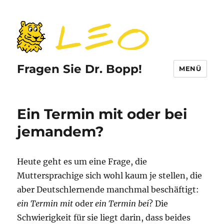
Fragen Sie Dr. Bopp!
MENÜ
Ein Termin mit oder bei
jemandem?
Heute geht es um eine Frage, die
Muttersprachige sich wohl kaum je stellen, die
aber Deutschlernende manchmal beschäftigt:
ein Termin mit
oder
ein Termin bei
? Die
Schwierigkeit für sie liegt darin, dass beides