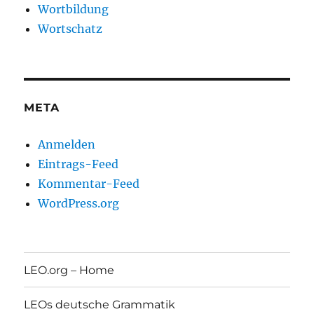
Wortbildung
Wortschatz
META
Anmelden
Eintrags-Feed
Kommentar-Feed
WordPress.org
LEO.org – Home
LEOs deutsche Grammatik