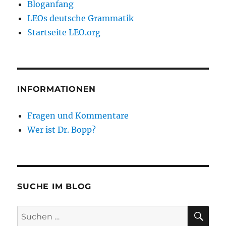
Bloganfang
LEOs deutsche Grammatik
Startseite LEO.org
INFORMATIONEN
Fragen und Kommentare
Wer ist Dr. Bopp?
SUCHE IM BLOG
SU
Suchen