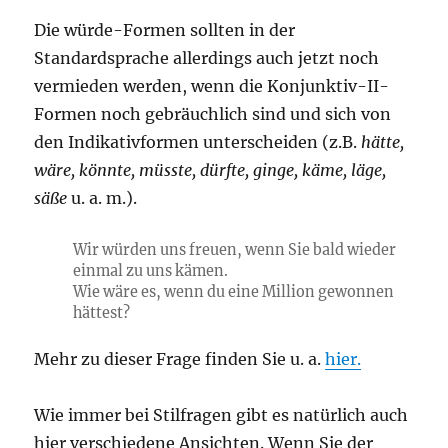
Die würde-Formen sollten in der
Standardsprache allerdings auch jetzt noch
vermieden werden, wenn die Konjunktiv-II-
Formen noch gebräuchlich sind und sich von
den Indikativformen unterscheiden (z.B.
hätte,
wäre, könnte, müsste, dürfte, ginge, käme, läge,
säße
u. a. m.).
Wir würden uns freuen, wenn Sie bald wieder
einmal zu uns kämen.
Wie wäre es, wenn du eine Million gewonnen
hättest?
Mehr zu dieser Frage finden Sie u. a.
hier.
Wie immer bei Stilfragen gibt es natürlich auch
hier verschiedene Ansichten. Wenn Sie der