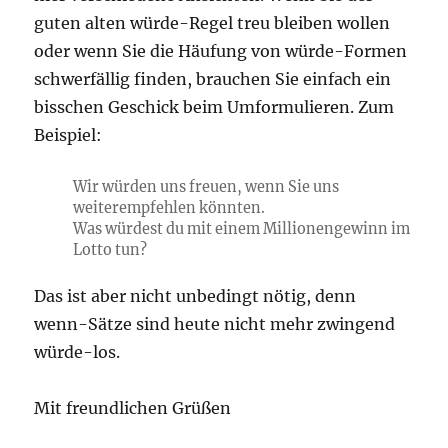
guten alten würde-Regel treu bleiben wollen
oder wenn Sie die Häufung von würde-Formen
schwerfällig finden, brauchen Sie einfach ein
bisschen Geschick beim Umformulieren. Zum
Beispiel:
Wir würden uns freuen, wenn Sie uns
weiterempfehlen könnten.
Was würdest du mit einem Millionengewinn im
Lotto tun?
Das ist aber nicht unbedingt nötig, denn
wenn-Sätze sind heute nicht mehr zwingend
würde-los.
Mit freundlichen Grüßen