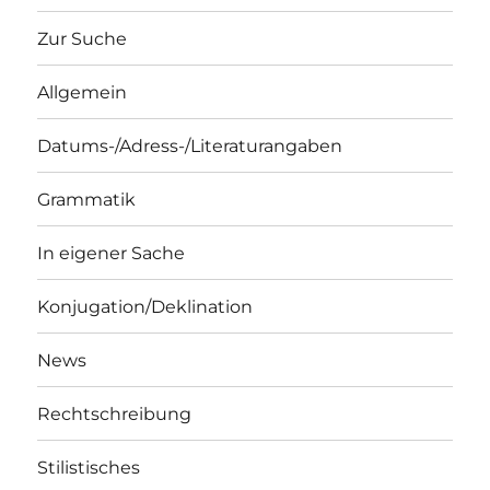
Zur Suche
Allgemein
Datums-/Adress-/Literaturangaben
Grammatik
In eigener Sache
Konjugation/Deklination
News
Rechtschreibung
Stilistisches