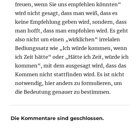
freuen, wenn Sie uns empfehlen könnten“
wird nicht gesagt, dass man weiß, dass es
keine Empfehlung geben wird, sondern, dass
man hofft, dass man empfohlen wird. Es geht
also nicht um einen „wirklichen“ irrelalen
Bediungssatz wie „Ich würde kommen, wenn
ich Zeit hätte“ oder „Hätte ich Zeit, würde ich
kommen“, mit dem ausgesagt wird, dass das
Kommen nicht stattfinden wird. Es ist nicht
notwendig, hier anders zu formulieren, um
die Bedeutung genauer zu bestimmen.
Die Kommentare sind geschlossen.