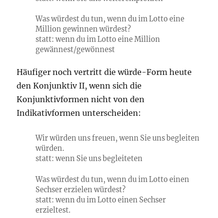
Was würdest du tun, wenn du im Lotto eine
Million gewinnen würdest?
statt: wenn du im Lotto eine Million
gewännest/gewönnest
Häufiger noch vertritt die würde-Form heute
den Konjunktiv II, wenn sich die
Konjunktivformen nicht von den
Indikativformen unterscheiden:
Wir würden uns freuen, wenn Sie uns begleiten
würden.
statt: wenn Sie uns begleiteten
Was würdest du tun, wenn du im Lotto einen
Sechser erzielen würdest?
statt: wenn du im Lotto einen Sechser
erzieltest.