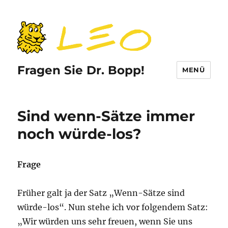
Fragen Sie Dr. Bopp!
MENÜ
Sind wenn-Sätze immer
noch würde-los?
Frage
Früher galt ja der Satz „Wenn-Sätze sind
würde-los“. Nun stehe ich vor folgendem Satz:
„Wir würden uns sehr freuen, wenn Sie uns