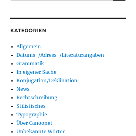
nach:
KATEGORIEN
Allgemein
Datums-/Adress-/Literaturangaben
Grammatik
In eigener Sache
Konjugation/Deklination
News
Rechtschreibung
Stilistisches
Typographie
Über Canoonet
Unbekannte Wörter