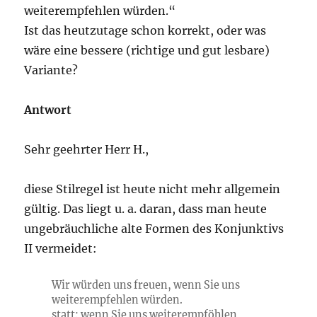
weiterempfehlen würden.“
Ist das heutzutage schon korrekt, oder was
wäre eine bessere (richtige und gut lesbare)
Variante?
Antwort
Sehr geehrter Herr H.,
diese Stilregel ist heute nicht mehr allgemein
gültig. Das liegt u. a. daran, dass man heute
ungebräuchliche alte Formen des Konjunktivs
II vermeidet:
Wir würden uns freuen, wenn Sie uns
weiterempfehlen würden.
statt: wenn Sie uns weiterempföhlen