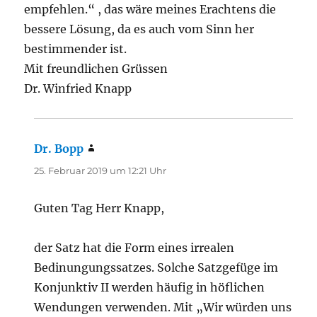
empfehlen.“ , das wäre meines Erachtens die
bessere Lösung, da es auch vom Sinn her
bestimmender ist.
Mit freundlichen Grüssen
Dr. Winfried Knapp
Dr. Bopp
sagt:
25. Februar 2019 um 12:21 Uhr
Guten Tag Herr Knapp,
der Satz hat die Form eines irrealen
Bedinungungssatzes. Solche Satzgefüge im
Konjunktiv II werden häufig in höflichen
Wendungen verwenden. Mit „Wir würden uns