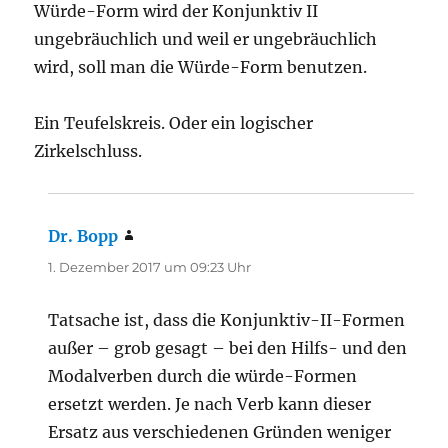
Würde-Form wird der Konjunktiv II
ungebräuchlich und weil er ungebräuchlich
wird, soll man die Würde-Form benutzen.
Ein Teufelskreis. Oder ein logischer
Zirkelschluss.
Dr. Bopp
sagt:
1. Dezember 2017 um 09:23 Uhr
Tatsache ist, dass die Konjunktiv-II-Formen
außer – grob gesagt – bei den Hilfs- und den
Modalverben durch die würde-Formen
ersetzt werden. Je nach Verb kann dieser
Ersatz aus verschiedenen Gründen weniger