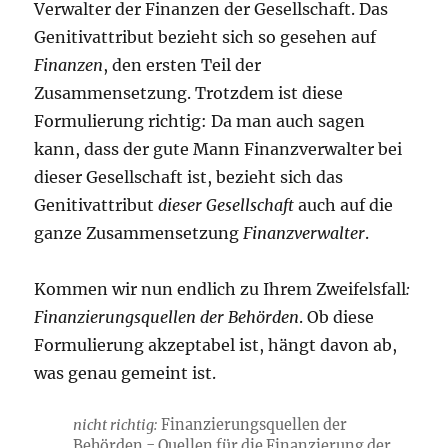
Verwalter der Finanzen der Gesellschaft. Das
Genitivattribut bezieht sich so gesehen auf
Finanzen
, den ersten Teil der
Zusammensetzung. Trotzdem ist diese
Formulierung richtig: Da man auch sagen
kann, dass der gute Mann Finanzverwalter bei
dieser Gesellschaft ist, bezieht sich das
Genitivattribut
dieser Gesellschaft
auch auf die
ganze Zusammensetzung
Finanzverwalter
.
Kommen wir nun endlich zu Ihrem Zweifelsfall
:
Finanzierungsquellen der Behörden
. Ob diese
Formulierung akzeptabel ist, hängt davon ab,
was genau gemeint ist.
nicht richtig:
Finanzierungsquellen der
Behörden = Quellen für die Finanzierung der