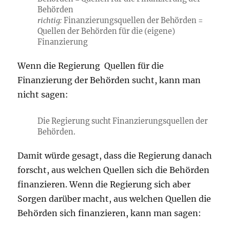
Behörden
richtig:
Finanzierungsquellen der Behörden =
Quellen der Behörden für die (eigene)
Finanzierung
Wenn die Regierung Quellen für die
Finanzierung der Behörden sucht, kann man
nicht sagen:
Die Regierung sucht Finanzierungsquellen der
Behörden.
Damit würde gesagt, dass die Regierung danach
forscht, aus welchen Quellen sich die Behörden
finanzieren. Wenn die Regierung sich aber
Sorgen darüber macht, aus welchen Quellen die
Behörden sich finanzieren, kann man sagen: