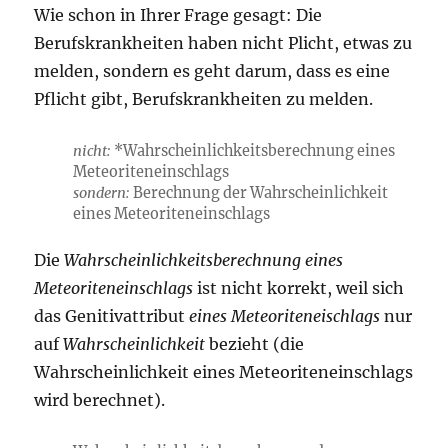
Wie schon in Ihrer Frage gesagt: Die
Berufskrankheiten haben nicht Plicht, etwas zu
melden, sondern es geht darum, dass es eine
Pflicht gibt, Berufskrankheiten zu melden.
nicht:
*Wahrscheinlichkeitsberechnung eines
Meteoriteneinschlags
sondern:
Berechnung der Wahrscheinlichkeit
eines Meteoriteneinschlags
Die
Wahrscheinlichkeitsberechnung eines
Meteoriteneinschlags
ist nicht korrekt, weil sich
das Genitivattribut
eines Meteoriteneischlags
nur
auf
Wahrscheinlichkeit
bezieht (die
Wahrscheinlichkeit eines Meteoriteneinschlags
wird berechnet).