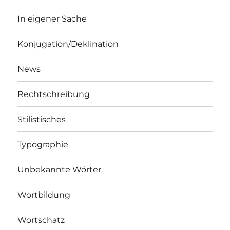
In eigener Sache
Konjugation/Deklination
News
Rechtschreibung
Stilistisches
Typographie
Unbekannte Wörter
Wortbildung
Wortschatz