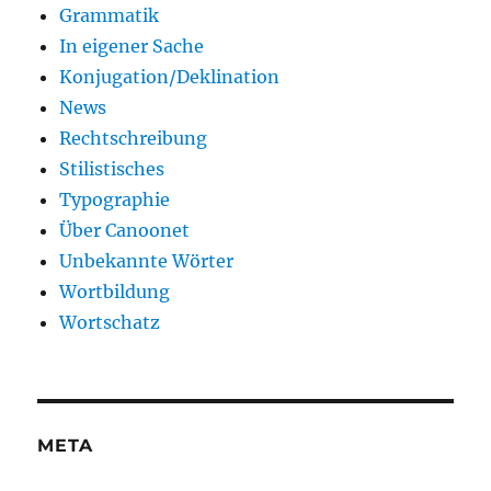
Grammatik
In eigener Sache
Konjugation/Deklination
News
Rechtschreibung
Stilistisches
Typographie
Über Canoonet
Unbekannte Wörter
Wortbildung
Wortschatz
META