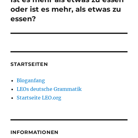
Beitrag:
oder ist es mehr, als etwas zu
essen?
STARTSEITEN
Bloganfang
LEOs deutsche Grammatik
Startseite LEO.org
INFORMATIONEN