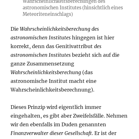
Wahrscheinlichkeitsberechungen des
astronomischen Institutes (hinsichtlich eines
Meteoriteneinschlags)
Die
Wahrscheinlichkeitsberechung des
astronomischen Institutes
hingegen ist hier
korrekt, denn das Genitivattribut
des
astronomischen Institutes
bezieht sich auf die
ganze Zusammensetzung
Wahrscheinlichkeitsberechung
(das
astronomische Institut macht eine
Wahrscheinlichkeitsberechnung).
Dieses Prinzip wird eigentlich immer
eingehalten, es gibt aber Zweifelsfälle. Nehmen
wir den ebenfalls im Duden genannten
Finanzverwalter dieser Gesellschaft
. Er ist der