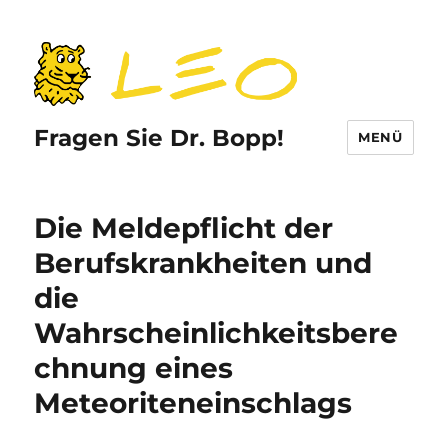
Fragen Sie Dr. Bopp!
MENÜ
Die Meldepflicht der
Berufskrankheiten und
die
Wahrscheinlichkeitsbere
chnung eines
Meteoriteneinschlags