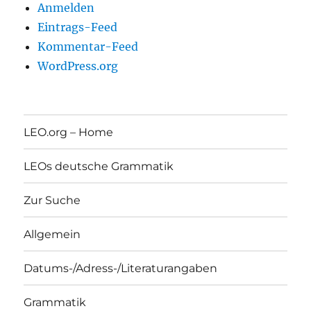
Anmelden
Eintrags-Feed
Kommentar-Feed
WordPress.org
LEO.org – Home
LEOs deutsche Grammatik
Zur Suche
Allgemein
Datums-/Adress-/Literaturangaben
Grammatik