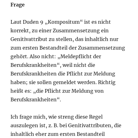
Frage
Laut Duden 9 „Kompositum“ ist es nicht
korrekt, zu einer Zusammensetzung ein
Genitivattribut zu stellen, das inhaltlich nur
zum ersten Bestandteil der Zusammensetzung
gehört. Also nicht: „Meldepflicht der
Berufskrankheiten“, weil nicht die
Berufskrankheiten die Pflicht zur Meldung
haben; sie sollen gemeldet werden. Richtig
heißt es: „die Pflicht zur Meldung von
Berufskrankheiten“.
Ich frage mich, wie streng diese Regel
auszulegen ist, z. B. bei Genitivattributen, die
inhaltlich eher zum ersten Bestandteil