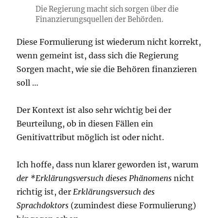
Die Regierung macht sich sorgen über die
Finanzierungsquellen der Behörden.
Diese Formulierung ist wiederum nicht korrekt,
wenn gemeint ist, dass sich die Regierung
Sorgen macht, wie sie die Behören finanzieren
soll …
Der Kontext ist also sehr wichtig bei der
Beurteilung, ob in diesen Fällen ein
Genitivattribut möglich ist oder nicht.
Ich hoffe, dass nun klarer geworden ist, warum
der *Erklärungsversuch dieses Phänomens
nicht
richtig ist, der
Erklärungsversuch des
Sprachdoktors
(zumindest diese Formulierung)