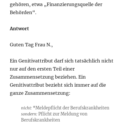
gehören, etwa „Finanzierungsquelle der
Behörden“.
Antwort
Guten Tag Frau N.,
Ein Genitivattribut darf sich tatsächlich nicht
nur auf den ersten Teil einer
Zusammensetzung beziehen. Ein
Genitivattribut bezieht sich immer auf die
ganze Zusammensetzung:
nicht:
*Meldepflicht der Berufskrankheiten
sondern:
Pflicht zur Meldung von
Berufskrankheiten