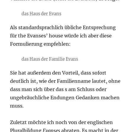
das Haus der Evans
Als standardsprachlich übliche Entsprechung
für the Evanses’ house würde ich aber diese
Formulierung empfehlen:
das Haus der Familie Evans
Sie hat außerdem den Vorteil, dass sofort
deutlich ist, wie der Familienname lautet, ohne
dass man sich über das s am Schluss oder
ungebräuchliche Endungen Gedanken machen
muss.
Zuletzt möchte ich noch von der englischen
Pluralbildung
Evanses
abraten. Es macht in der