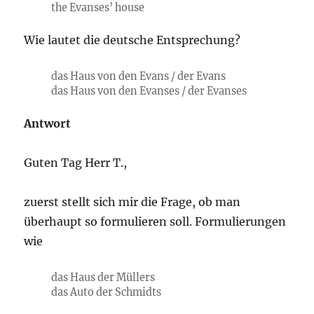
the Evanses’ house
Wie lautet die deutsche Entsprechung?
das Haus von den Evans / der Evans
das Haus von den Evanses / der Evanses
Antwort
Guten Tag Herr T.,
zuerst stellt sich mir die Frage, ob man
überhaupt so formulieren soll. Formulierungen
wie
das Haus der Müllers
das Auto der Schmidts