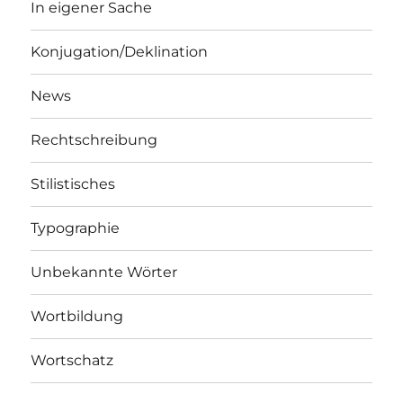
In eigener Sache
Konjugation/Deklination
News
Rechtschreibung
Stilistisches
Typographie
Unbekannte Wörter
Wortbildung
Wortschatz