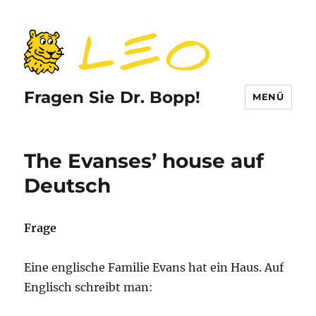
Fragen Sie Dr. Bopp!
MENÜ
The Evanses’ house auf
Deutsch
Frage
Eine englische Familie Evans hat ein Haus. Auf
Englisch schreibt man: