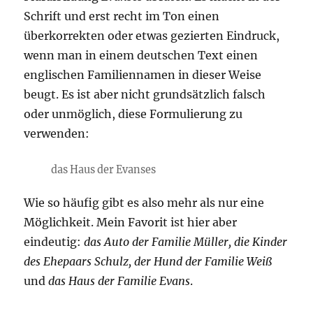
Schrift und erst recht im Ton einen
überkorrekten oder etwas gezierten Eindruck,
wenn man in einem deutschen Text einen
englischen Familiennamen in dieser Weise
beugt. Es ist aber nicht grundsätzlich falsch
oder unmöglich, diese Formulierung zu
verwenden:
das Haus der Evanses
Wie so häufig gibt es also mehr als nur eine
Möglichkeit. Mein Favorit ist hier aber
eindeutig:
das Auto der Familie Müller, die Kinder
des Ehepaars Schulz, der Hund der Familie Weiß
und
das Haus der Familie Evans
.