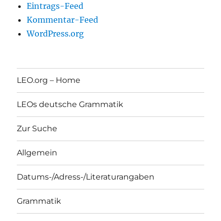
Eintrags-Feed
Kommentar-Feed
WordPress.org
LEO.org – Home
LEOs deutsche Grammatik
Zur Suche
Allgemein
Datums-/Adress-/Literaturangaben
Grammatik