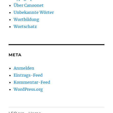
Über Canoonet
Unbekannte Wörter
Wortbildung
Wortschatz
META
Anmelden
Eintrags-Feed
Kommentar-Feed
WordPress.org