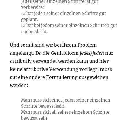
Jeder seiner einzelnen Schritte ist gut
vorbereitet.
Er hat jeden seiner einzelnen Schritte gut
geplant.
Er hat bei jedem seiner einzelnen Schritten gut
nachgedacht.
Und somit sind wir bei Ihrem Problem
angelangt. Da die Genitivform
jedes/jeden
nur
attributiv verwendet werden kann und hier
keine attributive Verwendung vorliegt, muss
auf eine andere Formulierung ausgewichen
werden:
Man muss sich eines jeden seiner einzelnen
Schritte bewusst sein.
Man muss sich all seiner einzelnen Schritte
bewusst sein.