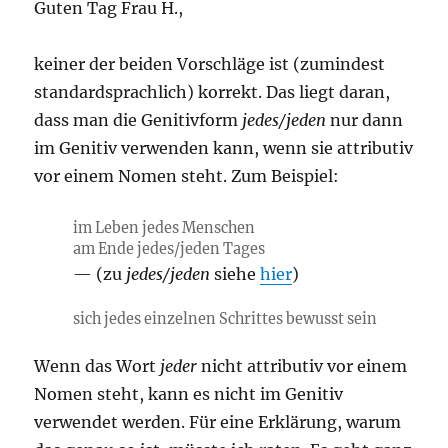
Guten Tag Frau H.,
keiner der beiden Vorschläge ist (zumindest
standardsprachlich) korrekt. Das liegt daran,
dass man die Genitivform
jedes/jeden
nur dann
im Genitiv verwenden kann, wenn sie attributiv
vor einem Nomen steht. Zum Beispiel:
im Leben jedes Menschen
am Ende jedes/jeden Tages
(zu
jedes/jeden
siehe
hier
)
sich jedes einzelnen Schrittes bewusst sein
Wenn das Wort
jeder
nicht attributiv vor einem
Nomen steht, kann es nicht im Genitiv
verwendet werden. Für eine Erklärung, warum