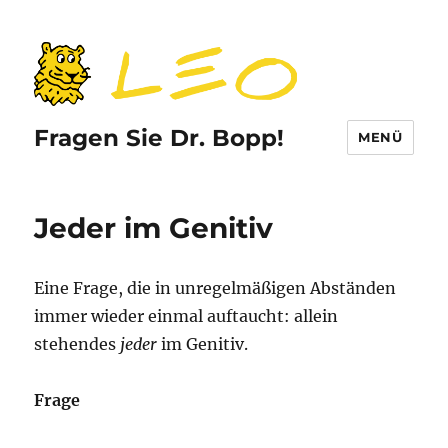
Fragen Sie Dr. Bopp!
MENÜ
Jeder im Genitiv
Eine Frage, die in unregelmäßigen Abständen
immer wieder einmal auftaucht: allein
stehendes
jeder
im Genitiv.
Frage