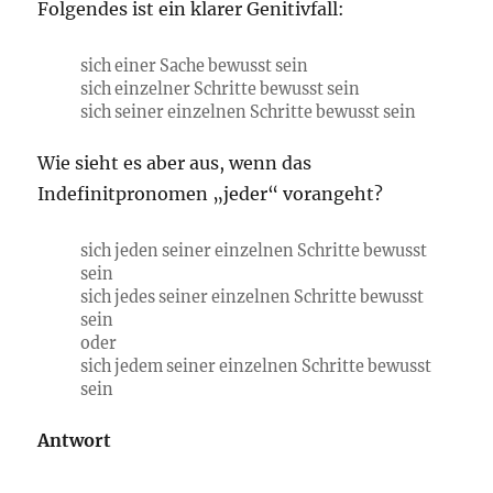
Folgendes ist ein klarer Genitivfall:
sich einer Sache bewusst sein
sich einzelner Schritte bewusst sein
sich seiner einzelnen Schritte bewusst sein
Wie sieht es aber aus, wenn das
Indefinitpronomen „jeder“ vorangeht?
sich jeden seiner einzelnen Schritte bewusst
sein
sich jedes seiner einzelnen Schritte bewusst
sein
oder
sich jedem seiner einzelnen Schritte bewusst
sein
Antwort