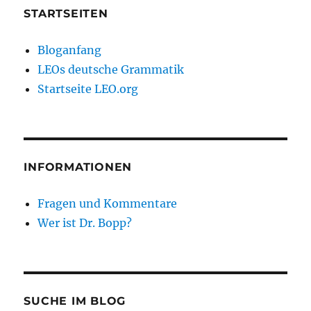
STARTSEITEN
Bloganfang
LEOs deutsche Grammatik
Startseite LEO.org
INFORMATIONEN
Fragen und Kommentare
Wer ist Dr. Bopp?
SUCHE IM BLOG