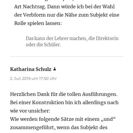
Art Nachtrag. Dann würde ich bei der Wahl
der Verbform nur die Nähe zum Subjekt eine
Rolle spielen lassen:
Das kann der Lehrer machen, die Direktorin
oder die Schüler.
Katharina Schulz
sagt:
2. Juli 2019 um 17:50 Uhr
Herzlichen Dank für die tollen Ausführungen.
Bei einer Konstruktion bin ich allerdings nach
wie vor unsicher:
Wie werden folgende Sätze mit einem „und“
zusammengeführt, wenn das Subjekt des