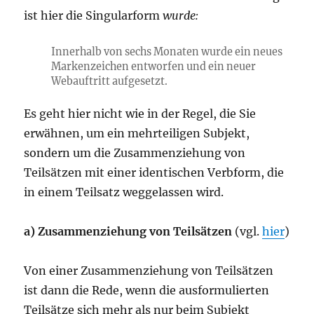
ist hier die Singularform
wurde:
Innerhalb von sechs Monaten wurde ein neues
Markenzeichen entworfen und ein neuer
Webauftritt aufgesetzt.
Es geht hier nicht wie in der Regel, die Sie
erwähnen, um ein mehrteiligen Subjekt,
sondern um die Zusammenziehung von
Teilsätzen mit einer identischen Verbform, die
in einem Teilsatz weggelassen wird.
a) Zusammenziehung von Teilsätzen
(vgl.
hier
)
Von einer Zusammenziehung von Teilsätzen
ist dann die Rede, wenn die ausformulierten
Teilsätze sich mehr als nur beim Subjekt