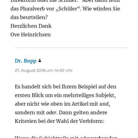
das Pluralverb vor „Schüler“. Wie würden Sie
das beurteilen?
Herzlichen Dank
Ove Heinrichsen
Dr. Bopp
sagt:
27. August 2018 um 14:50 Uhr
Es handelt sich bei Ihrem Beispiel auf den
ersten Blick um ein mehrteiliges Subjekt,
aber nicht wie oben im Artikel mit
und
,
sondern mit
oder
. Dann gelten andere
Kriterien bei der Wahl der Verbform: