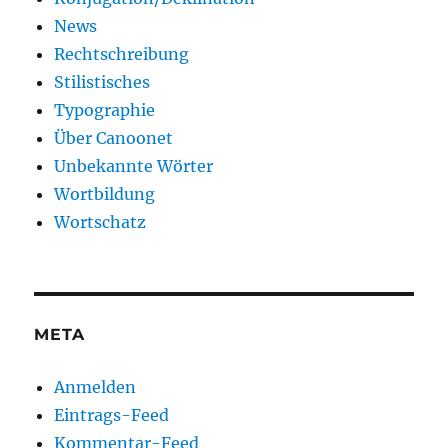
News
Rechtschreibung
Stilistisches
Typographie
Über Canoonet
Unbekannte Wörter
Wortbildung
Wortschatz
META
Anmelden
Eintrags-Feed
Kommentar-Feed