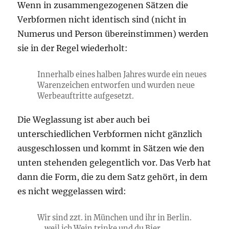
Wenn in zusammengezogenen Sätzen die
Verbformen nicht identisch sind (nicht in
Numerus und Person übereinstimmen) werden
sie in der Regel wiederholt:
Innerhalb eines halben Jahres wurde ein neues
Warenzeichen entworfen und wurden neue
Werbeauftritte aufgesetzt.
Die Weglassung ist aber auch bei
unterschiedlichen Verbformen nicht gänzlich
ausgeschlossen und kommt in Sätzen wie den
unten stehenden gelegentlich vor. Das Verb hat
dann die Form, die zu dem Satz gehört, in dem
es nicht weggelassen wird:
Wir sind zzt. in München und ihr in Berlin.
… weil ich Wein trinke und du Bier.