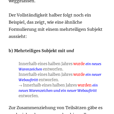
weggelassen.
Der Vollständigkeit halber folgt noch ein
Beispiel, das zeigt, wie eine ähnliche
Formulierung mit einem mehrteiligen Subjekt
aussieht:
b) Mehrteiliges Subjekt mit
und
Innerhalb eines halben Jahres
wurde
ein neues
Warenzeichen
entworfen.
Innerhalb eines halben Jahres
wurde
ein neuer
Webauftritt
entworfen.
→ Innerhalb eines halben Jahres
wurden
ein
neues Warenzeichen und ein neuer Webauftritt
entworfen.
Zur Zusammenziehung von Teilsätzen gäbe es