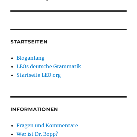
STARTSEITEN
Bloganfang
LEOs deutsche Grammatik
Startseite LEO.org
INFORMATIONEN
Fragen und Kommentare
Wer ist Dr. Bopp?