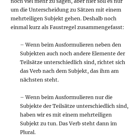
noch viel mehr zu sagen, aber hier soll es nur
um die Unterscheidung zu Sätzen mit einem
mehrteiligen Subjekt gehen. Deshalb noch
einmal kurz als Faustregel zusammengefasst:
– Wenn beim Ausformulieren neben den
Subjekten auch noch andere Elemente der
Teilsätze unterschiedlich sind, richtet sich
das Verb nach dem Subjekt, das ihm am
nächsten steht.
– Wenn beim Ausformulieren nur die
Subjekte der Teilsätze unterschiedlich sind,
haben wir es mit einem mehrteiligen
Subjekt zu tun. Das Verb steht dann im
Plural.