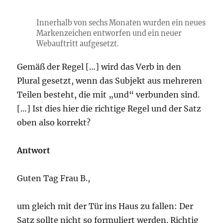
Innerhalb von sechs Monaten wurden ein neues
Markenzeichen entworfen und ein neuer
Webauftritt aufgesetzt.
Gemäß der Regel […] wird das Verb in den
Plural gesetzt, wenn das Subjekt aus mehreren
Teilen besteht, die mit „und“ verbunden sind.
[…] Ist dies hier die richtige Regel und der Satz
oben also korrekt?
Antwort
Guten Tag Frau B.,
um gleich mit der Tür ins Haus zu fallen: Der
Satz sollte nicht so formuliert werden. Richtig