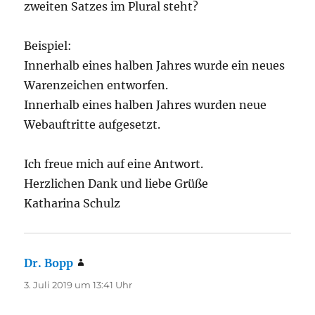
zweiten Satzes im Plural steht?
Beispiel:
Innerhalb eines halben Jahres wurde ein neues
Warenzeichen entworfen.
Innerhalb eines halben Jahres wurden neue
Webauftritte aufgesetzt.
Ich freue mich auf eine Antwort.
Herzlichen Dank und liebe Grüße
Katharina Schulz
Dr. Bopp
sagt:
3. Juli 2019 um 13:41 Uhr