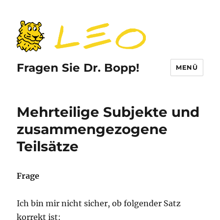
Fragen Sie Dr. Bopp!
MENÜ
Mehrteilige Subjekte und
zusammengezogene
Teilsätze
Frage
Ich bin mir nicht sicher, ob folgender Satz
korrekt ist: