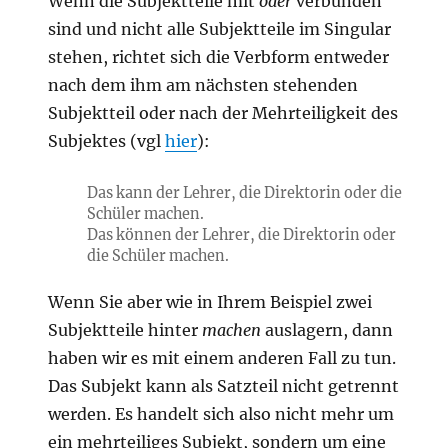
Wenn die Subjektteile mit
oder
verbunden
sind und nicht alle Subjektteile im Singular
stehen, richtet sich die Verbform entweder
nach dem ihm am nächsten stehenden
Subjektteil oder nach der Mehrteiligkeit des
Subjektes (vgl
hier
):
Das kann der Lehrer, die Direktorin oder die
Schüler machen.
Das können der Lehrer, die Direktorin oder
die Schüler machen.
Wenn Sie aber wie in Ihrem Beispiel zwei
Subjektteile hinter
machen
auslagern, dann
haben wir es mit einem anderen Fall zu tun.
Das Subjekt kann als Satzteil nicht getrennt
werden. Es handelt sich also nicht mehr um
ein mehrteiliges Subjekt, sondern um eine