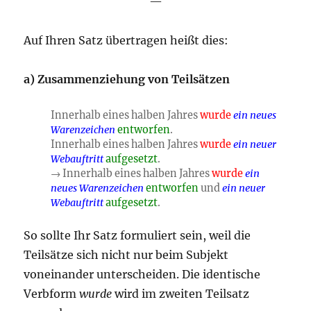
—
Auf Ihren Satz übertragen heißt dies:
a) Zusammenziehung von Teilsätzen
Innerhalb eines halben Jahres
wurde
ein neues
Warenzeichen
entworfen
.
Innerhalb eines halben Jahres
wurde
ein neuer
Webauftritt
aufgesetzt
.
→ Innerhalb eines halben Jahres
wurde
ein
neues Warenzeichen
entworfen
und
ein neuer
Webauftritt
aufgesetzt
.
So sollte Ihr Satz formuliert sein, weil die
Teilsätze sich nicht nur beim Subjekt
voneinander unterscheiden. Die identische
Verbform
wurde
wird im zweiten Teilsatz