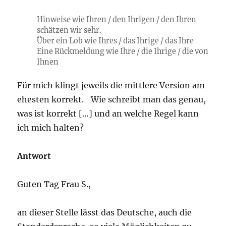
Hinweise wie Ihren / den Ihrigen / den Ihren
schätzen wir sehr.
Über ein Lob wie Ihres / das Ihrige / das Ihre
Eine Rückmeldung wie Ihre / die Ihrige / die von
Ihnen
Für mich klingt jeweils die mittlere Version am
ehesten korrekt. Wie schreibt man das genau,
was ist korrekt […] und an welche Regel kann
ich mich halten?
Antwort
Guten Tag Frau S.,
an dieser Stelle lässt das Deutsche, auch die