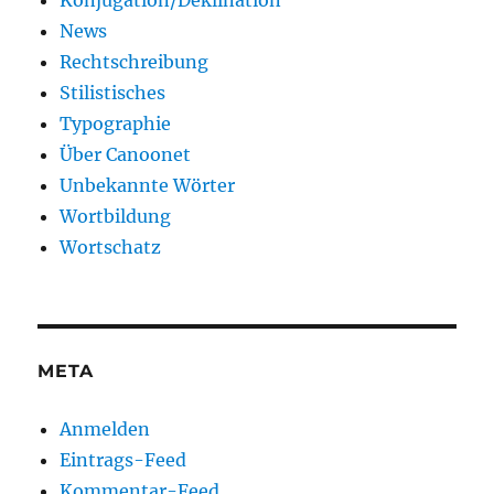
News
Rechtschreibung
Stilistisches
Typographie
Über Canoonet
Unbekannte Wörter
Wortbildung
Wortschatz
META
Anmelden
Eintrags-Feed
Kommentar-Feed