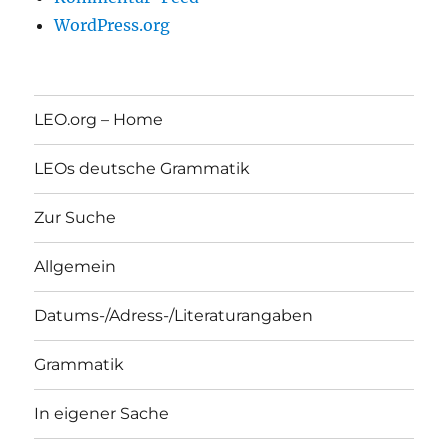
WordPress.org
LEO.org – Home
LEOs deutsche Grammatik
Zur Suche
Allgemein
Datums-/Adress-/Literaturangaben
Grammatik
In eigener Sache