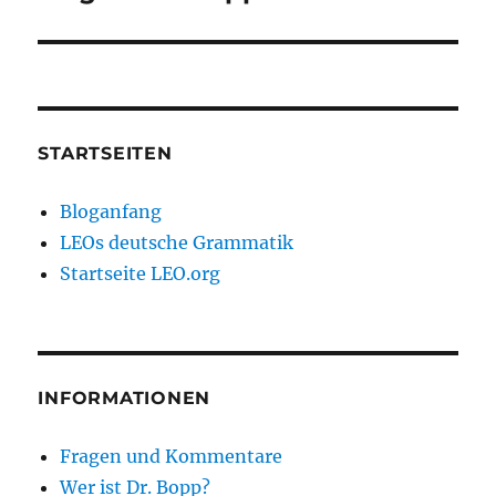
STARTSEITEN
Bloganfang
LEOs deutsche Grammatik
Startseite LEO.org
INFORMATIONEN
Fragen und Kommentare
Wer ist Dr. Bopp?