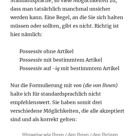
Standardsprache, so viele Möglichkeiten zu,
dass man tatsächlich manchmal unsicher
werden kann. Eine Regel, an die Sie sich halten
müssen oder sollten, gibt es nicht. Richtig ist
hier nämlich:
Possessiv ohne Artikel
Possessiv mit bestimmtem Artikel
Possessiv auf
-ig
mit bestimmtem Artikel
Nur die Formulierung mit
von (die von Ihnen)
halte ich für standardsprachlich nicht
empfehlenswert. Sie haben somit drei
verschiedene Möglichkeiten, die alle akzeptiert
sind und als korrekt gelten:
Hinweise wie Ihren / den Ihren / den Ihrigen