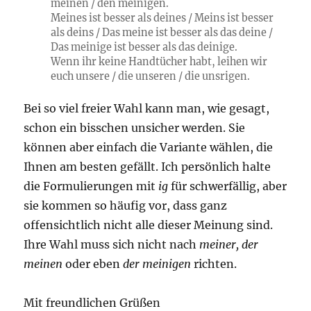
meinen / den meinigen.
Meines ist besser als deines / Meins ist besser
als deins / Das meine ist besser als das deine /
Das meinige ist besser als das deinige.
Wenn ihr keine Handtücher habt, leihen wir
euch unsere / die unseren / die unsrigen.
Bei so viel freier Wahl kann man, wie gesagt,
schon ein bisschen unsicher werden. Sie
können aber einfach die Variante wählen, die
Ihnen am besten gefällt. Ich persönlich halte
die Formulierungen mit
ig
für schwerfällig, aber
sie kommen so häufig vor, dass ganz
offensichtlich nicht alle dieser Meinung sind.
Ihre Wahl muss sich nicht nach
meiner, der
meinen
oder eben
der meinigen
richten.
Mit freundlichen Grüßen