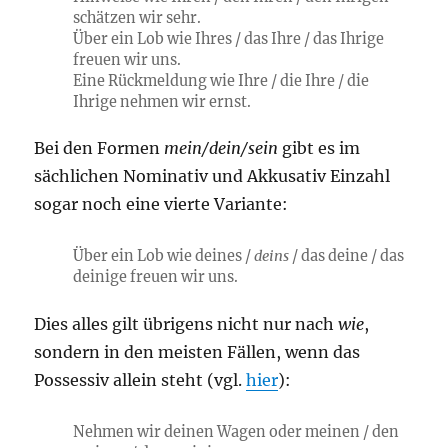
schätzen wir sehr.
Über ein Lob wie Ihres / das Ihre / das Ihrige
freuen wir uns.
Eine Rückmeldung wie Ihre / die Ihre / die
Ihrige nehmen wir ernst.
Bei den Formen
mein/dein/sein
gibt es im
sächlichen Nominativ und Akkusativ Einzahl
sogar noch eine vierte Variante:
Über ein Lob wie deines /
deins
/ das deine / das
deinige freuen wir uns.
Dies alles gilt übrigens nicht nur nach
wie
,
sondern in den meisten Fällen, wenn das
Possessiv allein steht (vgl.
hier
):
Nehmen wir deinen Wagen oder meinen / den