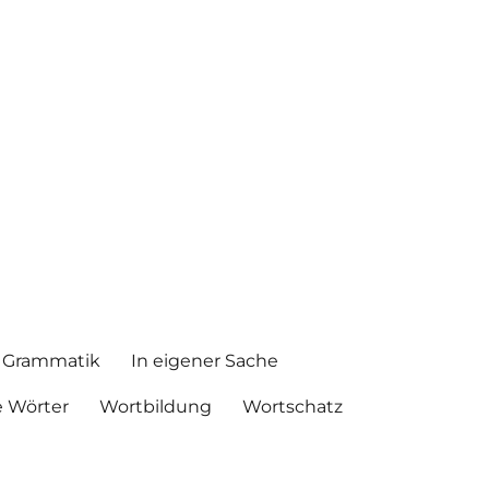
Grammatik
In eigener Sache
 Wörter
Wortbildung
Wortschatz