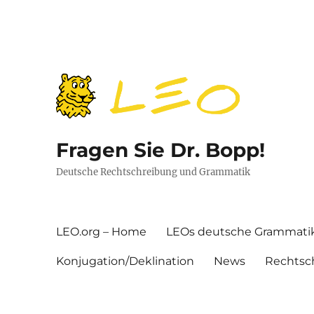
Fragen Sie Dr. Bopp!
Deutsche Rechtschreibung und Grammatik
LEO.org – Home
LEOs deutsche Grammati
Konjugation/Deklination
News
Rechtsc