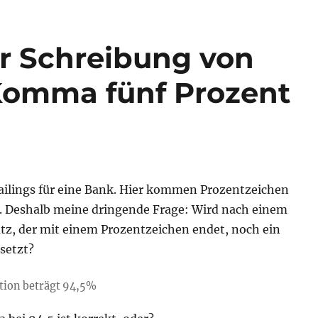
r Schreibung von
Komma fünf Prozent
Mailings für eine Bank. Hier kommen Prozentzeichen
or. Deshalb meine dringende Frage: Wird nach einem
atz, der mit einem Prozentzeichen endet, noch ein
setzt?
ation beträgt 94,5%