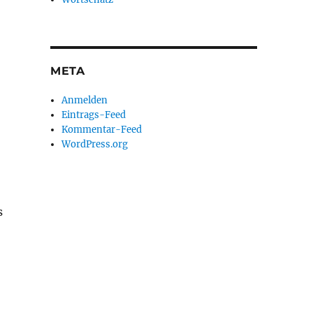
META
Anmelden
Eintrags-Feed
Kommentar-Feed
WordPress.org
s