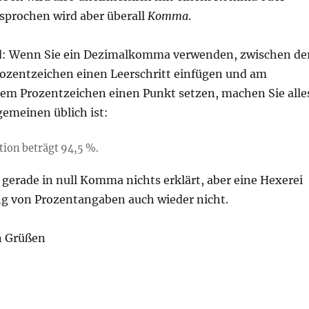
sprochen wird aber überall
Komma
.
: Wenn Sie ein Dezimalkomma verwenden, zwischen de
ozentzeichen einen Leerschritt einfügen und am
em Prozentzeichen einen Punkt setzen, machen Sie alle
lgemeinen üblich ist:
ation beträgt 94,5 %.
t gerade in null Komma nichts erklärt, aber eine Hexerei
ung von Prozentangaben auch wieder nicht.
n Grüßen