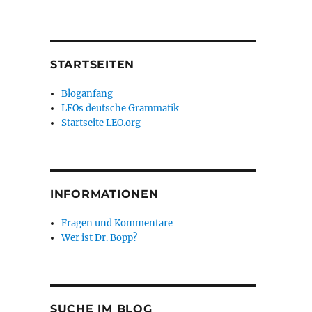
STARTSEITEN
Bloganfang
LEOs deutsche Grammatik
Startseite LEO.org
INFORMATIONEN
Fragen und Kommentare
Wer ist Dr. Bopp?
SUCHE IM BLOG