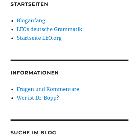
STARTSEITEN
Bloganfang
LEOs deutsche Grammatik
Startseite LEO.org
INFORMATIONEN
Fragen und Kommentare
Wer ist Dr. Bopp?
SUCHE IM BLOG