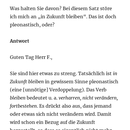
Was halten Sie davon? Bei diesem Satz störe
ich mich an „in Zukunft bleiben“. Das ist doch
pleonastisch, oder?
Antwort
Guten Tag Herr F.,
Sie sind hier etwas zu streng. Tatsächlich ist
in
Zukunft bleiben
in gewissem Sinne pleonastisch
(eine [unnötige] Verdoppelung). Das Verb
bleiben
bedeutet u. a.
verharren, nicht verändern,
fortbestehen
. Es drückt also aus, dass jemand
oder etwas sich nicht verändern wird. Damit
wird schon ein Bezug auf die Zukunft