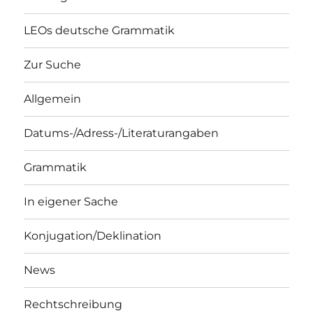
LEOs deutsche Grammatik
Zur Suche
Allgemein
Datums-/Adress-/Literaturangaben
Grammatik
In eigener Sache
Konjugation/Deklination
News
Rechtschreibung