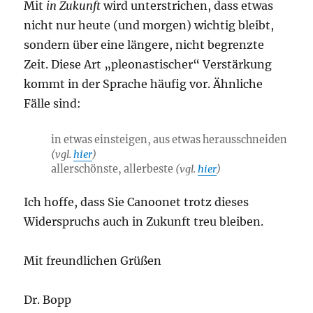
Mit
in Zukunft
wird unterstrichen, dass etwas
nicht nur heute (und morgen) wichtig bleibt,
sondern über eine längere, nicht begrenzte
Zeit. Diese Art „pleonastischer“ Verstärkung
kommt in der Sprache häufig vor. Ähnliche
Fälle sind:
in etwas einsteigen, aus etwas herausschneiden
(vgl.
hier
)
allerschönste, allerbeste
(vgl.
hier
)
Ich hoffe, dass Sie Canoonet trotz dieses
Widerspruchs auch in Zukunft treu bleiben.
Mit freundlichen Grüßen
Dr. Bopp