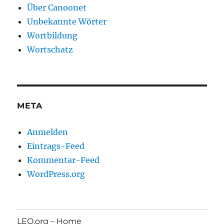
Über Canoonet
Unbekannte Wörter
Wortbildung
Wortschatz
META
Anmelden
Eintrags-Feed
Kommentar-Feed
WordPress.org
LEO.org – Home