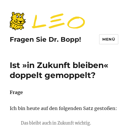
Fragen Sie Dr. Bopp!
MENÜ
Ist »in Zukunft bleiben«
doppelt gemoppelt?
Frage
Ich bin heute auf den folgenden Satz gestoßen:
Das bleibt auch in Zukunft wichtig.