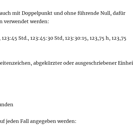
auch mit Doppelpunkt und ohne führende Null, dafür
n verwendet werden:
 123:45 Std., 123:45:30 Std, 123:30:15, 123,75 h, 123,75
eitenzeichen, abgekürzter oder ausgeschriebener Einhei
tunden
uf jeden Fall angegeben werden: