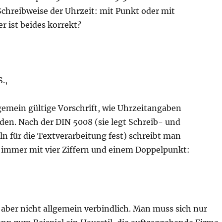
Schreibweise der Uhrzeit: mit Punkt oder mit
r ist beides korrekt?
.,
lgemein gültige Vorschrift, wie Uhrzeitangaben
den. Nach der DIN 5008 (sie legt Schreib- und
n für die Textverarbeitung fest) schreibt man
immer mit vier Ziffern und einem Doppelpunkt:
 aber nicht allgemein verbindlich. Man muss sich nur