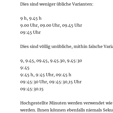
Dies sind weniger übliche Varianten:
9 h, 9.45 h
9.00 Uhr, 09.00 Uhr, 09.45 Uhr
09:45 Uhr
Dies sind völlig unübliche, mithin falsche Var
9, 9.45, 09.45, 9.45.30, 9.45:30
9:45
9:45 h, 9:45 Uhr, 09:45 h
09:45:30 Uhr, 09:45:30,15 Uhr
09:45:30.15
Hochgestellte Minuten werden verwendet wie 
werden. Ihnen können ebenfalls niemals Seku