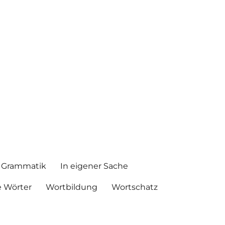
Grammatik
In eigener Sache
 Wörter
Wortbildung
Wortschatz