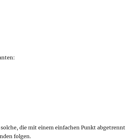
ianten:
solche, die mit einem einfachen Punkt abgetrennt
nden folgen.