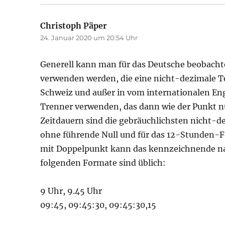
Christoph Päper
sagt:
24. Januar 2020 um 20:54 Uhr
Generell kann man für das Deutsche beobach
verwenden werden, die eine nicht-dezimale T
Schweiz und außer in vom internationalen En
Trenner verwenden, das dann wie der Punkt n
Zeitdauern sind die gebräuchlichsten nicht-de
ohne führende Null und für das 12-Stunden-F
mit Doppelpunkt kann das kennzeichnende nach
folgenden Formate sind üblich:
9 Uhr, 9.45 Uhr
09:45, 09:45:30, 09:45:30,15