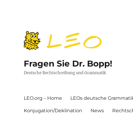
Fragen Sie Dr. Bopp!
Deutsche Rechtschreibung und Grammatik
LEO.org – Home
LEOs deutsche Grammati
Konjugation/Deklination
News
Rechtsc