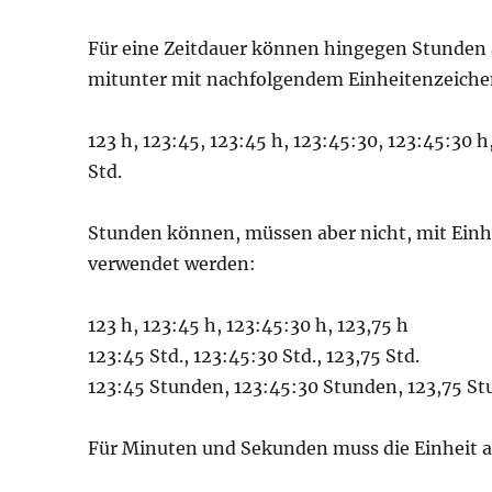
Für eine Zeitdauer können hingegen Stunden 
mitunter mit nachfolgendem Einheitenzeiche
123 h, 123:45, 123:45 h, 123:45:30, 123:45:30 h,
Std.
Stunden können, müssen aber nicht, mit Einh
verwendet werden:
123 h, 123:45 h, 123:45:30 h, 123,75 h
123:45 Std., 123:45:30 Std., 123,75 Std.
123:45 Stunden, 123:45:30 Stunden, 123,75 S
Für Minuten und Sekunden muss die Einheit a