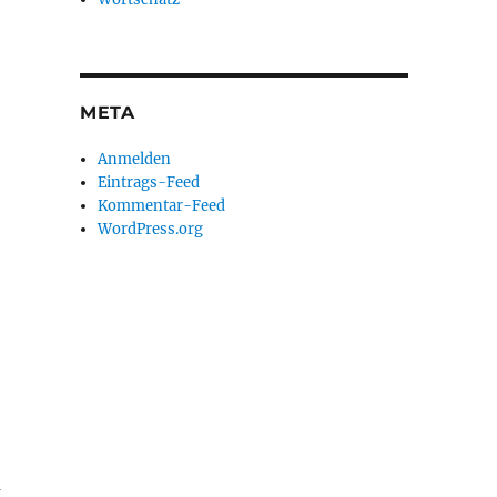
META
Anmelden
Eintrags-Feed
Kommentar-Feed
WordPress.org
m