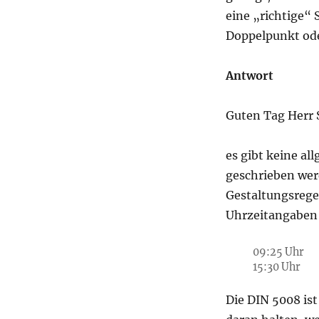
eine „richtige“ 
Doppelpunkt ode
Antwort
Guten Tag Herr S
es gibt keine al
geschrieben wer
Gestaltungsregel
Uhrzeitangaben 
09:25 Uhr
15:30 Uhr
Die DIN 5008 ist