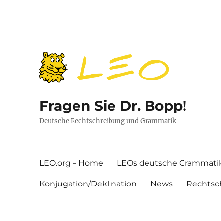
Fragen Sie Dr. Bopp!
Deutsche Rechtschreibung und Grammatik
LEO.org – Home
LEOs deutsche Grammati
Konjugation/Deklination
News
Rechtsc