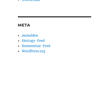
META
Anmelden
Eintrags-Feed
Kommentar-Feed
WordPress.org