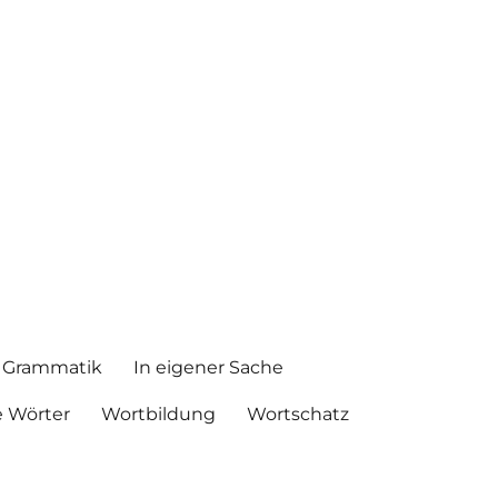
Grammatik
In eigener Sache
 Wörter
Wortbildung
Wortschatz