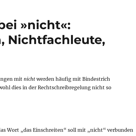
bei »nicht«:
, Nichtfachleute,
ngen mit
nicht
werden häufig mit Bindestrich
ohl dies in der Rechtschreibregelung nicht so
 Wort „das Einschreiten“ soll mit „nicht“ verbunden