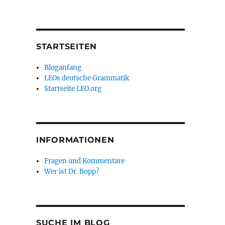
STARTSEITEN
Bloganfang
LEOs deutsche Grammatik
Startseite LEO.org
INFORMATIONEN
Fragen und Kommentare
Wer ist Dr. Bopp?
SUCHE IM BLOG