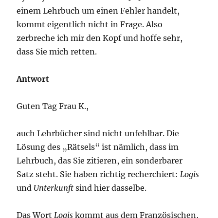
einem Lehrbuch um einen Fehler handelt,
kommt eigentlich nicht in Frage. Also
zerbreche ich mir den Kopf und hoffe sehr,
dass Sie mich retten.
Antwort
Guten Tag Frau K.,
auch Lehrbücher sind nicht unfehlbar. Die
Lösung des „Rätsels“ ist nämlich, dass im
Lehrbuch, das Sie zitieren, ein sonderbarer
Satz steht. Sie haben richtig recherchiert:
Logis
und
Unterkunft
sind hier dasselbe.
Das Wort
Logis
kommt aus dem Französischen,