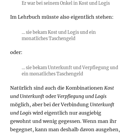
Er war bei seinem Onkel in Kost und Logis
Im Lehrbuch müsste also eigentlich stehen:
… sie bekam Kost und Logis und ein
monatliches Taschengeld
oder:
… sie bekam Unterkunft und Verpflegung und
ein monatliches Taschengeld
Natürlich sind auch die Kombinationen
Kost
und Unterkunft
oder
Verpflegung und Logis
möglich, aber bei der Verbindung
Unterkunft
und Logis
wird eigentlich nur ausgiebig
gewohnt und wenig gegessen. Wenn man ihr
begegnet, kann man deshalb davon ausgehen,