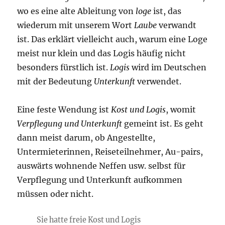
wo es eine alte Ableitung von
loge
ist, das
wiederum mit unserem Wort
Laube
verwandt
ist. Das erklärt vielleicht auch, warum eine Loge
meist nur klein und das Logis häufig nicht
besonders fürstlich ist.
Logis
wird im Deutschen
mit der Bedeutung
Unterkunft
verwendet.
Eine feste Wendung ist
Kost und Logis
, womit
Verpflegung und Unterkunft
gemeint ist. Es geht
dann meist darum, ob Angestellte,
Untermieterinnen, Reiseteilnehmer, Au-pairs,
auswärts wohnende Neffen usw. selbst für
Verpflegung und Unterkunft aufkommen
müssen oder nicht.
Sie hatte freie Kost und Logis