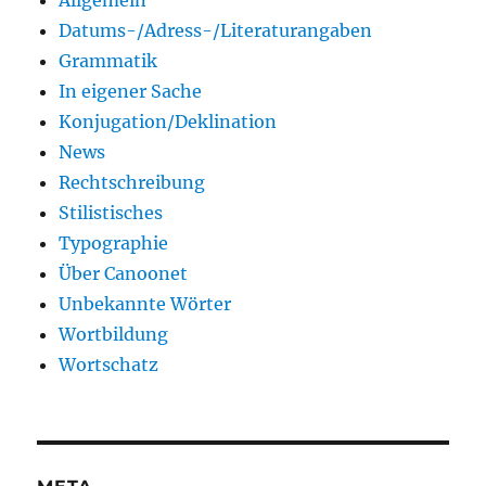
Datums-/Adress-/Literaturangaben
Grammatik
In eigener Sache
Konjugation/Deklination
News
Rechtschreibung
Stilistisches
Typographie
Über Canoonet
Unbekannte Wörter
Wortbildung
Wortschatz