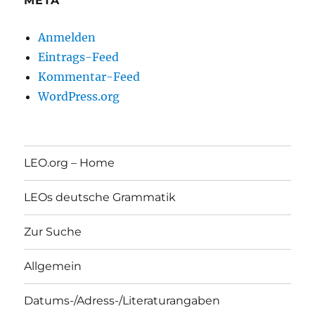
META
Anmelden
Eintrags-Feed
Kommentar-Feed
WordPress.org
LEO.org – Home
LEOs deutsche Grammatik
Zur Suche
Allgemein
Datums-/Adress-/Literaturangaben