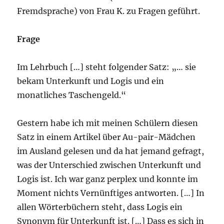
Fremdsprache) von Frau K. zu Fragen geführt.
Frage
Im Lehrbuch […] steht folgender Satz: „… sie
bekam Unterkunft und Logis und ein
monatliches Taschengeld.“
Gestern habe ich mit meinen Schülern diesen
Satz in einem Artikel über Au-pair-Mädchen
im Ausland gelesen und da hat jemand gefragt,
was der Unterschied zwischen Unterkunft und
Logis ist. Ich war ganz perplex und konnte im
Moment nichts Vernünftiges antworten. […] In
allen Wörterbüchern steht, dass Logis ein
Synonym für Unterkunft ist. […] Dass es sich in