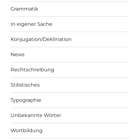
Grammatik
In eigener Sache
Konjugation/Deklination
News
Rechtschreibung
Stilistisches
Typographie
Unbekannte Wörter
Wortbildung