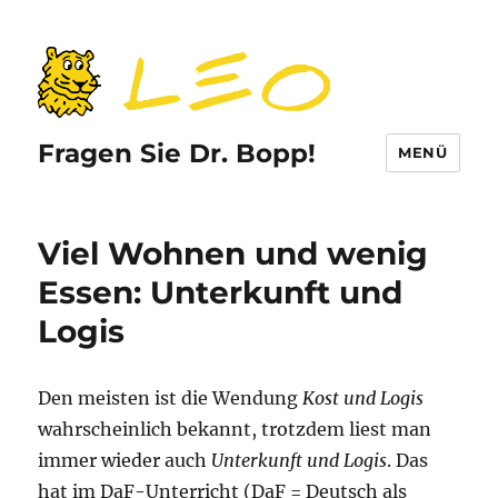
Fragen Sie Dr. Bopp!
MENÜ
Viel Wohnen und wenig
Essen: Unterkunft und
Logis
Den meisten ist die Wendung
Kost und Logis
wahrscheinlich bekannt, trotzdem liest man
immer wieder auch
Unterkunft und Logis
. Das
hat im DaF-Unterricht (DaF = Deutsch als