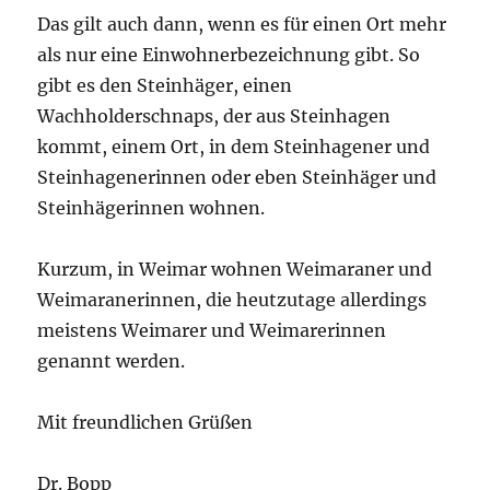
Das gilt auch dann, wenn es für einen Ort mehr
als nur eine Einwohnerbezeichnung gibt. So
gibt es den Steinhäger, einen
Wachholderschnaps, der aus Steinhagen
kommt, einem Ort, in dem Steinhagener und
Steinhagenerinnen oder eben Steinhäger und
Steinhägerinnen wohnen.
Kurzum, in Weimar wohnen Weimaraner und
Weimaranerinnen, die heutzutage allerdings
meistens Weimarer und Weimarerinnen
genannt werden.
Mit freundlichen Grüßen
Dr. Bopp