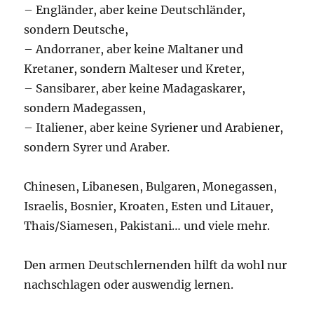
– Engländer, aber keine Deutschländer,
sondern Deutsche,
– Andorraner, aber keine Maltaner und
Kretaner, sondern Malteser und Kreter,
– Sansibarer, aber keine Madagaskarer,
sondern Madegassen,
– Italiener, aber keine Syriener und Arabiener,
sondern Syrer und Araber.
Chinesen, Libanesen, Bulgaren, Monegassen,
Israelis, Bosnier, Kroaten, Esten und Litauer,
Thais/Siamesen, Pakistani… und viele mehr.
Den armen Deutschlernenden hilft da wohl nur
nachschlagen oder auswendig lernen.