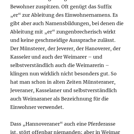
Bewohner zuspitzen. Oft genügt das Suffix
„er“ zur Ableitung des Einwohnernamens. Es
gibt aber auch Namensbildungen, bei denen die
Ableitung mit „er“ zungenbrecherisch wirkt
und keine geschmeidige Aussprache zulässt.
Der Münsterer, der Jeverer, der Hanoverer, der
Kasseler und auch der Weimarer – und
selbstverständlich auch die Weimarerin –
klingen nun wirklich nicht besonders gut. So
hat man schon in alten Zeiten Münsteraner,
Jeveraner, Kasselaner und selbstverständlich
auch Weimaraner als Bezeichnung für die
Einwohner verwendet.
Dass „Hannoveraner“ auch eine Pferderasse
ist, stört offenbar niemanden; aber in Weimar