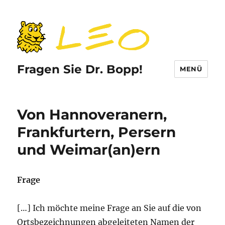
Fragen Sie Dr. Bopp!
MENÜ
Von Hannoveranern,
Frankfurtern, Persern
und Weimar(an)ern
Frage
[…] Ich möchte meine Frage an Sie auf die von
Ortsbezeichnungen abgeleiteten Namen der