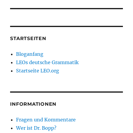
STARTSEITEN
Bloganfang
LEOs deutsche Grammatik
Startseite LEO.org
INFORMATIONEN
Fragen und Kommentare
Wer ist Dr. Bopp?