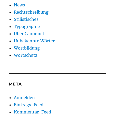
News
Rechtschreibung
Stilistisches
Typographie
Über Canoonet
Unbekannte Wörter
Wortbildung
Wortschatz
META
Anmelden
Eintrags-Feed
Kommentar-Feed