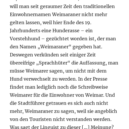
will man seit geraumer Zeit den traditionellen
Einwohnernamen Weimaraner nicht mehr
gelten lassen, weil hier Ende des 19.
Jahrhunderts eine Hunderasse – ein
Vorstehhund – gezüchtet worden ist, der man
den Namen „Weimaraner“ gegeben hat.
Deswegen verkünden seit einiger Zeit
übereifrige „Sprachhüter“ die Auffassung, man
müsse Weimarer sagen, um nicht mit dem
Hund verwechselt zu werden. In der Presse
findet man lediglich noch die Schreibweise
Weimarer für die Einwohner von Weimar. Und
die Stadtführer getrauen es sich auch nicht
mehr, Weimaraner zu sagen, weil sie angeblich
von den Touristen nicht verstanden werden.
Was sagt der Linguist zu dieser […] Meinung?