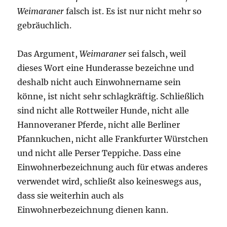
Weimaraner
falsch ist. Es ist nur nicht mehr so
gebräuchlich.
Das Argument,
Weimaraner
sei falsch, weil
dieses Wort eine Hunderasse bezeichne und
deshalb nicht auch Einwohnername sein
könne, ist nicht sehr schlagkräftig. Schließlich
sind nicht alle Rottweiler Hunde, nicht alle
Hannoveraner Pferde, nicht alle Berliner
Pfannkuchen, nicht alle Frankfurter Würstchen
und nicht alle Perser Teppiche. Dass eine
Einwohnerbezeichnung auch für etwas anderes
verwendet wird, schließt also keineswegs aus,
dass sie weiterhin auch als
Einwohnerbezeichnung dienen kann.