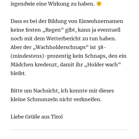
irgendwie eine Wirkung zu haben.
Dass es bei der Bildung von Einwohnernamen
keine festen „Regen“ gibt, kann ja eventuell
noch mit dem Wetterbericht zu tun haben.
Aber der „Wachholderschnaps“ ist 38-
(mindestens)-prozentig kein Schnaps, den ein
Mädchen kredenzt, damit ihr „Holder wach“
bleibt.
Bitte um Nachsicht, ich konnte mir dieses
kleine Schmunzeln nicht verkneifen.
Liebe Grüße aus Tirol