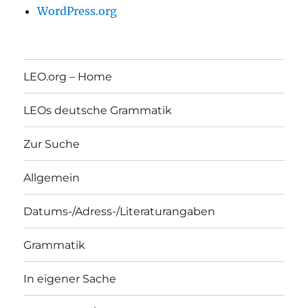
WordPress.org
LEO.org – Home
LEOs deutsche Grammatik
Zur Suche
Allgemein
Datums-/Adress-/Literaturangaben
Grammatik
In eigener Sache