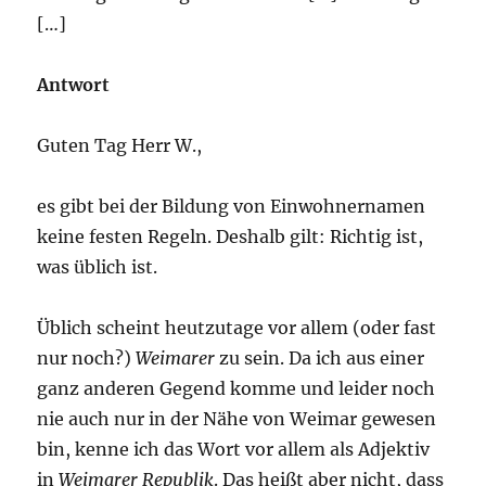
[…]
Antwort
Guten Tag Herr W.,
es gibt bei der Bildung von Einwohnernamen
keine festen Regeln. Deshalb gilt: Richtig ist,
was üblich ist.
Üblich scheint heutzutage vor allem (oder fast
nur noch?)
Weimarer
zu sein. Da ich aus einer
ganz anderen Gegend komme und leider noch
nie auch nur in der Nähe von Weimar gewesen
bin, kenne ich das Wort vor allem als Adjektiv
in
Weimarer Republik
. Das heißt aber nicht, dass