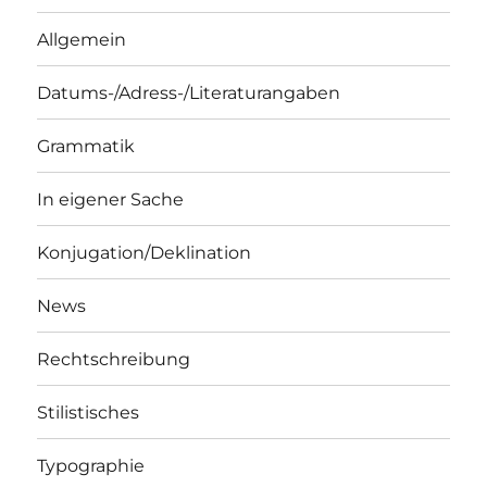
Allgemein
Datums-/Adress-/Literaturangaben
Grammatik
In eigener Sache
Konjugation/Deklination
News
Rechtschreibung
Stilistisches
Typographie