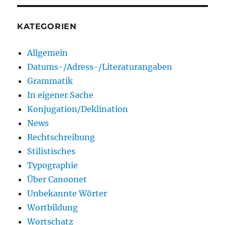
KATEGORIEN
Allgemein
Datums-/Adress-/Literaturangaben
Grammatik
In eigener Sache
Konjugation/Deklination
News
Rechtschreibung
Stilistisches
Typographie
Über Canoonet
Unbekannte Wörter
Wortbildung
Wortschatz