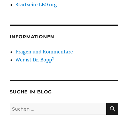
Startseite LEO.org
INFORMATIONEN
Fragen und Kommentare
Wer ist Dr. Bopp?
SUCHE IM BLOG
SU
Suchen
nach: