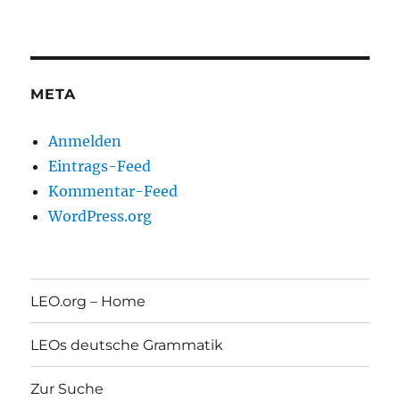
META
Anmelden
Eintrags-Feed
Kommentar-Feed
WordPress.org
LEO.org – Home
LEOs deutsche Grammatik
Zur Suche