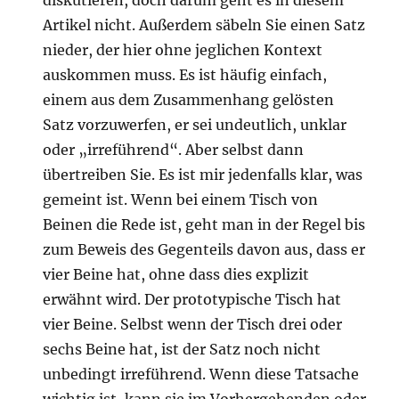
diskutieren, doch darum geht es in diesem
Artikel nicht. Außerdem säbeln Sie einen Satz
nieder, der hier ohne jeglichen Kontext
auskommen muss. Es ist häufig einfach,
einem aus dem Zusammenhang gelösten
Satz vorzuwerfen, er sei undeutlich, unklar
oder „irreführend“. Aber selbst dann
übertreiben Sie. Es ist mir jedenfalls klar, was
gemeint ist. Wenn bei einem Tisch von
Beinen die Rede ist, geht man in der Regel bis
zum Beweis des Gegenteils davon aus, dass er
vier Beine hat, ohne dass dies explizit
erwähnt wird. Der prototypische Tisch hat
vier Beine. Selbst wenn der Tisch drei oder
sechs Beine hat, ist der Satz noch nicht
unbedingt irreführend. Wenn diese Tatsache