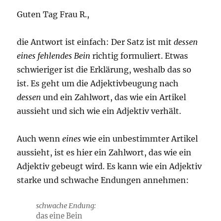
Guten Tag Frau R.,
die Antwort ist einfach: Der Satz ist mit
dessen
eines fehlendes Bein
richtig formuliert. Etwas
schwieriger ist die Erklärung, weshalb das so
ist. Es geht um die Adjektivbeugung nach
dessen
und ein Zahlwort, das wie ein Artikel
aussieht und sich wie ein Adjektiv verhält.
Auch wenn
eines
wie ein unbestimmter Artikel
aussieht, ist es hier ein Zahlwort, das wie ein
Adjektiv gebeugt wird. Es kann wie ein Adjektiv
starke und schwache Endungen annehmen:
schwache Endung:
das ein
e
Bein