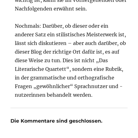
wichtig ist, kann sie im Vorhergehenden oder
Nachfolgenden erwähnt sein.
Nochmals: Darüber, ob dieser oder ein
anderer Satz ein stilistisches Meisterwerk ist,
lässt sich diskutieren – aber auch darüber, ob
dieser Blog der richtige Ort dafür ist, es auf
diese Weise zu tun. Dies ist nicht „Das
Literarische Quartett“, sondern eine Rubrik,
in der grammatische und orthografische
Fragen „gewöhnlicher“ Sprachnutzer und -
nutzerinnen behandelt werden.
Die Kommentare sind geschlossen.