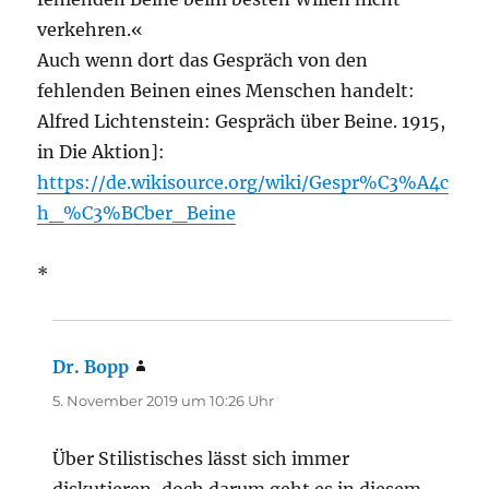
verkehren.«
Auch wenn dort das Gespräch von den
fehlenden Beinen eines Menschen handelt:
Alfred Lichtenstein: Gespräch über Beine. 1915,
in Die Aktion]:
https://de.wikisource.org/wiki/Gespr%C3%A4c
h_%C3%BCber_Beine
*
Dr. Bopp
sagt:
5. November 2019 um 10:26 Uhr
Über Stilistisches lässt sich immer