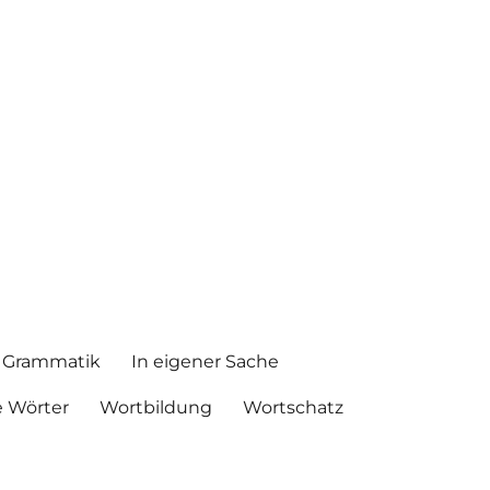
Grammatik
In eigener Sache
 Wörter
Wortbildung
Wortschatz