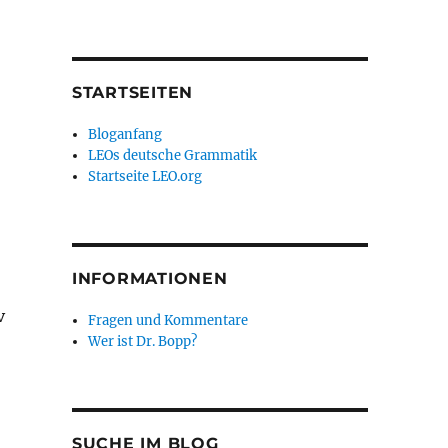
STARTSEITEN
Bloganfang
LEOs deutsche Grammatik
Startseite LEO.org
INFORMATIONEN
v
Fragen und Kommentare
Wer ist Dr. Bopp?
SUCHE IM BLOG