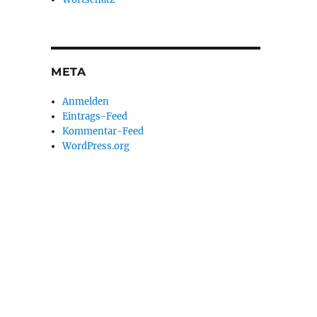
META
Anmelden
Eintrags-Feed
Kommentar-Feed
WordPress.org