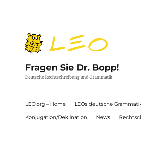
Fragen Sie Dr. Bopp!
Deutsche Rechtschreibung und Grammatik
LEO.org – Home
LEOs deutsche Grammati
Konjugation/Deklination
News
Rechtsc