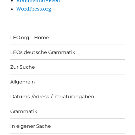
Kommentar-Feed
WordPress.org
LEO.org – Home
LEOs deutsche Grammatik
Zur Suche
Allgemein
Datums-/Adress-/Literaturangaben
Grammatik
In eigener Sache