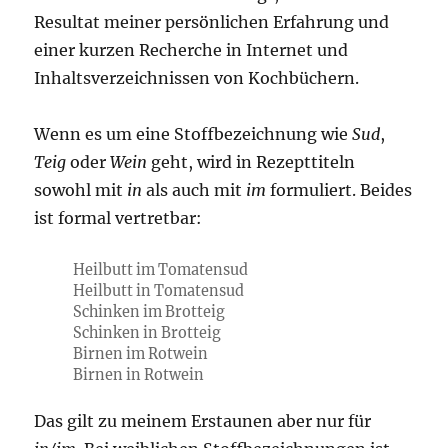
Resultat meiner persönlichen Erfahrung und
einer kurzen Recherche in Internet und
Inhaltsverzeichnissen von Kochbüchern.
Wenn es um eine Stoffbezeichnung wie
Sud
,
Teig
oder
Wein
geht, wird in Rezepttiteln
sowohl mit
in
als auch mit
im
formuliert. Beides
ist formal vertretbar:
Heilbutt im Tomatensud
Heilbutt in Tomatensud
Schinken im Brotteig
Schinken in Brotteig
Birnen im Rotwein
Birnen in Rotwein
Das gilt zu meinem Erstaunen aber nur für