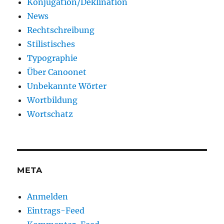
Konjugation/Deklination
News
Rechtschreibung
Stilistisches
Typographie
Über Canoonet
Unbekannte Wörter
Wortbildung
Wortschatz
META
Anmelden
Eintrags-Feed