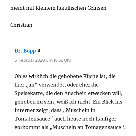
meint mit kleinem lukullischen Grinsen
Christian
Dr. Bopp
sagt:
5. Februar 2020 um 16:56 Uhr
Ob es wirklich die gehobene Küche ist, die
hier „an“ verwendet, oder eher die
Speisekarte, die den Anschein erwecken will,
gehoben zu sein, weiß ich nicht. Ein Blick ins
Internet zeigt, dass „Muscheln in
Tomatensauce“ auch heute noch häufiger
vorkommt als „Muscheln an Tomagensauce“.