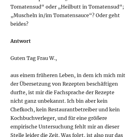
Tomatensud“ oder „Heilbutt in Tomatensud“;
„Muscheln in/im Tomatensauce“? Oder geht
beides?
Antwort
Guten Tag Frau W.,
aus einem früheren Leben, in dem ich mich mit
der Übersetzung von Rezepten beschäftigen
durfte, ist mir die Fachsprache der Rezepte
nicht ganz unbekannt. Ich bin aber kein
Chefkoch, kein Restaurantbetreiber und kein
Kochbuchverleger, und für eine größere
empirische Untersuchung fehlt mir an dieser
Stelle leider die Zeit. Was folgt, ist also nur das