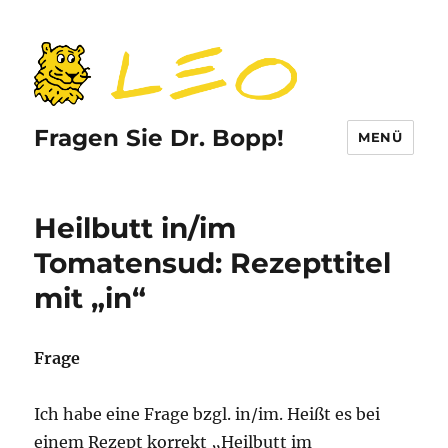
Fragen Sie Dr. Bopp!
MENÜ
Heilbutt in/im
Tomatensud: Rezepttitel
mit „in“
Frage
Ich habe eine Frage bzgl. in/im. Heißt es bei
einem Rezept korrekt „Heilbutt im