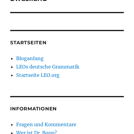
STARTSEITEN
Bloganfang
LEOs deutsche Grammatik
Startseite LEO.org
INFORMATIONEN
Fragen und Kommentare
Wer ist Dr. Bopp?