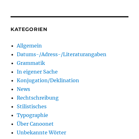
KATEGORIEN
Allgemein
Datums-/Adress-/Literaturangaben
Grammatik
In eigener Sache
Konjugation/Deklination
News
Rechtschreibung
Stilistisches
Typographie
Über Canoonet
Unbekannte Wörter