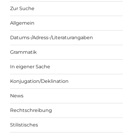
Zur Suche
Allgemein
Datums-/Adress-/Literaturangaben
Grammatik
In eigener Sache
Konjugation/Deklination
News
Rechtschreibung
Stilistisches