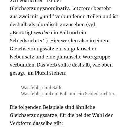
Schiedsrichter“ ist der
Gleichsetzungsnominativ. Letzterer besteht
aus zwei mit „und“ verbundenen Teilen und ist
deshalb als pluralisch anzusehen (vgl.
„Benötigt
werden
ein Ball und ein
Schiedsrichter“). Hier werden also in einem
Gleichsetzungssatz ein singularischer
Nebensatz und eine pluralische Wortgruppe
verbunden. Das Verb sollte deshalb, wie oben
gesagt, im Plural stehen:
Was fehlt, sind Bälle.
Was fehlt, sind ein Ball und ein Schiedsrichter.
Die folgenden Beispiele sind ähnliche
Gleichsetzungssätze, für die bei der Wahl der
Verbform dasselbe gilt: