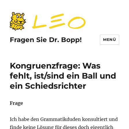
Fragen Sie Dr. Bopp!
MENÜ
Kongruenzfrage: Was
fehlt, ist/sind ein Ball und
ein Schiedsrichter
Frage
Ich habe den Grammatikduden konsultiert und
finde keine Lösung für dieses doch eigentlich