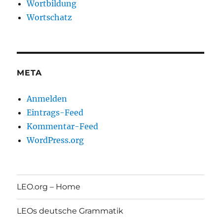
Wortbildung
Wortschatz
META
Anmelden
Eintrags-Feed
Kommentar-Feed
WordPress.org
LEO.org – Home
LEOs deutsche Grammatik