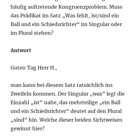
häufig auftretende Kongruenzproblem. Muss
das Prädikat im Satz „Was fehlt, ist/sind ein
Ball und ein Schiedsrichter“ im Singular oder
im Plural stehen?
Antwort
Guten Tag Herr H.,
man kann bei diesem Satz tatsächlich ins
Zweifeln kommen. Der Singular „was“ legt die
Einzahl „ist“ nahe, das mehrteilige „ein Ball
und ein Schiedsrichter“ deutet auf den Plural
„sind“ hin. Welche dieser beiden Sichtweisen
gewinnt hier?