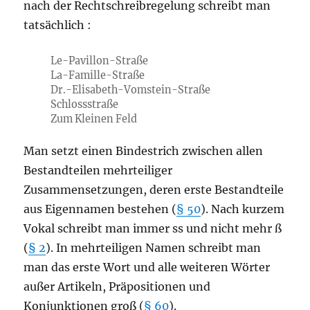
nach der Rechtschreibregelung schreibt man
tatsächlich :
Le-Pavillon-Straße
La-Famille-Straße
Dr.-Elisabeth-Vomstein-Straße
Schlossstraße
Zum Kleinen Feld
Man setzt einen Bindestrich zwischen allen
Bestandteilen mehrteiliger
Zusammensetzungen, deren erste Bestandteile
aus Eigennamen bestehen (
§ 50
). Nach kurzem
Vokal schreibt man immer ss und nicht mehr ß
(
§ 2
). In mehrteiligen Namen schreibt man
man das erste Wort und alle weiteren Wörter
außer Artikeln, Präpositionen und
Konjunktionen groß (
§ 60
).