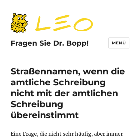
Fragen Sie Dr. Bopp!
MENÜ
Straßennamen, wenn die
amtliche Schreibung
nicht mit der amtlichen
Schreibung
übereinstimmt
Eine Frage, die nicht sehr häufig, aber immer