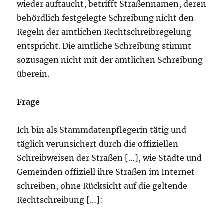
wieder auftaucht, betrifft Straßennamen, deren
behördlich festgelegte Schreibung nicht den
Regeln der amtlichen Rechtschreibregelung
entspricht. Die amtliche Schreibung stimmt
sozusagen nicht mit der amtlichen Schreibung
überein.
Frage
Ich bin als Stammdatenpflegerin tätig und
täglich verunsichert durch die offiziellen
Schreibweisen der Straßen […], wie Städte und
Gemeinden offiziell ihre Straßen im Internet
schreiben, ohne Rücksicht auf die geltende
Rechtschreibung […]: