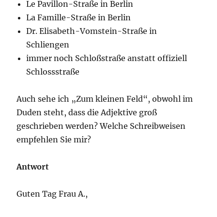
Le Pavillon-Straße in Berlin
La Famille-Straße in Berlin
Dr. Elisabeth-Vomstein-Straße in
Schliengen
immer noch Schloßstraße anstatt offiziell
Schlossstraße
Auch sehe ich „Zum kleinen Feld“, obwohl im
Duden steht, dass die Adjektive groß
geschrieben werden? Welche Schreibweisen
empfehlen Sie mir?
Antwort
Guten Tag Frau A.,