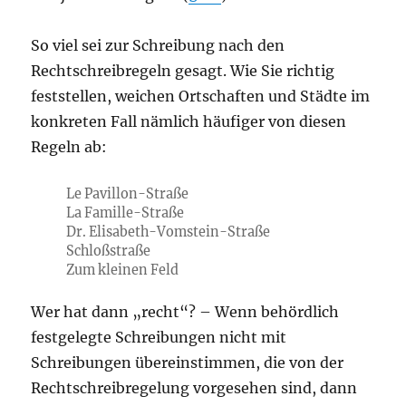
So viel sei zur Schreibung nach den
Rechtschreibregeln gesagt. Wie Sie richtig
feststellen, weichen Ortschaften und Städte im
konkreten Fall nämlich häufiger von diesen
Regeln ab:
Le Pavillon-Straße
La Famille-Straße
Dr. Elisabeth-Vomstein-Straße
Schloßstraße
Zum kleinen Feld
Wer hat dann „recht“? – Wenn behördlich
festgelegte Schreibungen nicht mit
Schreibungen übereinstimmen, die von der
Rechtschreibregelung vorgesehen sind, dann