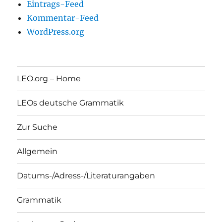
Eintrags-Feed
Kommentar-Feed
WordPress.org
LEO.org – Home
LEOs deutsche Grammatik
Zur Suche
Allgemein
Datums-/Adress-/Literaturangaben
Grammatik