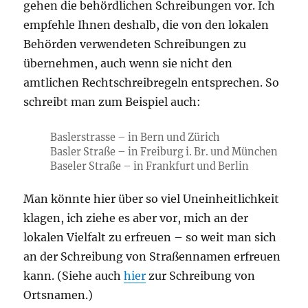
gehen die behördlichen Schreibungen vor. Ich
empfehle Ihnen deshalb, die von den lokalen
Behörden verwendeten Schreibungen zu
übernehmen, auch wenn sie nicht den
amtlichen Rechtschreibregeln entsprechen. So
schreibt man zum Beispiel auch:
Baslerstrasse – in Bern und Zürich
Basler Straße – in Freiburg i. Br. und München
Baseler Straße – in Frankfurt und Berlin
Man könnte hier über so viel Uneinheitlichkeit
klagen, ich ziehe es aber vor, mich an der
lokalen Vielfalt zu erfreuen – so weit man sich
an der Schreibung von Straßennamen erfreuen
kann. (Siehe auch
hier
zur Schreibung von
Ortsnamen.)