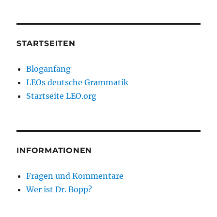
STARTSEITEN
Bloganfang
LEOs deutsche Grammatik
Startseite LEO.org
INFORMATIONEN
Fragen und Kommentare
Wer ist Dr. Bopp?