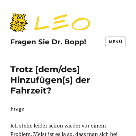
Fragen Sie Dr. Bopp!
MENÜ
Trotz [dem/des]
Hinzufügen[s] der
Fahrzeit?
Frage
Ich stehe leider schon wieder vor einem
Problem. Meist ist es ja so, dass man sich bei