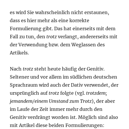
es wird Sie wahrscheinlich nicht erstaunen,
dass es hier mehr als eine korrekte
Formulierung gibt. Das hat einerseits mit dem
Fall zu tun, den
trotz
verlangt, andererseits mit
der Verwendung bzw. dem Weglassen des
Artikels.
Nach
trotz
steht heute häufig der Genitiv.
Seltener und vor allem im südlichen deutschen
Sprachraum wird auch der Dativ verwendet, der
ursprünglich auf
trotz
folgte (vgl.
trotzdem;
jemandem/einem Umstand zum Trotz
), der aber
im Laufe der Zeit immer mehr durch den
Genitiv verdrängt worden ist. Möglich sind also
mit Artikel diese beiden Formulierungen: