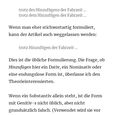
trotz des Hinzufügens der Fahrzeit …
trotz dem Hinzufügen der Fahrzeit …
Wenn man eher stichwortartig formuliert,
kann der Artikel auch weggelassen werden:
trotz Hinzufügen der Fahrzeit …
Dies ist die übliche Formulierung. Die Frage, ob
Hinzufügen
hier ein Dativ, ein Nominativ oder
eine endungslose Form ist, überlasse ich den
Theorieinteressierten.
Wenn ein Substantiv allein steht, ist die Form
mit Genitiv-s nicht üblich, aber nicht
grundsätzlich falsch. (Verwendet wird sie vor