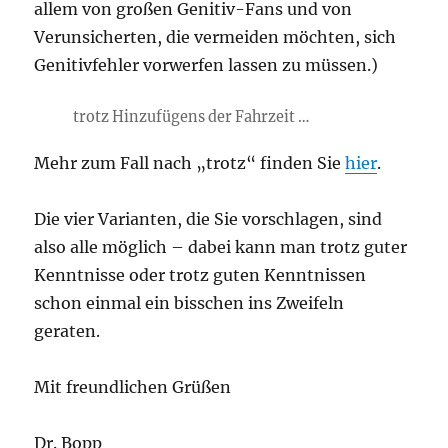
allem von großen Genitiv-Fans und von
Verunsicherten, die vermeiden möchten, sich
Genitivfehler vorwerfen lassen zu müssen.)
trotz Hinzufügens der Fahrzeit …
Mehr zum Fall nach „trotz“ finden Sie
hier
.
Die vier Varianten, die Sie vorschlagen, sind
also alle möglich – dabei kann man trotz guter
Kenntnisse oder trotz guten Kenntnissen
schon einmal ein bisschen ins Zweifeln
geraten.
Mit freundlichen Grüßen
Dr. Bopp