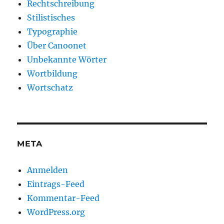
Rechtschreibung
Stilistisches
Typographie
Über Canoonet
Unbekannte Wörter
Wortbildung
Wortschatz
META
Anmelden
Eintrags-Feed
Kommentar-Feed
WordPress.org