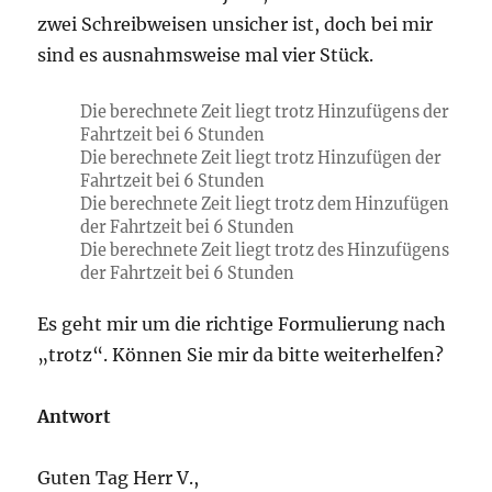
zwei Schreibweisen unsicher ist, doch bei mir
sind es ausnahmsweise mal vier Stück.
Die berechnete Zeit liegt trotz Hinzufügens der
Fahrtzeit bei 6 Stunden
Die berechnete Zeit liegt trotz Hinzufügen der
Fahrtzeit bei 6 Stunden
Die berechnete Zeit liegt trotz dem Hinzufügen
der Fahrtzeit bei 6 Stunden
Die berechnete Zeit liegt trotz des Hinzufügens
der Fahrtzeit bei 6 Stunden
Es geht mir um die richtige Formulierung nach
„trotz“. Können Sie mir da bitte weiterhelfen?
Antwort
Guten Tag Herr V.,