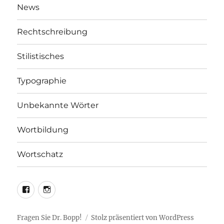
News
Rechtschreibung
Stilistisches
Typographie
Unbekannte Wörter
Wortbildung
Wortschatz
LEO@Facebook
LEO@Instagram
Fragen Sie Dr. Bopp!
Stolz präsentiert von WordPress