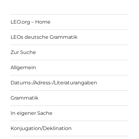
LEO.org – Home
LEOs deutsche Grammatik
Zur Suche
Allgemein
Datums-/Adress-/Literaturangaben
Grammatik
In eigener Sache
Konjugation/Deklination