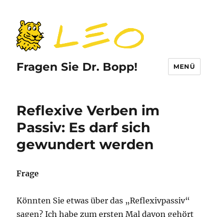
Fragen Sie Dr. Bopp!
MENÜ
Reflexive Verben im
Passiv: Es darf sich
gewundert werden
Frage
Könnten Sie etwas über das „Reflexivpassiv“
sagen? Ich habe zum ersten Mal davon gehört