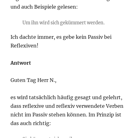
und auch Beispiele gelesen:
Um ihn wird sich gekümmert werden.
Ich dachte immer, es gebe kein Passiv bei
Reflexiven!
Antwort
Guten Tag Herr N.,
es wird tatsächlich häufig gesagt und gelehrt,
dass reflexive und reflexiv verwendete Verben
nicht im Passiv stehen können. Im Prinzip ist
das auch richtig: