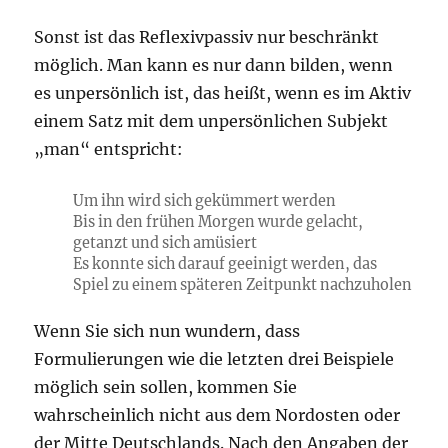
Sonst ist das Reflexivpassiv nur beschränkt
möglich. Man kann es nur dann bilden, wenn
es unpersönlich ist, das heißt, wenn es im Aktiv
einem Satz mit dem unpersönlichen Subjekt
„man“ entspricht:
Um ihn wird sich gekümmert werden
Bis in den frühen Morgen wurde gelacht,
getanzt und sich amüsiert
Es konnte sich darauf geeinigt werden, das
Spiel zu einem späteren Zeitpunkt nachzuholen
Wenn Sie sich nun wundern, dass
Formulierungen wie die letzten drei Beispiele
möglich sein sollen, kommen Sie
wahrscheinlich nicht aus dem Nordosten oder
der Mitte Deutschlands. Nach den Angaben der