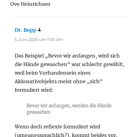
Ove Heinrichsen
Dr. Bopp
sagt:
5. Juni 2020 um 11:51 Uhr
Das Beispiel „Bevor wir anfangen, wird sich
die Hände gewaschen“ war schlecht gewählt,
weil beim Vorhandensein eines
Akkusativobjekts meist ohne „sich“
formuliert wird:
Bevor wir anfangen, werden die Hände
gewaschen
Wenn doch reflexiv formuliert wird
(umgangssprachlich?), kommt beides vor,