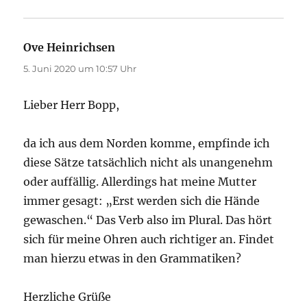
Ove Heinrichsen
sagt:
5. Juni 2020 um 10:57 Uhr
Lieber Herr Bopp,
da ich aus dem Norden komme, empfinde ich
diese Sätze tatsächlich nicht als unangenehm
oder auffällig. Allerdings hat meine Mutter
immer gesagt: „Erst werden sich die Hände
gewaschen.“ Das Verb also im Plural. Das hört
sich für meine Ohren auch richtiger an. Findet
man hierzu etwas in den Grammatiken?
Herzliche Grüße