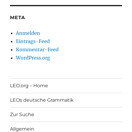
META
Anmelden
Eintrags-Feed
Kommentar-Feed
WordPress.org
LEO.org – Home
LEOs deutsche Grammatik
Zur Suche
Allgemein