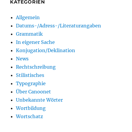
KATEGORIEN
Allgemein
Datums-/Adress-/Literaturangaben
Grammatik
In eigener Sache
Konjugation/Deklination
News
Rechtschreibung
Stilistisches
Typographie
Über Canoonet
Unbekannte Wörter
Wortbildung
Wortschatz