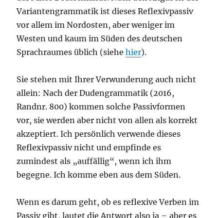
Variantengrammatik ist dieses Reflexivpassiv
vor allem im Nordosten, aber weniger im
Westen und kaum im Süden des deutschen
Sprachraumes üblich (siehe
hier
).
Sie stehen mit Ihrer Verwunderung auch nicht
allein: Nach der Dudengrammatik (2016,
Randnr. 800) kommen solche Passivformen
vor, sie werden aber nicht von allen als korrekt
akzeptiert. Ich persönlich verwende dieses
Reflexivpassiv nicht und empfinde es
zumindest als „auffällig“, wenn ich ihm
begegne. Ich komme eben aus dem Süden.
Wenn es darum geht, ob es reflexive Verben im
Passiv gibt, lautet die Antwort also ja – aber es