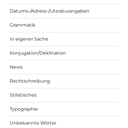
Datums-/Adress-/Literaturangaben
Grammatik
In eigener Sache
Konjugation/Deklination
News
Rechtschreibung
Stilistisches
Typographie
Unbekannte Wörter