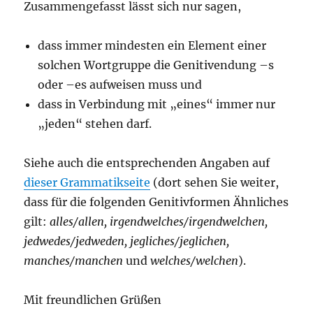
Zusammengefasst lässt sich nur sagen,
dass immer mindesten ein Element einer
solchen Wortgruppe die Genitivendung –s
oder –es aufweisen muss und
dass in Verbindung mit „eines“ immer nur
„jeden“ stehen darf.
Siehe auch die entsprechenden Angaben auf
dieser Grammatikseite
(dort sehen Sie weiter,
dass für die folgenden Genitivformen Ähnliches
gilt:
alles/allen, irgendwelches/irgendwelchen,
jedwedes/jedweden, jegliches/jeglichen,
manches/manchen
und
welches/welchen
).
Mit freundlichen Grüßen