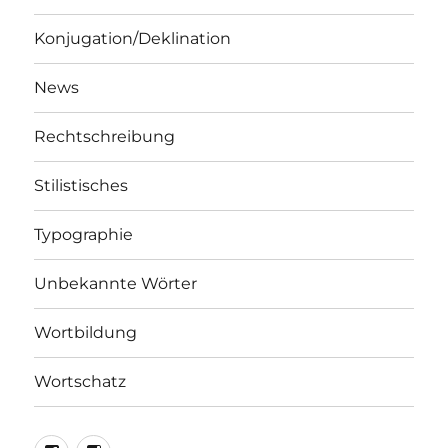
Konjugation/Deklination
News
Rechtschreibung
Stilistisches
Typographie
Unbekannte Wörter
Wortbildung
Wortschatz