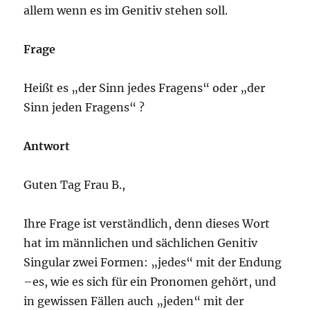
allem wenn es im Genitiv stehen soll.
Frage
Heißt es „der Sinn jedes Fragens“ oder „der
Sinn jeden Fragens“ ?
Antwort
Guten Tag Frau B.,
Ihre Frage ist verständlich, denn dieses Wort
hat im männlichen und sächlichen Genitiv
Singular zwei Formen: „jedes“ mit der Endung
–es, wie es sich für ein Pronomen gehört, und
in gewissen Fällen auch „jeden“ mit der