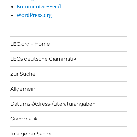
Kommentar-Feed
WordPress.org
LEO.org – Home
LEOs deutsche Grammatik
Zur Suche
Allgemein
Datums-/Adress-/Literaturangaben
Grammatik
In eigener Sache