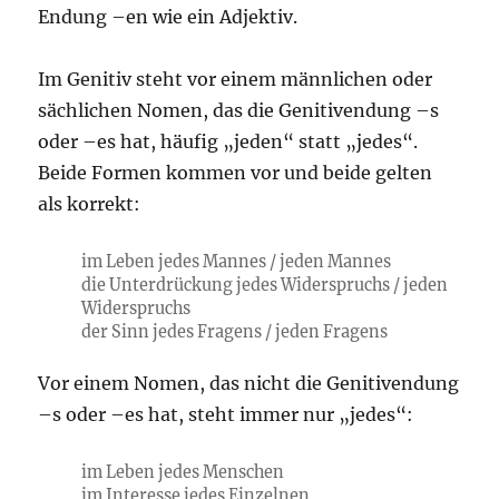
Endung –en wie ein Adjektiv.
Im Genitiv steht vor einem männlichen oder
sächlichen Nomen, das die Genitivendung –s
oder –es hat, häufig „jeden“ statt „jedes“.
Beide Formen kommen vor und beide gelten
als korrekt:
im Leben jedes Mannes / jeden Mannes
die Unterdrückung jedes Widerspruchs / jeden
Widerspruchs
der Sinn jedes Fragens / jeden Fragens
Vor einem Nomen, das nicht die Genitivendung
–s oder –es hat, steht immer nur „jedes“:
im Leben jedes Menschen
im Interesse jedes Einzelnen