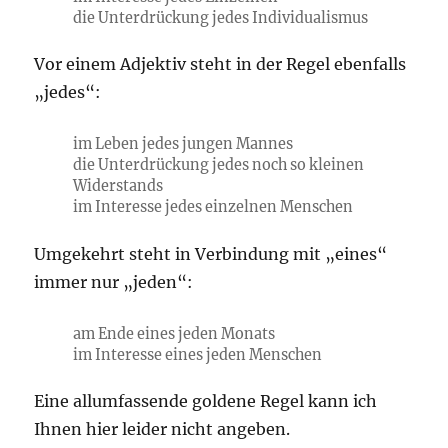
die Unterdrückung jedes Individualismus
Vor einem Adjektiv steht in der Regel ebenfalls
„jedes“:
im Leben jedes jungen Mannes
die Unterdrückung jedes noch so kleinen
Widerstands
im Interesse jedes einzelnen Menschen
Umgekehrt steht in Verbindung mit „eines“
immer nur „jeden“:
am Ende eines jeden Monats
im Interesse eines jeden Menschen
Eine allumfassende goldene Regel kann ich
Ihnen hier leider nicht angeben.