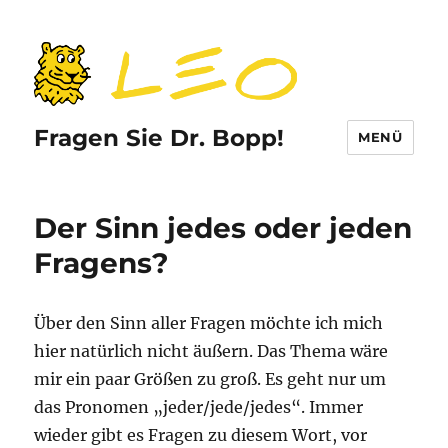
Fragen Sie Dr. Bopp!
MENÜ
Der Sinn jedes oder jeden
Fragens?
Über den Sinn aller Fragen möchte ich mich
hier natürlich nicht äußern. Das Thema wäre
mir ein paar Größen zu groß. Es geht nur um
das Pronomen „jeder/jede/jedes“. Immer
wieder gibt es Fragen zu diesem Wort, vor