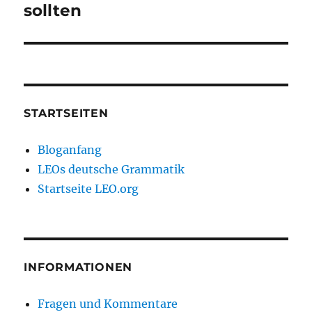
sollten
STARTSEITEN
Bloganfang
LEOs deutsche Grammatik
Startseite LEO.org
INFORMATIONEN
Fragen und Kommentare