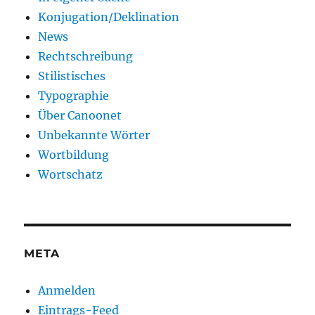
Konjugation/Deklination
News
Rechtschreibung
Stilistisches
Typographie
Über Canoonet
Unbekannte Wörter
Wortbildung
Wortschatz
META
Anmelden
Eintrags-Feed