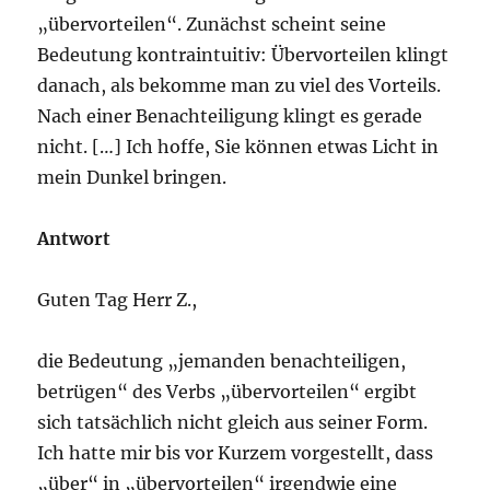
„übervorteilen“. Zunächst scheint seine
Bedeutung kontraintuitiv: Übervorteilen klingt
danach, als bekomme man zu viel des Vorteils.
Nach einer Benachteiligung klingt es gerade
nicht. […] Ich hoffe, Sie können etwas Licht in
mein Dunkel bringen.
Antwort
Guten Tag Herr Z.,
die Bedeutung „jemanden benachteiligen,
betrügen“ des Verbs „übervorteilen“ ergibt
sich tatsächlich nicht gleich aus seiner Form.
Ich hatte mir bis vor Kurzem vorgestellt, dass
„über“ in „übervorteilen“ irgendwie eine