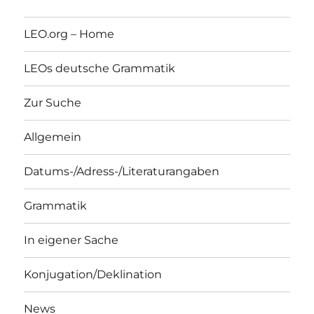
LEO.org – Home
LEOs deutsche Grammatik
Zur Suche
Allgemein
Datums-/Adress-/Literaturangaben
Grammatik
In eigener Sache
Konjugation/Deklination
News