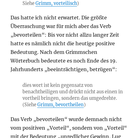
Siehe
Grimm, vorteilisch
)
Das hatte ich nicht erwartet. Die größte
Überraschung war für mich aber das Verb
„bevorteilen“: Bis vor nicht allzu langer Zeit
hatte es nämlich nicht die heutige positive
Bedeutung. Nach dem Grimmschen
Wörterbuch bedeutete es noch Ende des 19.
Jahrhunderts „beeinträchtigen, betrügen“:
dies wort ist kein gegensatz von
benachtheiligen und drückt nicht aus einen in
vortheil bringen, sondern das umgedrehte.
(Siehe
Grimm, bevortheilen
)
Das Verb „bevorteilen“ wurde demnach nicht
vom positiven „Vorteil“, sondern von „Vorteil“
mit der Bedeutung „unredlicher Gewinn, Lug