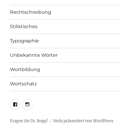
Rechtschreibung
Stilistisches
Typographie
Unbekannte Wörter
Wortbildung
Wortschatz
LEO@Facebook
LEO@Instagram
Fragen Sie Dr. Bopp!
Stolz präsentiert von WordPress