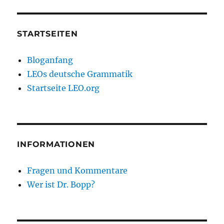
STARTSEITEN
Bloganfang
LEOs deutsche Grammatik
Startseite LEO.org
INFORMATIONEN
Fragen und Kommentare
Wer ist Dr. Bopp?