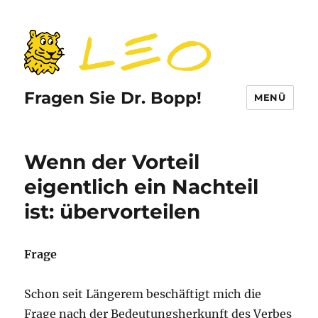
Fragen Sie Dr. Bopp!
MENÜ
Wenn der Vorteil
eigentlich ein Nachteil
ist: übervorteilen
Frage
Schon seit Längerem beschäftigt mich die
Frage nach der Bedeutungsherkunft des Verbes