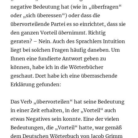
negative Bedeutung hat (wie in „überfragen“
oder „sich überessen“) oder dass die
übervorteilende Partei es so einrichtet, dass sie
den ganzen Vorteil
über
nimmt. Richtig
geraten? – Nein. Auch des Sprachlers Intuition
liegt bei solchen Fragen häufig daneben. Um
Ihnen eine fundierte Antwort geben zu
können, habe ich in die Wörterbücher
geschaut. Dort habe ich eine überraschende
Erklärung gefunden:
Das Verb „übervorteilen“ hat seine Bedeutung
in einer Zeit erhalten, in der „Vorteil“ auch
etwas Negatives sein konnte. Eine der vielen
Bedeutungen, die „Vorteil“ hatte, war gemäß
dem Deutschen Wörterbuch von Jacob Grimm