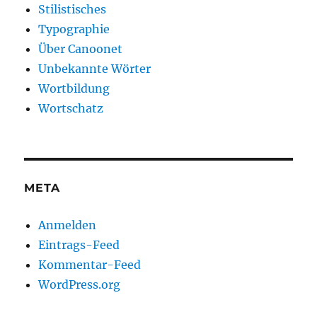
Stilistisches
Typographie
Über Canoonet
Unbekannte Wörter
Wortbildung
Wortschatz
META
Anmelden
Eintrags-Feed
Kommentar-Feed
WordPress.org