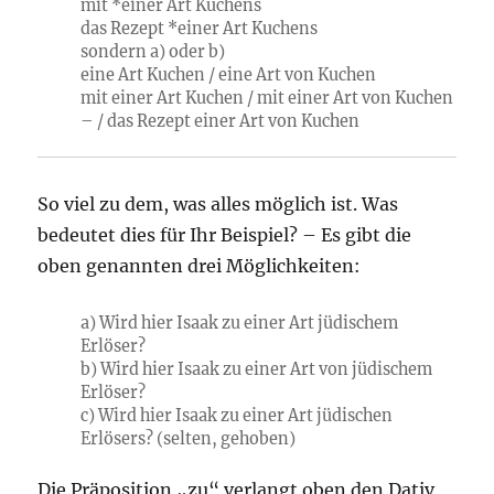
mit *einer Art Kuchens
das Rezept *einer Art Kuchens
sondern a) oder b)
eine Art Kuchen / eine Art von Kuchen
mit einer Art Kuchen / mit einer Art von Kuchen
– / das Rezept einer Art von Kuchen
So viel zu dem, was alles möglich ist. Was
bedeutet dies für Ihr Beispiel? – Es gibt die
oben genannten drei Möglichkeiten:
a) Wird hier Isaak zu einer Art jüdischem
Erlöser?
b) Wird hier Isaak zu einer Art von jüdischem
Erlöser?
c) Wird hier Isaak zu einer Art jüdischen
Erlösers? (selten, gehoben)
Die Präposition „zu“ verlangt oben den Dativ