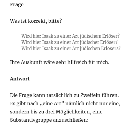
Frage
Was ist korrekt, bitte?
Wird hier Isaak zu einer Art jüdischem Erlöser?
Wird hier Isaak zu einer Art jüdischer Erlöser?
Wird hier Isaak zu einer Art jüdischen Erlösers?
Ihre Auskunft wäre sehr hilfreich für mich.
Antwort
Die Frage kann tatsächlich zu Zweifeln führen.
Es gibt nach „eine Art“ nämlich nicht nur eine,
sondern bis zu drei Möglichkeiten, eine
Substantivgruppe anzuschließen: