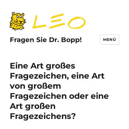
Fragen Sie Dr. Bopp!
MENÜ
Eine Art großes
Fragezeichen, eine Art
von großem
Fragezeichen oder eine
Art großen
Fragezeichens?