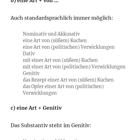
b) eine Art + von …
Auch standardsprachlich immer möglich:
Nominativ und Akkusativ
eine Art von (süßem) Kuchen
eine Art von (politischen) Verwicklungen
Dativ
mit einer Art von (süßem) Kuchen
mit einer Art von (politischen) Verwicklungen
Genitiv
das Rezept einer Art von (süßem) Kuchen
das Opfer einer Art von (politischen)
Verwicklungen
c) eine Art + Genitiv
Das Substantiv steht im Genitiv: