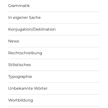
Grammatik
In eigener Sache
Konjugation/Deklination
News
Rechtschreibung
Stilistisches
Typographie
Unbekannte Wörter
Wortbildung