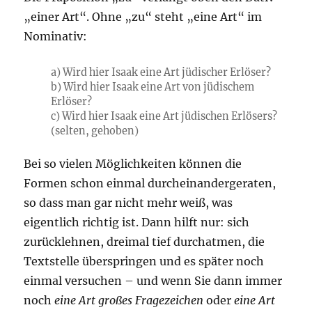
„einer Art“. Ohne „zu“ steht „eine Art“ im
Nominativ:
a) Wird hier Isaak eine Art jüdischer Erlöser?
b) Wird hier Isaak eine Art von jüdischem
Erlöser?
c) Wird hier Isaak eine Art jüdischen Erlösers?
(selten, gehoben)
Bei so vielen Möglichkeiten können die
Formen schon einmal durcheinandergeraten,
so dass man gar nicht mehr weiß, was
eigentlich richtig ist. Dann hilft nur: sich
zurücklehnen, dreimal tief durchatmen, die
Textstelle überspringen und es später noch
einmal versuchen – und wenn Sie dann immer
noch
eine Art großes Fragezeichen
oder
eine Art