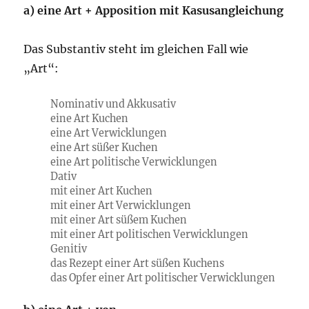
a) eine Art + Apposition mit Kasusangleichung
Das Substantiv steht im gleichen Fall wie
„Art“:
Nominativ und Akkusativ
eine Art Kuchen
eine Art Verwicklungen
eine Art süßer Kuchen
eine Art politische Verwicklungen
Dativ
mit einer Art Kuchen
mit einer Art Verwicklungen
mit einer Art süßem Kuchen
mit einer Art politischen Verwicklungen
Genitiv
das Rezept einer Art süßen Kuchens
das Opfer einer Art politischer Verwicklungen