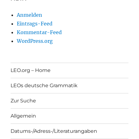
Anmelden
Eintrags-Feed
Kommentar-Feed
WordPress.org
LEO.org – Home
LEOs deutsche Grammatik
Zur Suche
Allgemein
Datums-/Adress-/Literaturangaben