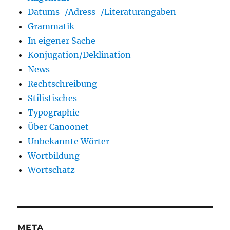
Datums-/Adress-/Literaturangaben
Grammatik
In eigener Sache
Konjugation/Deklination
News
Rechtschreibung
Stilistisches
Typographie
Über Canoonet
Unbekannte Wörter
Wortbildung
Wortschatz
META