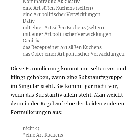
Nominativ und Akkusativ
eine Art süßen Kuchens (selten)
eine Art politischer Verwicklungen
Dativ
mit einer Art süßen Kuchens (selten)
mit einer Art politischer Verwicklungen
Genitiv
das Rezept einer Art süßen Kuchens
das Opfer einer Art politischer Verwicklungen
Diese Formulierung kommt nur selten vor und
klingt gehoben, wenn eine Substantivgruppe
im Singular steht. Sie kommt gar nicht vor,
wenn das Substantiv allein steht. Man weicht
dann in der Regel auf eine der beiden anderen
Formulierungen aus:
nicht c)
*eine Art Kuchens