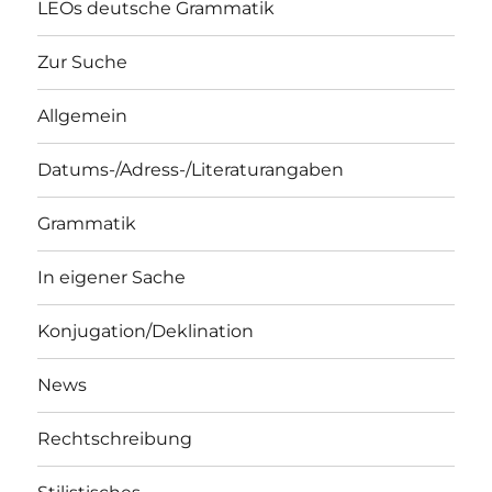
LEOs deutsche Grammatik
Zur Suche
Allgemein
Datums-/Adress-/Literaturangaben
Grammatik
In eigener Sache
Konjugation/Deklination
News
Rechtschreibung