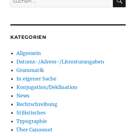
nach:
KATEGORIEN
Allgemein
Datums-/Adress-/Literaturangaben
Grammatik
In eigener Sache
Konjugation/Deklination
News
Rechtschreibung
Stilistisches
Typographie
Über Canoonet