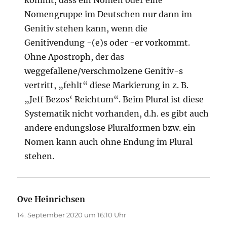
Nomengruppe im Deutschen nur dann im
Genitiv stehen kann, wenn die
Genitivendung -(e)s oder -er vorkommt.
Ohne Apostroph, der das
weggefallene/verschmolzene Genitiv-s
vertritt, „fehlt“ diese Markierung in z. B.
„Jeff Bezos‘ Reichtum“. Beim Plural ist diese
Systematik nicht vorhanden, d.h. es gibt auch
andere endungslose Pluralformen bzw. ein
Nomen kann auch ohne Endung im Plural
stehen.
Ove Heinrichsen
sagt:
14. September 2020 um 16:10 Uhr