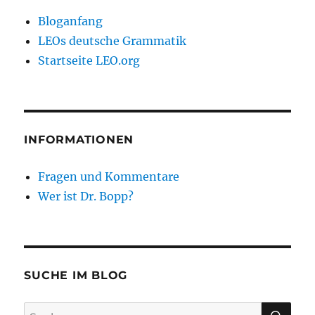
Bloganfang
LEOs deutsche Grammatik
Startseite LEO.org
INFORMATIONEN
Fragen und Kommentare
Wer ist Dr. Bopp?
SUCHE IM BLOG
SU
Suchen