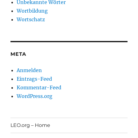
Unbekannte Wörter
Wortbildung
Wortschatz
META
Anmelden
Eintrags-Feed
Kommentar-Feed
WordPress.org
LEO.org – Home