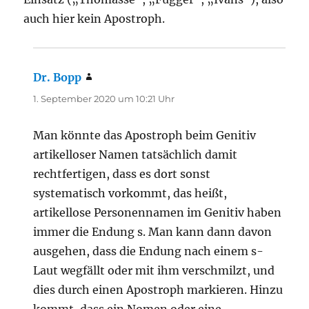
auch hier kein Apostroph.
Dr. Bopp
sagt:
1. September 2020 um 10:21 Uhr
Man könnte das Apostroph beim Genitiv
artikelloser Namen tatsächlich damit
rechtfertigen, dass es dort sonst
systematisch vorkommt, das heißt,
artikellose Personennamen im Genitiv haben
immer die Endung s. Man kann dann davon
ausgehen, dass die Endung nach einem s-
Laut wegfällt oder mit ihm verschmilzt, und
dies durch einen Apostroph markieren. Hinzu
kommt, dass ein Nomen oder eine