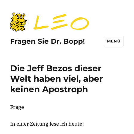
Fragen Sie Dr. Bopp!
MENÜ
Die Jeff Bezos dieser
Welt haben viel, aber
keinen Apostroph
Frage
In einer Zeitung lese ich heute: