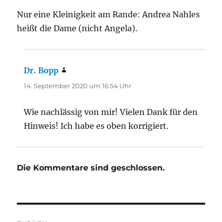
Nur eine Kleinigkeit am Rande: Andrea Nahles
heißt die Dame (nicht Angela).
Dr. Bopp
sagt:
14. September 2020 um 16:54 Uhr
Wie nachlässig von mir! Vielen Dank für den
Hinweis! Ich habe es oben korrigiert.
Die Kommentare sind geschlossen.
Beitragsnavigation