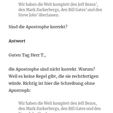
Wir haben die Welt komplett den Jeff Bezos’,
den Mark Zuckerbergs, den Bill Gates’ und den
Steve Jobs’ überlassen.
Sind die Apostrophe korrekt?
Antwort
Guten Tag Herr T.,
die Apostrophe sind nicht korrekt. Warum?
Weil es keine Regel gibt, die sie rechtfertigen
würde. Richtig ist hier die Schreibung ohne
Apostroph:
Wir haben die Welt komplett den Jeff Bezos,
den Mark Zuckerbergs, den Bill Gates und den