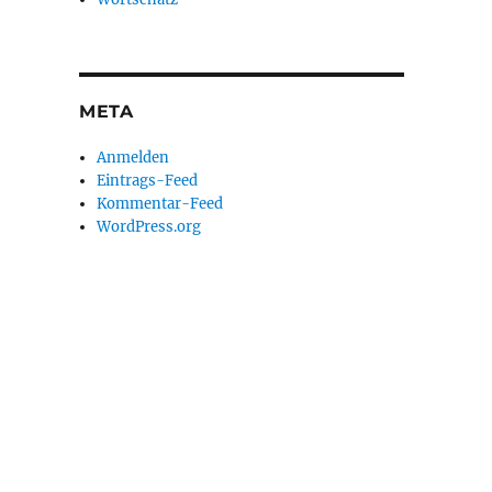
META
Anmelden
Eintrags-Feed
Kommentar-Feed
WordPress.org