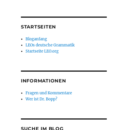
STARTSEITEN
Bloganfang
LEOs deutsche Grammatik
Startseite LEO.org
INFORMATIONEN
Fragen und Kommentare
Wer ist Dr. Bopp?
SUCHE IM BLOG