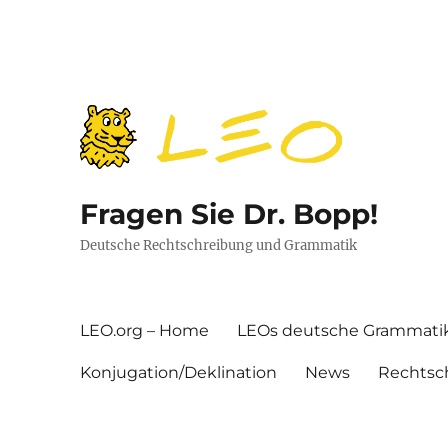
Fragen Sie Dr. Bopp!
Deutsche Rechtschreibung und Grammatik
LEO.org – Home
LEOs deutsche Grammati
Konjugation/Deklination
News
Rechtsc