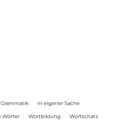
Grammatik
In eigener Sache
 Wörter
Wortbildung
Wortschatz