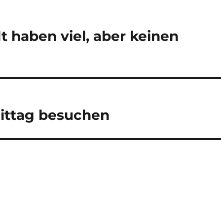
t haben viel, aber keinen
ittag besuchen