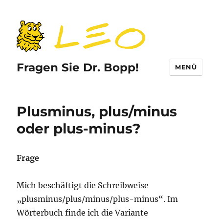
Fragen Sie Dr. Bopp!
MENÜ
Plusminus, plus/minus
oder plus-minus?
Frage
Mich beschäftigt die Schreibweise
„plusminus/plus/minus/plus-minus“. Im
Wörterbuch finde ich die Variante