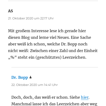
AS
sagt:
21. Oktober 2020 um 22:17 Uhr
Mit großem Interesse lese ich gerade hier
diesen Blog und lerne viel Neues. Eine Sache
aber weiß ich schon, welche Dr. Bopp noch
nicht weiß: Zwischen einer Zahl und der Einheit
„%“ steht ein (geschütztes) Leerzeichen.
Dr. Bopp
sagt:
22. Oktober 2020 um 14:41 Uhr
Doch, doch, das weiß er schon. Siehe
hier
.
Manchmal lasse ich das Leerzeichen aber weg