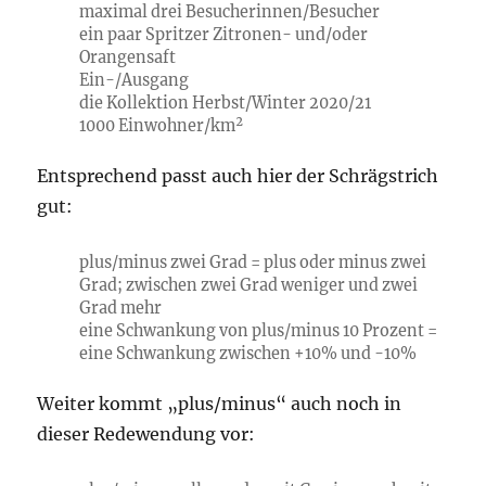
maximal drei Besucherinnen/Besucher
ein paar Spritzer Zitronen- und/oder
Orangensaft
Ein-/Ausgang
die Kollektion Herbst/Winter 2020/21
1000 Einwohner/km²
Entsprechend passt auch hier der Schrägstrich
gut:
plus/minus zwei Grad = plus oder minus zwei
Grad; zwischen zwei Grad weniger und zwei
Grad mehr
eine Schwankung von plus/minus 10 Prozent =
eine Schwankung zwischen +10% und -10%
Weiter kommt „plus/minus“ auch noch in
dieser Redewendung vor: