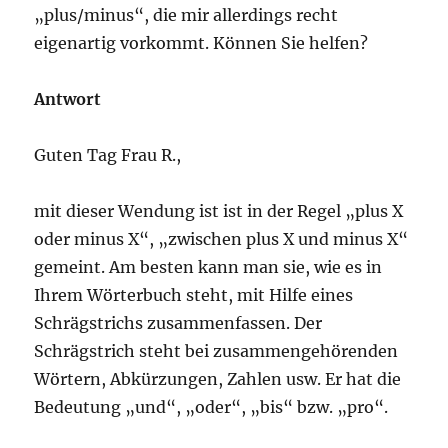
„plus/minus“, die mir allerdings recht
eigenartig vorkommt. Können Sie helfen?
Antwort
Guten Tag Frau R.,
mit dieser Wendung ist ist in der Regel „plus X
oder minus X“, „zwischen plus X und minus X“
gemeint. Am besten kann man sie, wie es in
Ihrem Wörterbuch steht, mit Hilfe eines
Schrägstrichs zusammenfassen. Der
Schrägstrich steht bei zusammengehörenden
Wörtern, Abkürzungen, Zahlen usw. Er hat die
Bedeutung „und“, „oder“, „bis“ bzw. „pro“.