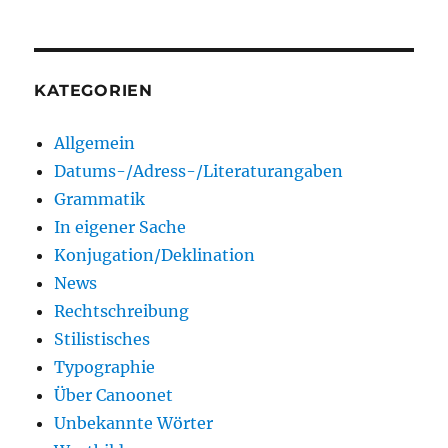
KATEGORIEN
Allgemein
Datums-/Adress-/Literaturangaben
Grammatik
In eigener Sache
Konjugation/Deklination
News
Rechtschreibung
Stilistisches
Typographie
Über Canoonet
Unbekannte Wörter