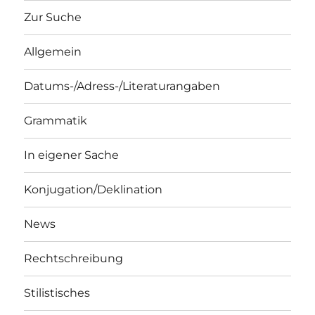
Zur Suche
Allgemein
Datums-/Adress-/Literaturangaben
Grammatik
In eigener Sache
Konjugation/Deklination
News
Rechtschreibung
Stilistisches