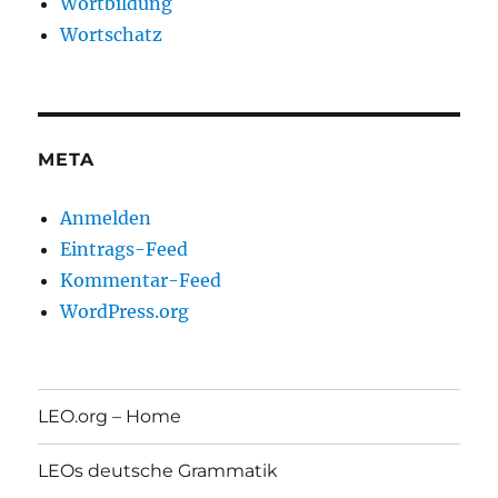
Wortbildung
Wortschatz
META
Anmelden
Eintrags-Feed
Kommentar-Feed
WordPress.org
LEO.org – Home
LEOs deutsche Grammatik