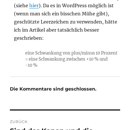
(siehe
hier
). Da es in WordPress möglich ist
(wenn man sich ein bisschen Mühe gibt),
geschützte Leerzeichen zu verwenden, hätte
ich im Artikel aber tatsächlich besser
geschrieben:
eine Schwankung von plus/minus 10 Prozent
= eine Schwankung zwischen +10 % und
-10 %
Die Kommentare sind geschlossen.
Beitragsnavigation
ZURÜCK