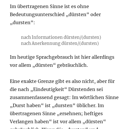
Im übertragenen Sinne ist es ohne
Bedeutungsunterschied „dürsten“ oder
„dursten“:
nach Informationen dürsten/(dursten)
nach Anerkennung dürsten/(dursten)
Im heutige Sprachgebrauch ist hier allerdings
vor allem „dürsten“ gebräuchlich.
Eine exakte Grenze gibt es also nicht, aber für
die nach „Eindeutigkeit“ Dürstenden sei
zusammenfassend gesagt: Im wörtlichen Sinne
„Durst haben“ ist „dursten“ üblicher. Im
übertragenen Sinne „ersehnen; heftiges
Verlangen haben“ ist vor allem „dürsten“