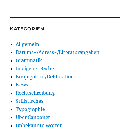
KATEGORIEN
Allgemein
Datums-/Adress-/Literaturangaben
Grammatik
In eigener Sache
Konjugation/Deklination
News
Rechtschreibung
Stilistisches
Typographie
Über Canoonet
Unbekannte Wörter