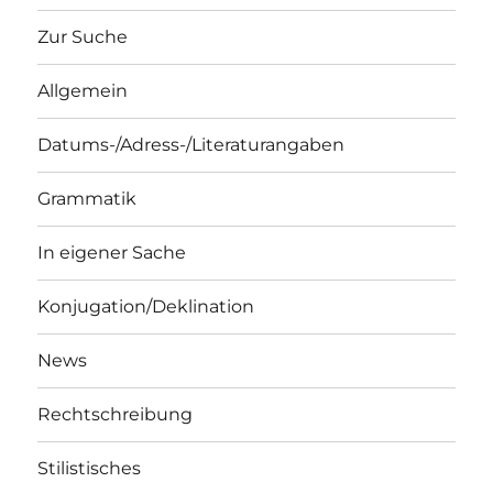
Zur Suche
Allgemein
Datums-/Adress-/Literaturangaben
Grammatik
In eigener Sache
Konjugation/Deklination
News
Rechtschreibung
Stilistisches