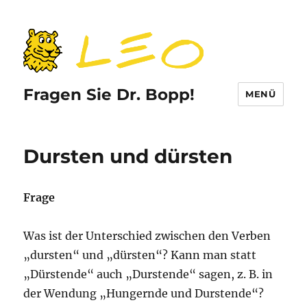
Fragen Sie Dr. Bopp!
MENÜ
Dursten und dürsten
Frage
Was ist der Unterschied zwischen den Verben
„dursten“ und „dürsten“? Kann man statt
„Dürstende“ auch „Durstende“ sagen, z. B. in
der Wendung „Hungernde und Durstende“?