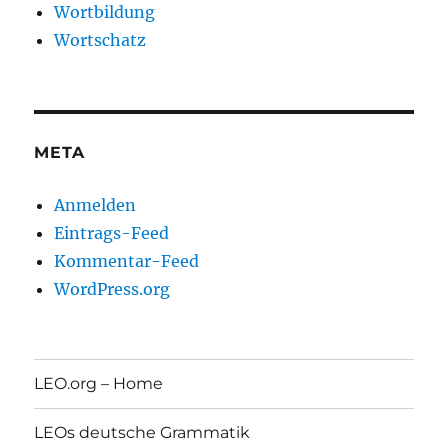
Wortbildung
Wortschatz
META
Anmelden
Eintrags-Feed
Kommentar-Feed
WordPress.org
LEO.org – Home
LEOs deutsche Grammatik