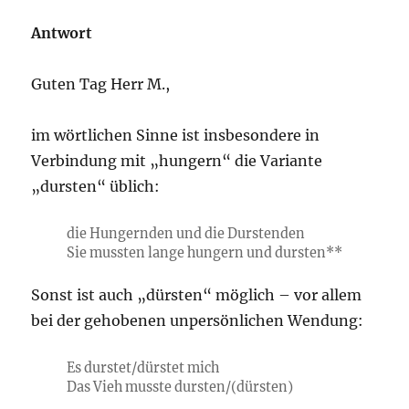
Antwort
Guten Tag Herr M.,
im wörtlichen Sinne ist insbesondere in
Verbindung mit „hungern“ die Variante
„dursten“ üblich:
die Hungernden und die Durstenden
Sie mussten lange hungern und dursten**
Sonst ist auch „dürsten“ möglich – vor allem
bei der gehobenen unpersönlichen Wendung:
Es durstet/dürstet mich
Das Vieh musste dursten/(dürsten)