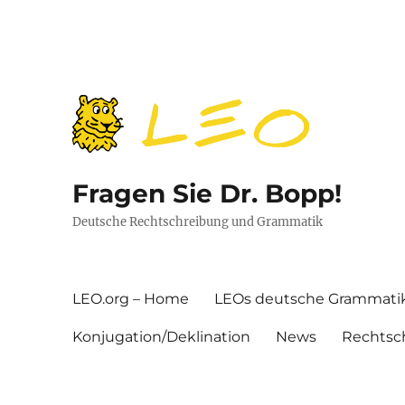
Fragen Sie Dr. Bopp!
Deutsche Rechtschreibung und Grammatik
LEO.org – Home
LEOs deutsche Grammati
Konjugation/Deklination
News
Rechtsc