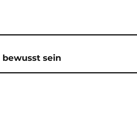
 bewusst sein