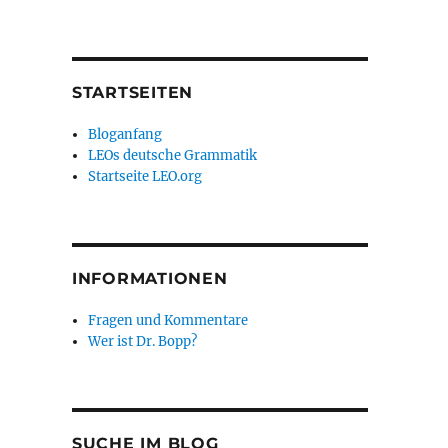
STARTSEITEN
Bloganfang
LEOs deutsche Grammatik
Startseite LEO.org
INFORMATIONEN
Fragen und Kommentare
Wer ist Dr. Bopp?
SUCHE IM BLOG