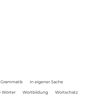
Grammatik
In eigener Sache
 Wörter
Wortbildung
Wortschatz