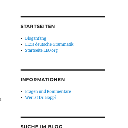
STARTSEITEN
Bloganfang
LEOs deutsche Grammatik
Startseite LEO.org
INFORMATIONEN
Fragen und Kommentare
Wer ist Dr. Bopp?
n
SUCHE IM BLOG