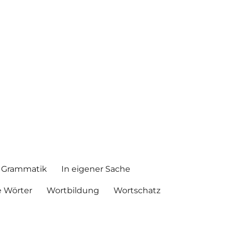
Grammatik
In eigener Sache
 Wörter
Wortbildung
Wortschatz