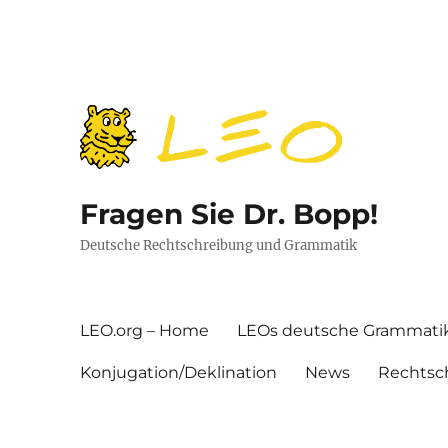
Fragen Sie Dr. Bopp!
Deutsche Rechtschreibung und Grammatik
LEO.org – Home
LEOs deutsche Grammati
Konjugation/Deklination
News
Rechtsc